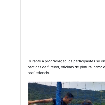
Durante a programação, os participantes se di
partidas de futebol, oficinas de pintura, cama 
profissionais.