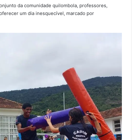
onjunto da comunidade quilombola, professores,
 oferecer um dia inesquecível, marcado por