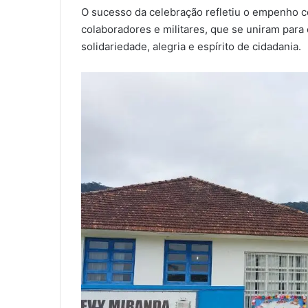
O sucesso da celebração refletiu o empenho c
colaboradores e militares, que se uniram para
solidariedade, alegria e espírito de cidadania.