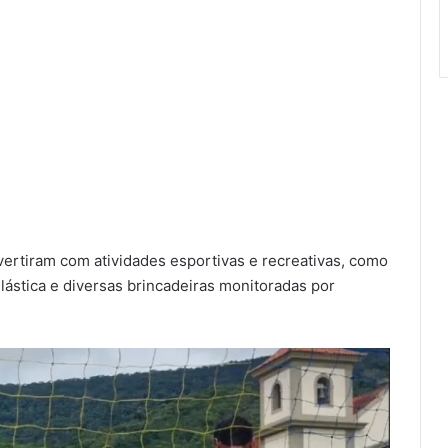
vertiram com atividades esportivas e recreativas, como
elástica e diversas brincadeiras monitoradas por