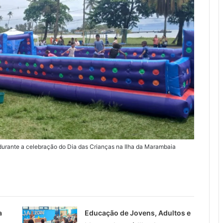
s durante a celebração do Dia das Crianças na Ilha da Marambaia
a
Educação de Jovens, Adultos e