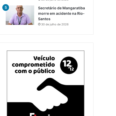
Secretário de Mangaratiba
morre em acidente na Rio-
Santos
30 de julho de 2026