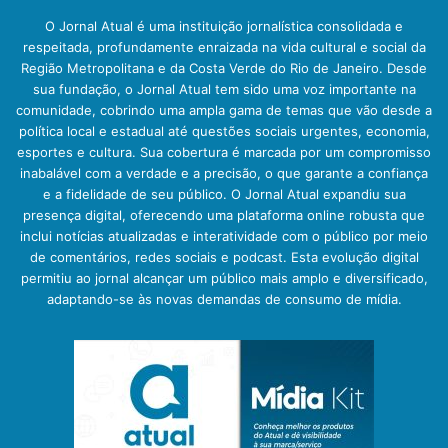
O Jornal Atual é uma instituição jornalística consolidada e
respeitada, profundamente enraizada na vida cultural e social da
Região Metropolitana e da Costa Verde do Rio de Janeiro. Desde
sua fundação, o Jornal Atual tem sido uma voz importante na
comunidade, cobrindo uma ampla gama de temas que vão desde a
política local e estadual até questões sociais urgentes, economia,
esportes e cultura. Sua cobertura é marcada por um compromisso
inabalável com a verdade e a precisão, o que garante a confiança
e a fidelidade de seu público. O Jornal Atual expandiu sua
presença digital, oferecendo uma plataforma online robusta que
inclui notícias atualizadas e interatividade com o público por meio
de comentários, redes sociais e podcast. Esta evolução digital
permitiu ao jornal alcançar um público mais amplo e diversificado,
adaptando-se às novas demandas de consumo de mídia.