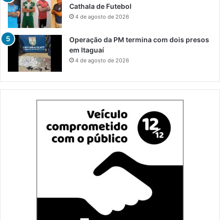
Cathala de Futebol
4 de agosto de 2026
Operação da PM termina com dois presos
em Itaguaí
4 de agosto de 2026