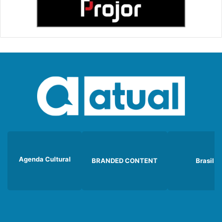
Agenda Cultural
BRANDED CONTENT
Brasil