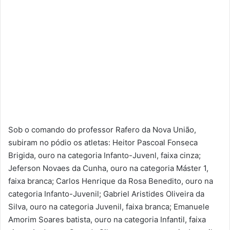
Sob o comando do professor Rafero da Nova União,
subiram no pódio os atletas: Heitor Pascoal Fonseca
Brigida, ouro na categoria Infanto-Juvenl, faixa cinza;
Jeferson Novaes da Cunha, ouro na categoria Máster 1,
faixa branca; Carlos Henrique da Rosa Benedito, ouro na
categoria Infanto-Juvenil; Gabriel Aristides Oliveira da
Silva, ouro na categoria Juvenil, faixa branca; Emanuele
Amorim Soares batista, ouro na categoria Infantil, faixa