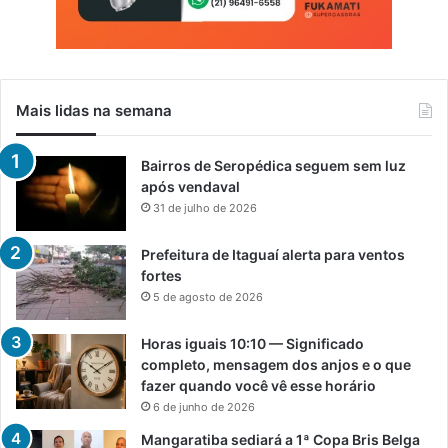
Mais lidas na semana
Bairros de Seropédica seguem sem luz
após vendaval
31 de julho de 2026
Prefeitura de Itaguaí alerta para ventos
fortes
5 de agosto de 2026
Horas iguais 10:10 — Significado
completo, mensagem dos anjos e o que
fazer quando você vê esse horário
6 de junho de 2026
Mangaratiba sediará a 1ª Copa Bris Belga