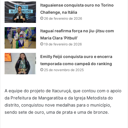
Itaguaiense conquista ouro no Torino
Challenge, na Itália
26 de fevereiro de 2026
Itaguaí reafirma força no jiu-jitsu com
Maria Clara ‘Pitbull’
19 de fevereiro de 2026
Emilly Feijó conquista ouro e encerra
temporada como campeã do ranking
25 de novembro de 2025
A equipe do projeto de Itacuruçá, que contou com o apoio
da Prefeitura de Mangaratiba e da Igreja Metodista do
distrito, conquistou nove medalhas para o município,
sendo sete de ouro, uma de prata e uma de bronze.