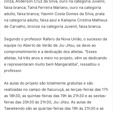
cinza; Anderson Cruz da Silva, ouro na categoria Juvenil,
faixa branca; Tainá Ferreira Mariano, ouro na categoria
adulto, faixa branca; Yasmin Costa Gomes da Silva, prata
na categoria adulto, faixa azul e Kailayne Cristina Matheus
de Carvalho, bronze na categoria Juvenil, faixa branca.
Segundo o professor Rafero da Nova União, o sucesso da
equipe no Aberto de Verão de Jiu-Jitsu, se deve ao
comprometimento e a dedicação dos atletas. “Esses
atletas, há três anos e meio no projeto, vêm se dedicando
e representaram muito bem Mangaratiba”, ressaltou o
professor.
As aulas do projeto são totalmente gratuitas e são
realizadas no campo de Itacuruçá, as terças-feiras das 17h
as 18h30, as quintas-feiras das 19h às 21h30 e as sextas-
feiras das 20h30 às 21h30, Jiu-Jitsu. As aulas de
Taewkendo são as quartas-feiras das 19h às 21h30 e as