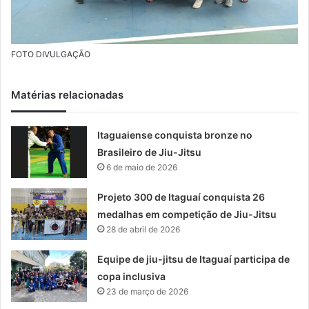
FOTO DIVULGAÇÃO
Matérias relacionadas
Itaguaiense conquista bronze no
Brasileiro de Jiu-Jitsu
6 de maio de 2026
Projeto 300 de Itaguaí conquista 26
medalhas em competição de Jiu-Jitsu
28 de abril de 2026
Equipe de jiu-jitsu de Itaguaí participa de
copa inclusiva
23 de março de 2026