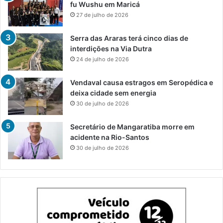
fu Wushu em Maricá
27 de julho de 2026
Serra das Araras terá cinco dias de
interdições na Via Dutra
24 de julho de 2026
Vendaval causa estragos em Seropédica e
deixa cidade sem energia
30 de julho de 2026
Secretário de Mangaratiba morre em
acidente na Rio-Santos
30 de julho de 2026