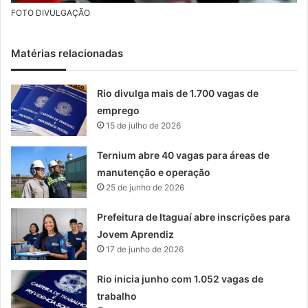
FOTO DIVULGAÇÃO
Matérias relacionadas
Rio divulga mais de 1.700 vagas de
emprego
15 de julho de 2026
Ternium abre 40 vagas para áreas de
manutenção e operação
25 de junho de 2026
Prefeitura de Itaguaí abre inscrições para
Jovem Aprendiz
17 de junho de 2026
Rio inicia junho com 1.052 vagas de
trabalho