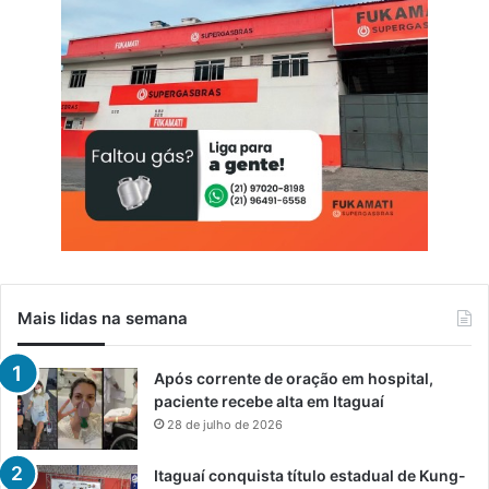
Mais lidas na semana
Após corrente de oração em hospital,
paciente recebe alta em Itaguaí
28 de julho de 2026
Itaguaí conquista título estadual de Kung-