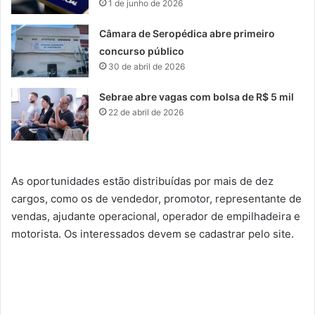
1 de junho de 2026
Câmara de Seropédica abre primeiro
concurso público
30 de abril de 2026
Sebrae abre vagas com bolsa de R$ 5 mil
22 de abril de 2026
As oportunidades estão distribuídas por mais de dez
cargos, como os de vendedor, promotor, representante de
vendas, ajudante operacional, operador de empilhadeira e
motorista. Os interessados devem se cadastrar pelo site.