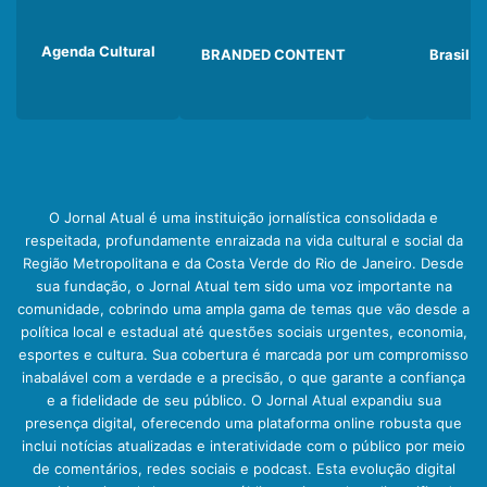
Agenda Cultural
BRANDED CONTENT
Brasil
O Jornal Atual é uma instituição jornalística consolidada e
respeitada, profundamente enraizada na vida cultural e social da
Região Metropolitana e da Costa Verde do Rio de Janeiro. Desde
sua fundação, o Jornal Atual tem sido uma voz importante na
comunidade, cobrindo uma ampla gama de temas que vão desde a
política local e estadual até questões sociais urgentes, economia,
esportes e cultura. Sua cobertura é marcada por um compromisso
inabalável com a verdade e a precisão, o que garante a confiança
e a fidelidade de seu público. O Jornal Atual expandiu sua
presença digital, oferecendo uma plataforma online robusta que
inclui notícias atualizadas e interatividade com o público por meio
de comentários, redes sociais e podcast. Esta evolução digital