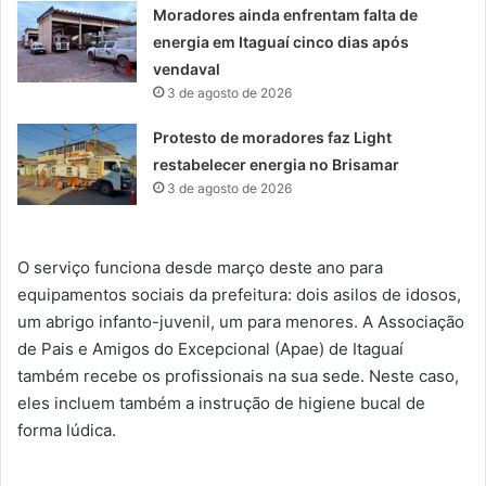
Moradores ainda enfrentam falta de
energia em Itaguaí cinco dias após
vendaval
3 de agosto de 2026
Protesto de moradores faz Light
restabelecer energia no Brisamar
3 de agosto de 2026
O serviço funciona desde março deste ano para
equipamentos sociais da prefeitura: dois asilos de idosos,
um abrigo infanto-juvenil, um para menores. A Associação
de Pais e Amigos do Excepcional (Apae) de Itaguaí
também recebe os profissionais na sua sede. Neste caso,
eles incluem também a instrução de higiene bucal de
forma lúdica.