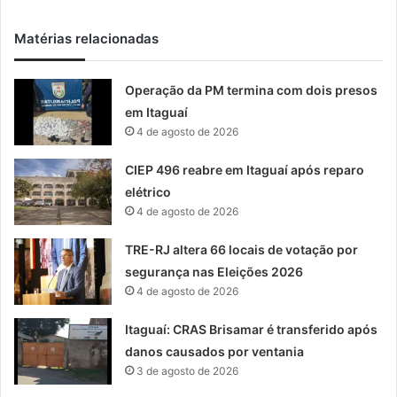
Matérias relacionadas
Operação da PM termina com dois presos
em Itaguaí
4 de agosto de 2026
CIEP 496 reabre em Itaguaí após reparo
elétrico
4 de agosto de 2026
TRE-RJ altera 66 locais de votação por
segurança nas Eleições 2026
4 de agosto de 2026
Itaguaí: CRAS Brisamar é transferido após
danos causados por ventania
3 de agosto de 2026