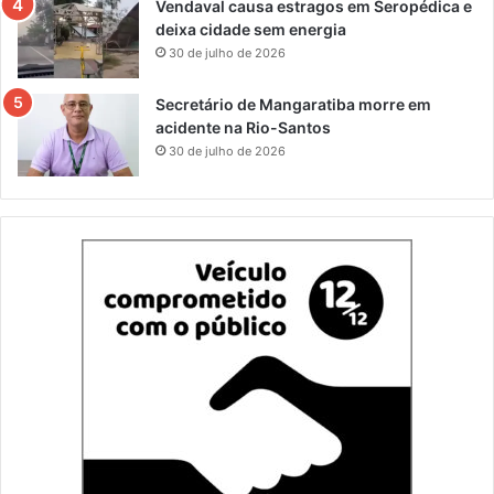
Vendaval causa estragos em Seropédica e
deixa cidade sem energia
30 de julho de 2026
Secretário de Mangaratiba morre em
acidente na Rio-Santos
30 de julho de 2026