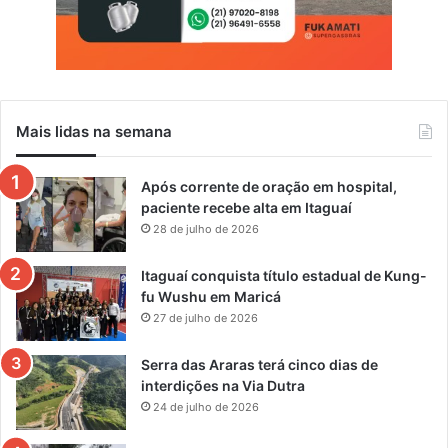
Mais lidas na semana
Após corrente de oração em hospital,
paciente recebe alta em Itaguaí
28 de julho de 2026
Itaguaí conquista título estadual de Kung-
fu Wushu em Maricá
27 de julho de 2026
Serra das Araras terá cinco dias de
interdições na Via Dutra
24 de julho de 2026