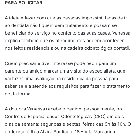
PARA SOLICITAR
A ideia é fazer com que as pessoas impossibilitadas de ir
ao dentista não fiquem sem tratamento e possam se
beneficiar do serviço no conforto das suas casas. Vanessa
explica também que os atendimentos podem acontecer
nos leitos residenciais ou na cadeira odontológica portátil.
Quem precisar e tiver interesse pode pedir para um
parente ou amigo marcar uma visita do especialista, que
vai fazer uma avaliação na residência da pessoa para
saber se ela atende aos requisitos para fazer o tratamento
desta forma.
A doutora Vanessa recebe o pedido, pessoalmente, no
Centro de Especialidades Odontológicas (CEO) em dois
dias da semana: segundas e sextas-feiras das 9h às 16h. O
endereço é Rua Alzira Santiago, 18 – Vila Margarida.