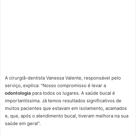
A cirurgiã-dentista Vanessa Valente, responsável pelo
serviço, explica: “Nosso compromisso é levar a
odontologia
para todos os lugares. A saúde bucal é
importantíssima. Já temos resultados significativos de
muitos pacientes que estavam em isolamento, acamados
e, que, após o atendimento bucal, tiveram melhora na sua
saúde em geral”.