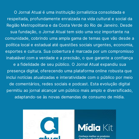
O Jornal Atual é uma instituição jornalística consolidada e
respeitada, profundamente enraizada na vida cultural e social da
Região Metropolitana e da Costa Verde do Rio de Janeiro. Desde
sua fundação, o Jornal Atual tem sido uma voz importante na
comunidade, cobrindo uma ampla gama de temas que vão desde a
política local e estadual até questões sociais urgentes, economia,
esportes e cultura. Sua cobertura é marcada por um compromisso
inabalável com a verdade e a precisão, o que garante a confiança
e a fidelidade de seu público. O Jornal Atual expandiu sua
presença digital, oferecendo uma plataforma online robusta que
inclui notícias atualizadas e interatividade com o público por meio
de comentários, redes sociais e podcast. Esta evolução digital
permitiu ao jornal alcançar um público mais amplo e diversificado,
adaptando-se às novas demandas de consumo de mídia.