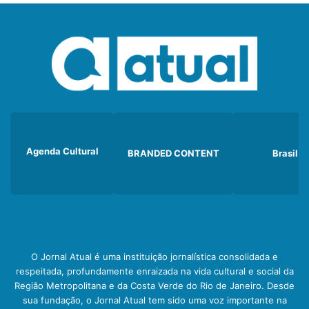
Agenda Cultural
BRANDED CONTENT
Brasil
O Jornal Atual é uma instituição jornalística consolidada e
respeitada, profundamente enraizada na vida cultural e social da
Região Metropolitana e da Costa Verde do Rio de Janeiro. Desde
sua fundação, o Jornal Atual tem sido uma voz importante na