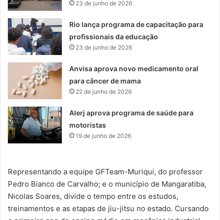
23 de junho de 2026
Rio lança programa de capacitação para
profissionais da educação
23 de junho de 2026
Anvisa aprova novo medicamento oral
para câncer de mama
22 de junho de 2026
Alerj aprova programa de saúde para
motoristas
19 de junho de 2026
Representando a equipe GFTeam-Muriqui, do professor
Pedro Bianco de Carvalho; e o município de Mangaratiba,
Nicolas Soares, divide o tempo entre os estudos,
treinamentos e as etapas de jiu-jitsu no estado. Cursando