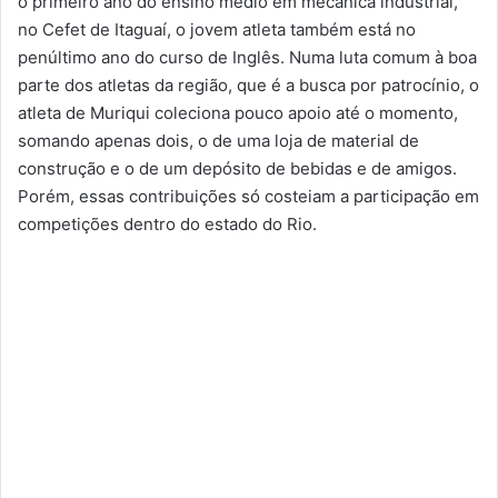
o primeiro ano do ensino médio em mecânica industrial,
no Cefet de Itaguaí, o jovem atleta também está no
penúltimo ano do curso de Inglês. Numa luta comum à boa
parte dos atletas da região, que é a busca por patrocínio, o
atleta de Muriqui coleciona pouco apoio até o momento,
somando apenas dois, o de uma loja de material de
construção e o de um depósito de bebidas e de amigos.
Porém, essas contribuições só costeiam a participação em
competições dentro do estado do Rio.