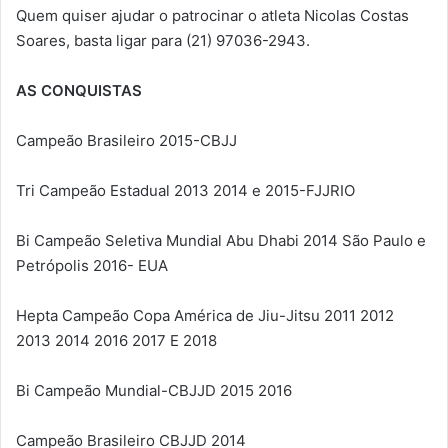
Quem quiser ajudar o patrocinar o atleta Nicolas Costas
Soares, basta ligar para (21) 97036-2943.
AS CONQUISTAS
Campeão Brasileiro 2015-CBJJ
Tri Campeão Estadual 2013 2014 e 2015-FJJRIO
Bi Campeão Seletiva Mundial Abu Dhabi 2014 São Paulo e
Petrópolis 2016- EUA
Hepta Campeão Copa América de Jiu-Jitsu 2011 2012
2013 2014 2016 2017 E 2018
Bi Campeão Mundial-CBJJD 2015 2016
Campeão Brasileiro CBJJD 2014