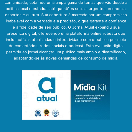
comunidade, cobrindo uma ampla gama de temas que vão desde a
política local e estadual até questões sociais urgentes, economia,
esportes e cultura. Sua cobertura é marcada por um compromisso
inabalável com a verdade e a precisão, o que garante a confiança
e a fidelidade de seu público. O Jornal Atual expandiu sua
presença digital, oferecendo uma plataforma online robusta que
inclui notícias atualizadas e interatividade com o público por meio
de comentários, redes sociais e podcast. Esta evolução digital
permitiu ao jornal alcançar um público mais amplo e diversificado,
adaptando-se às novas demandas de consumo de mídia.