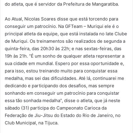
do atleta, que é servidor da Prefeitura de Mangaratiba.
Ao Atual, Nicolas Soares disse que está torcendo para
conseguir um patrocínio. Na GFTeam – Muriqui ele é o
principal atleta da equipe, que está instalada no Iate Clube
de Muriqui. Os treinamentos são realizados de segunda a
quinta-feira, das 20h30 às 22h; e nas sextas-feiras, das
19h às 21h. “É um sonho de qualquer atleta representar a
sua cidade em mundial. Espero por essa oportunidade e,
para isso, estou treinando muito para conquistar essa
medalha, mas sei das dificuldades. Até lá, continuarei me
dedicando e participando dos desafios, mas sempre
sonhando em conseguir um patrocínio para conquistar
essa tão sonhada medalha”, disse o atleta, que já neste
sábado (31) participa do Campeonato Carioca da
Federação de Jiu-Jitsu do Estado do Rio de Janeiro, no
Club Municipal, na Tijuca.