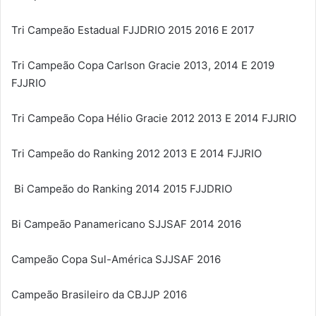
Tri Campeão Estadual FJJDRIO 2015 2016 E 2017
Tri Campeão Copa Carlson Gracie 2013, 2014 E 2019
FJJRIO
Tri Campeão Copa Hélio Gracie 2012 2013 E 2014 FJJRIO
Tri Campeão do Ranking 2012 2013 E 2014 FJJRIO
Bi Campeão do Ranking 2014 2015 FJJDRIO
Bi Campeão Panamericano SJJSAF 2014 2016
Campeão Copa Sul-América SJJSAF 2016
Campeão Brasileiro da CBJJP 2016