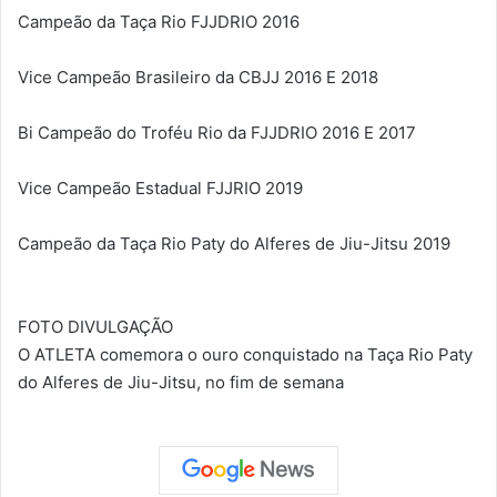
Campeão da Taça Rio FJJDRIO 2016
Vice Campeão Brasileiro da CBJJ 2016 E 2018
Bi Campeão do Troféu Rio da FJJDRIO 2016 E 2017
Vice Campeão Estadual FJJRIO 2019
Campeão da Taça Rio Paty do Alferes de Jiu-Jitsu 2019
FOTO DIVULGAÇÃO
O ATLETA comemora o ouro conquistado na Taça Rio Paty
do Alferes de Jiu-Jitsu, no fim de semana