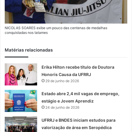
NICOLAS SOARES exibe um pouco das centenas de medalhas
conquistadas nos tatames
Matérias relacionadas
Erika Hilton recebe título de Doutora
Honoris Causa da UFRRJ
29 de junho de 2026
Estado abre 2,4 mil vagas de emprego,
estágio e Jovem Aprendiz
24 de junho de 2026
UFRRJ e BNDES iniciam estudos para
valorização de área em Seropédica