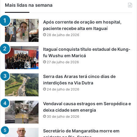
Mais lidas na semana
Após corrente de oração em hospital,
paciente recebe alta em Itaguaí
28 de julho de 2026
Itaguaí conquista título estadual de Kung-
fu Wushu em Maricá
27 de julho de 2026
Serra das Araras terá cinco dias de
interdições na Via Dutra
24 de julho de 2026
Vendaval causa estragos em Seropédica e
deixa cidade sem energia
30 de julho de 2026
Secretário de Mangaratiba morre em