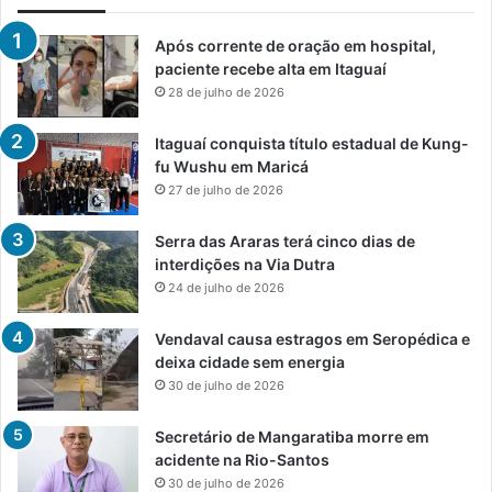
Após corrente de oração em hospital,
paciente recebe alta em Itaguaí
28 de julho de 2026
Itaguaí conquista título estadual de Kung-
fu Wushu em Maricá
27 de julho de 2026
Serra das Araras terá cinco dias de
interdições na Via Dutra
24 de julho de 2026
Vendaval causa estragos em Seropédica e
deixa cidade sem energia
30 de julho de 2026
Secretário de Mangaratiba morre em
acidente na Rio-Santos
30 de julho de 2026