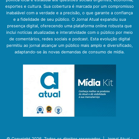
esportes e cultura. Sua cobertura é marcada por um compromisso
inabalável com a verdade e a precisão, o que garante a confiança
e a fidelidade de seu público. O Jornal Atual expandiu sua
presença digital, oferecendo uma plataforma online robusta que
inclui notícias atualizadas e interatividade com o público por meio
de comentários, redes sociais e podcast. Esta evolução digital
permitiu ao jornal alcançar um público mais amplo e diversificado,
adaptando-se às novas demandas de consumo de mídia.
© Copyright 2026, Todos os direitos reservados |
Jornal Atual -