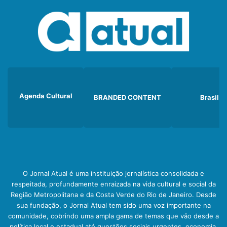
Agenda Cultural
BRANDED CONTENT
Brasil
O Jornal Atual é uma instituição jornalística consolidada e
respeitada, profundamente enraizada na vida cultural e social da
Região Metropolitana e da Costa Verde do Rio de Janeiro. Desde
sua fundação, o Jornal Atual tem sido uma voz importante na
comunidade, cobrindo uma ampla gama de temas que vão desde a
política local e estadual até questões sociais urgentes, economia,