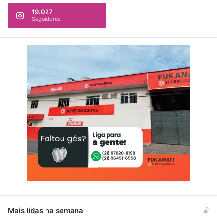
19.027
Seguidores
Mais lidas na semana