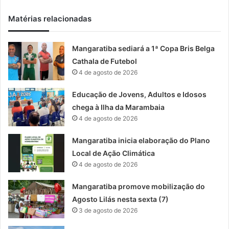
Matérias relacionadas
Mangaratiba sediará a 1ª Copa Bris Belga
Cathala de Futebol
4 de agosto de 2026
Educação de Jovens, Adultos e Idosos
chega à Ilha da Marambaia
4 de agosto de 2026
Mangaratiba inicia elaboração do Plano
Local de Ação Climática
4 de agosto de 2026
Mangaratiba promove mobilização do
Agosto Lilás nesta sexta (7)
3 de agosto de 2026