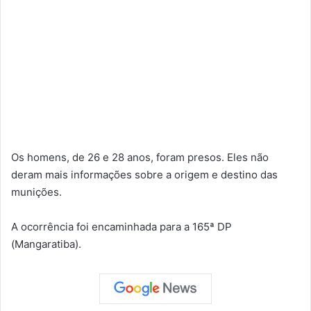
Os homens, de 26 e 28 anos, foram presos. Eles não
deram mais informações sobre a origem e destino das
munições.
A ocorrência foi encaminhada para a 165ª DP
(Mangaratiba).