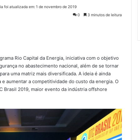
ia foi atualizada em: 1 de novembro de 2019
0
3 minutos de leitura
ama Rio Capital da Energia, iniciativa com o objetivo
gurança no abastecimento nacional, além de se tornar
para uma matriz mais diversificada. A ideia é ainda
a e aumentar a competitividade do custo da energia. O
Brasil 2019, maior evento da indústria offshore