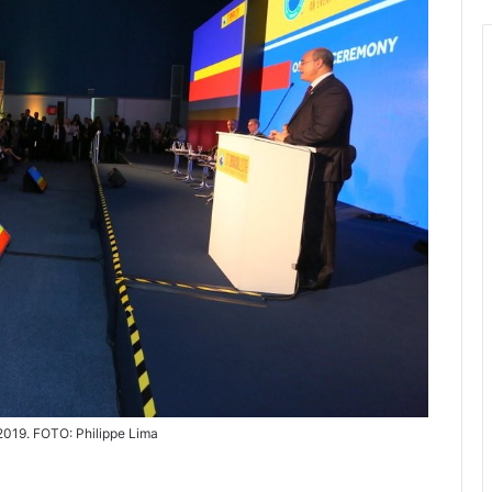
 2019. FOTO: Philippe Lima