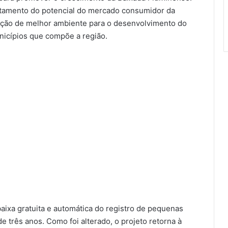
itamento do potencial do mercado consumidor da
ração de melhor ambiente para o desenvolvimento do
nicípios que compõe a região.
aixa gratuita e automática do registro de pequenas
 três anos. Como foi alterado, o projeto retorna à