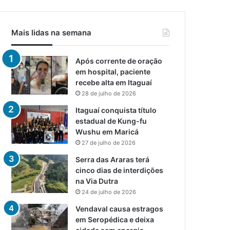
Mais lidas na semana
Após corrente de oração
em hospital, paciente
recebe alta em Itaguaí
28 de julho de 2026
Itaguaí conquista título
estadual de Kung-fu
Wushu em Maricá
27 de julho de 2026
Serra das Araras terá
cinco dias de interdições
na Via Dutra
24 de julho de 2026
Vendaval causa estragos
em Seropédica e deixa