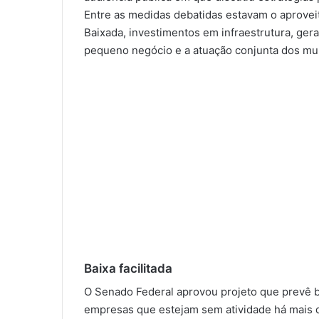
Entre as medidas debatidas estavam o aprove
Baixada, investimentos em infraestrutura, ge
pequeno negócio e a atuação conjunta dos mu
Baixa facilitada
O Senado Federal aprovou projeto que prevê b
empresas que estejam sem atividade há mais de