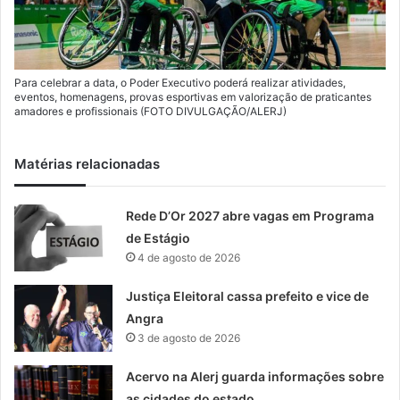
Para celebrar a data, o Poder Executivo poderá realizar atividades,
eventos, homenagens, provas esportivas em valorização de praticantes
amadores e profissionais (FOTO DIVULGAÇÃO/ALERJ)
Matérias relacionadas
Rede D’Or 2027 abre vagas em Programa
de Estágio
4 de agosto de 2026
Justiça Eleitoral cassa prefeito e vice de
Angra
3 de agosto de 2026
Acervo na Alerj guarda informações sobre
as cidades do estado