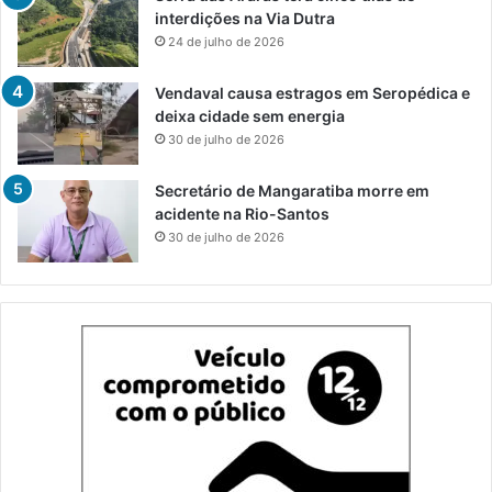
interdições na Via Dutra
24 de julho de 2026
Vendaval causa estragos em Seropédica e
deixa cidade sem energia
30 de julho de 2026
Secretário de Mangaratiba morre em
acidente na Rio-Santos
30 de julho de 2026