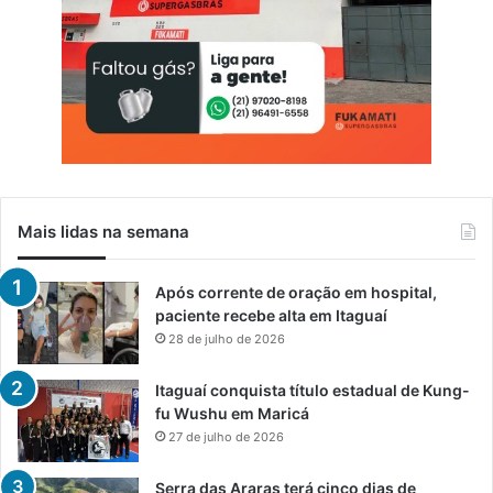
Mais lidas na semana
Após corrente de oração em hospital,
paciente recebe alta em Itaguaí
28 de julho de 2026
Itaguaí conquista título estadual de Kung-
fu Wushu em Maricá
27 de julho de 2026
Serra das Araras terá cinco dias de