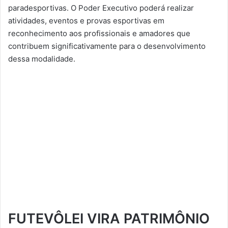
paradesportivas. O Poder Executivo poderá realizar
atividades, eventos e provas esportivas em
reconhecimento aos profissionais e amadores que
contribuem significativamente para o desenvolvimento
dessa modalidade.
FUTEVÔLEI VIRA PATRIMÔNIO