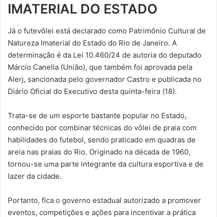
IMATERIAL DO ESTADO
Já o futevôlei está declarado como Patrimônio Cultural de
Natureza Imaterial do Estado do Rio de Janeiro. A
determinação é da Lei 10.460/24 de autoria do deputado
Márcio Canella (União), que também foi aprovada pela
Alerj, sancionada pelo governador Castro e publicada no
Diário Oficial do Executivo desta quinta-feira (18).
Trata-se de um esporte bastante popular no Estado,
conhecido por combinar técnicas do vôlei de praia com
habilidades do futebol, sendo praticado em quadras de
areia nas praias do Rio. Originado na década de 1960,
tornou-se uma parte integrante da cultura esportiva e de
lazer da cidade.
Portanto, fica o governo estadual autorizado a promover
eventos, competições e ações para incentivar a prática