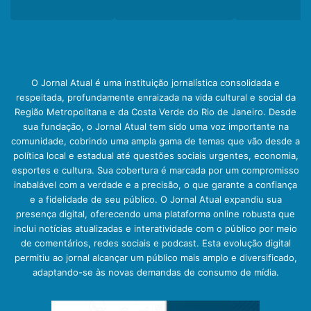
O Jornal Atual é uma instituição jornalística consolidada e
respeitada, profundamente enraizada na vida cultural e social da
Região Metropolitana e da Costa Verde do Rio de Janeiro. Desde
sua fundação, o Jornal Atual tem sido uma voz importante na
comunidade, cobrindo uma ampla gama de temas que vão desde a
política local e estadual até questões sociais urgentes, economia,
esportes e cultura. Sua cobertura é marcada por um compromisso
inabalável com a verdade e a precisão, o que garante a confiança
e a fidelidade de seu público. O Jornal Atual expandiu sua
presença digital, oferecendo uma plataforma online robusta que
inclui notícias atualizadas e interatividade com o público por meio
de comentários, redes sociais e podcast. Esta evolução digital
permitiu ao jornal alcançar um público mais amplo e diversificado,
adaptando-se às novas demandas de consumo de mídia.