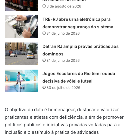
3 de agosto de 2026
TRE-RJ abre urna eletrônica para
demonstrar segurança do sistema
31 de julho de 2026
Detran RJ amplia provas práticas aos
domingos
31 de julho de 2026
Jogos Escolares do Rio têm rodada
decisiva de vôlei e futsal
30 de julho de 2026
O objetivo da data é homenagear, destacar e valorizar
praticantes e atletas com deficiência, além de promover
políticas públicas e iniciativas privadas voltadas para a
inclusão e o estímulo à prática de atividades