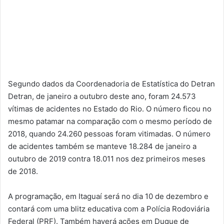
Segundo dados da Coordenadoria de Estatística do Detran
Detran, de janeiro a outubro deste ano, foram 24.573
vítimas de acidentes no Estado do Rio. O número ficou no
mesmo patamar na comparação com o mesmo período de
2018, quando 24.260 pessoas foram vitimadas. O número
de acidentes também se manteve 18.284 de janeiro a
outubro de 2019 contra 18.011 nos dez primeiros meses
de 2018.
A programação, em Itaguaí será no dia 10 de dezembro e
contará com uma blitz educativa com a Polícia Rodoviária
Federal (PRF). Também haverá ações em Duque de