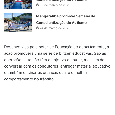
30 de março de 2026
Mangaratiba promove Semana de
Conscientização do Autismo
24 de março de 2026
Desenvolvida pelo setor de Educação do departamento, a
ação promoverá uma série de blitzen educativas. São as
operações que não têm o objetivo de punir, mas sim de
conversar com os condutores, entregar material educativo
e também ensinar as crianças qual é o melhor
comportamento no trânsito.