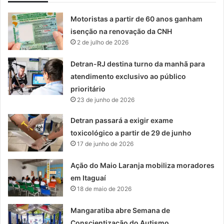
Motoristas a partir de 60 anos ganham
isenção na renovação da CNH
2 de julho de 2026
Detran-RJ destina turno da manhã para
atendimento exclusivo ao público
prioritário
23 de junho de 2026
Detran passará a exigir exame
toxicológico a partir de 29 de junho
17 de junho de 2026
Ação do Maio Laranja mobiliza moradores
em Itaguaí
18 de maio de 2026
Mangaratiba abre Semana de
Conscientização do Autismo