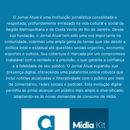
O Jornal Atual é uma instituição jornalística consolidada e
respeitada, profundamente enraizada na vida cultural e social da
Região Metropolitana e da Costa Verde do Rio de Janeiro. Desde
sua fundação, o Jornal Atual tem sido uma voz importante na
comunidade, cobrindo uma ampla gama de temas que vão desde a
política local e estadual até questões sociais urgentes, economia,
esportes e cultura. Sua cobertura é marcada por um compromisso
inabalável com a verdade e a precisão, o que garante a confiança
e a fidelidade de seu público. O Jornal Atual expandiu sua
presença digital, oferecendo uma plataforma online robusta que
inclui notícias atualizadas e interatividade com o público por meio
de comentários, redes sociais e podcast. Esta evolução digital
permitiu ao jornal alcançar um público mais amplo e diversificado,
adaptando-se às novas demandas de consumo de mídia.