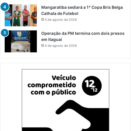
Mangaratiba sediará a 1ª Copa Bris Belga
Cathala de Futebol
4 de agosto de 2026
Operação da PM termina com dois presos
em Itaguaí
4 de agosto de 2026