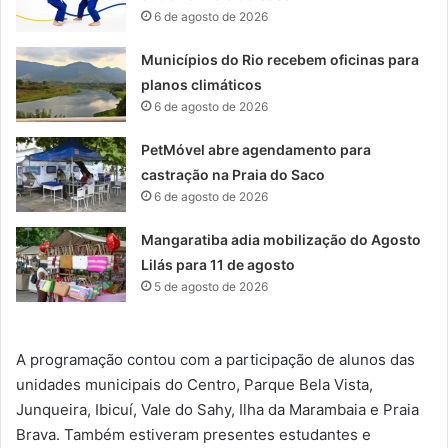
6 de agosto de 2026
Municípios do Rio recebem oficinas para
planos climáticos
6 de agosto de 2026
PetMóvel abre agendamento para
castração na Praia do Saco
6 de agosto de 2026
Mangaratiba adia mobilização do Agosto
Lilás para 11 de agosto
5 de agosto de 2026
A programação contou com a participação de alunos das
unidades municipais do Centro, Parque Bela Vista,
Junqueira, Ibicuí, Vale do Sahy, Ilha da Marambaia e Praia
Brava. Também estiveram presentes estudantes e