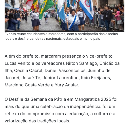
Evento reúne estudantes e moradores, com a participação das escolas
locais e desfile bandeiras nacionais, estaduais e municipais
Além do prefeito, marcaram presença o vice-prefeito
Lucas Venito e os vereadores Nilton Santiago, Chicão da
Ilha, Cecília Cabral, Daniel Vasconcellos, Juninho de
Jacareí, Josué Té, Júnior Laurentino, Kaio Freijanes,
Marcinho Costa Verde e Yury Aguiar.
O Desfile da Semana da Pátria em Mangaratiba 2025 foi
mais do que uma celebração da independência: foi um
reflexo do compromisso com a educação, a cultura e a
valorização das tradições locais.