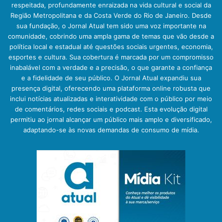
respeitada, profundamente enraizada na vida cultural e social da
Região Metropolitana e da Costa Verde do Rio de Janeiro. Desde
sua fundação, o Jornal Atual tem sido uma voz importante na
comunidade, cobrindo uma ampla gama de temas que vão desde a
política local e estadual até questões sociais urgentes, economia,
esportes e cultura. Sua cobertura é marcada por um compromisso
inabalável com a verdade e a precisão, o que garante a confiança
e a fidelidade de seu público. O Jornal Atual expandiu sua
presença digital, oferecendo uma plataforma online robusta que
inclui notícias atualizadas e interatividade com o público por meio
de comentários, redes sociais e podcast. Esta evolução digital
permitiu ao jornal alcançar um público mais amplo e diversificado,
adaptando-se às novas demandas de consumo de mídia.