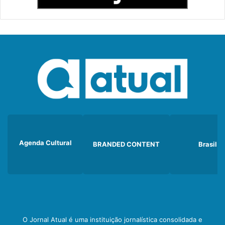
Agenda Cultural
BRANDED CONTENT
Brasil
O Jornal Atual é uma instituição jornalística consolidada e