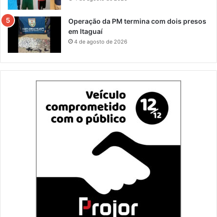
Operação da PM termina com dois presos
em Itaguaí
4 de agosto de 2026