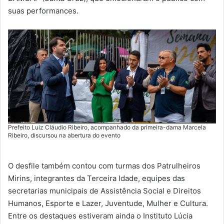
suas performances.
Prefeito Luiz Cláudio Ribeiro, acompanhado da primeira-dama Marcela
Ribeiro, discursou na abertura do evento
O desfile também contou com turmas dos Patrulheiros
Mirins, integrantes da Terceira Idade, equipes das
secretarias municipais de Assistência Social e Direitos
Humanos, Esporte e Lazer, Juventude, Mulher e Cultura.
Entre os destaques estiveram ainda o Instituto Lúcia