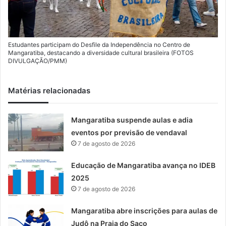
Estudantes participam do Desfile da Independência no Centro de
Mangaratiba, destacando a diversidade cultural brasileira (FOTOS
DIVULGAÇÃO/PMM)
Matérias relacionadas
Mangaratiba suspende aulas e adia
eventos por previsão de vendaval
7 de agosto de 2026
Educação de Mangaratiba avança no IDEB
2025
7 de agosto de 2026
Mangaratiba abre inscrições para aulas de
Judô na Praia do Saco