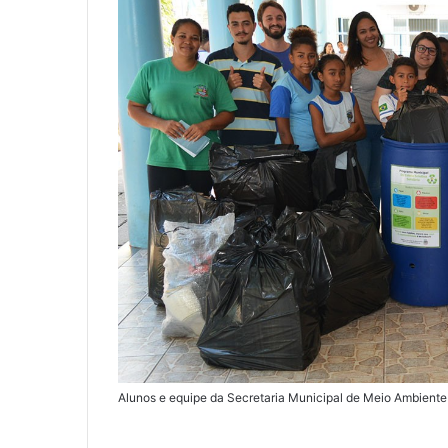
Alunos e equipe da Secretaria Municipal de Meio Ambiente