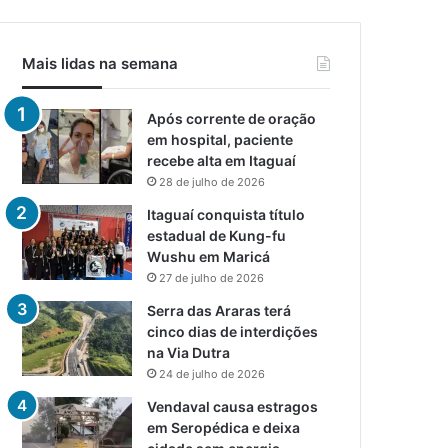
Mais lidas na semana
Após corrente de oração
em hospital, paciente
recebe alta em Itaguaí
28 de julho de 2026
Itaguaí conquista título
estadual de Kung-fu
Wushu em Maricá
27 de julho de 2026
Serra das Araras terá
cinco dias de interdições
na Via Dutra
24 de julho de 2026
Vendaval causa estragos
em Seropédica e deixa