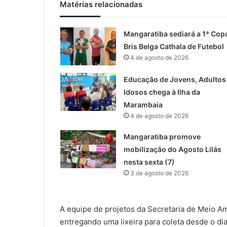
Matérias relacionadas
Mangaratiba sediará a 1ª Cop
Bris Belga Cathala de Futebol
4 de agosto de 2026
Educação de Jovens, Adultos
Idosos chega à Ilha da
Marambaia
4 de agosto de 2026
Mangaratiba promove
mobilização do Agosto Lilás
nesta sexta (7)
3 de agosto de 2026
A equipe de projetos da Secretaria de Meio 
entregando uma lixeira para coleta desde o di