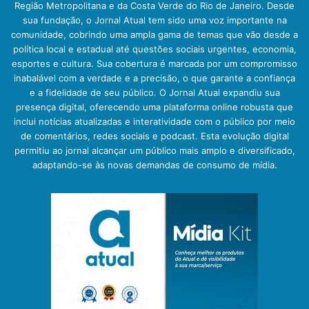
Região Metropolitana e da Costa Verde do Rio de Janeiro. Desde
sua fundação, o Jornal Atual tem sido uma voz importante na
comunidade, cobrindo uma ampla gama de temas que vão desde a
política local e estadual até questões sociais urgentes, economia,
esportes e cultura. Sua cobertura é marcada por um compromisso
inabalável com a verdade e a precisão, o que garante a confiança
e a fidelidade de seu público. O Jornal Atual expandiu sua
presença digital, oferecendo uma plataforma online robusta que
inclui notícias atualizadas e interatividade com o público por meio
de comentários, redes sociais e podcast. Esta evolução digital
permitiu ao jornal alcançar um público mais amplo e diversificado,
adaptando-se às novas demandas de consumo de mídia.