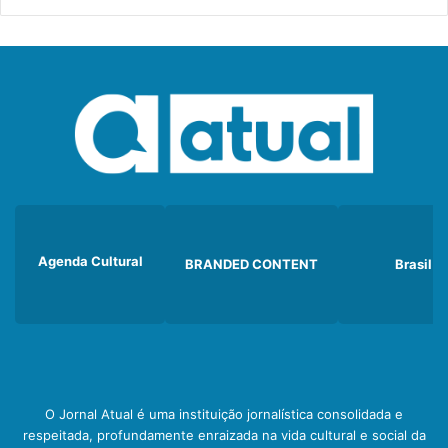
Agenda Cultural
BRANDED CONTENT
Brasil
O Jornal Atual é uma instituição jornalística consolidada e
respeitada, profundamente enraizada na vida cultural e social da