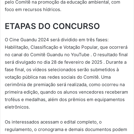
pelo Comitê na promoção da educação ambiental, com
foco em recursos hídricos.
ETAPAS DO CONCURSO
O Cine Guandu 2024 será dividido em três fases:
Habilitação, Classificação e Votação Popular, que ocorrerá
no canal do Comitê Guandu no YouTube . O resultado final
será divulgado no dia 28 de fevereiro de 2025 . Durante a
fase final, os vídeos selecionados serão submetidos à
votação pública nas redes sociais do Comitê. Uma
cerimônia de premiação será realizada, como ocorreu na
primeira edição, quando os alunos vencedores receberam
troféus e medalhas, além dos prêmios em equipamentos
eletrônicos.
Os interessados ​​acessam o edital completo, o
regulamento, o cronograma e demais documentos podem