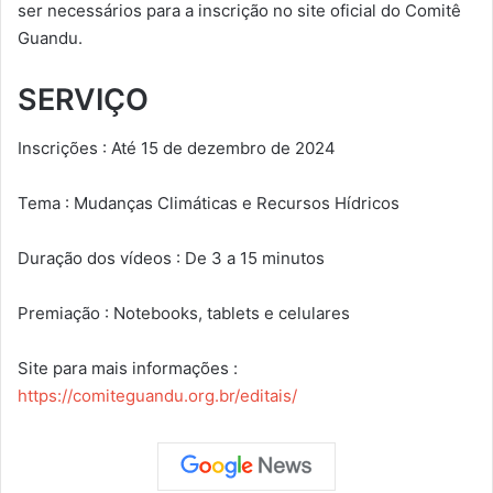
ser necessários para a inscrição no site oficial do Comitê
Guandu.
SERVIÇO
Inscrições : Até 15 de dezembro de 2024
Tema : Mudanças Climáticas e Recursos Hídricos
Duração dos vídeos : De 3 a 15 minutos
Premiação : Notebooks, tablets e celulares
Site para mais informações :
https://comiteguandu.org.br/editais/