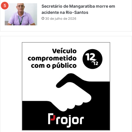
Secretário de Mangaratiba morre em
acidente na Rio-Santos
30 de julho de 2026