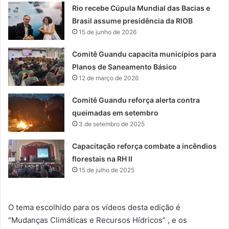
Rio recebe Cúpula Mundial das Bacias e
Brasil assume presidência da RIOB
15 de junho de 2026
Comitê Guandu capacita municípios para
Planos de Saneamento Básico
12 de março de 2026
Comitê Guandu reforça alerta contra
queimadas em setembro
3 de setembro de 2025
Capacitação reforça combate a incêndios
florestais na RH II
15 de julho de 2025
O tema escolhido para os vídeos desta edição é
“Mudanças Climáticas e Recursos Hídricos” , e os