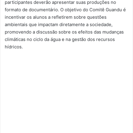
participantes deverão apresentar suas produções no
formato de documentário. O objetivo do Comitê Guandu é
incentivar os alunos a refletirem sobre questões
ambientais que impactam diretamente a sociedade,
promovendo a discussão sobre os efeitos das mudanças
climáticas no ciclo da água e na gestão dos recursos
hídricos.