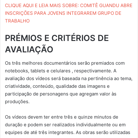
CLIQUE AQUI E LEIA MAIS SOBRE: COMITÊ GUANDU ABRE
INSCRIÇÕES PARA JOVENS INTEGRAREM GRUPO DE
TRABA
LHO
PRÉMIOS E CRITÉRIOS DE
AVALIAÇÃO
Os três melhores documentários serão premiados com
notebooks, tablets e celulares , respectivamente. A
avaliação dos vídeos será baseada na pertinência ao tema,
criatividade, conteúdo, qualidade das imagens e
participação de personagens que agregam valor às
produções.
Os vídeos devem ter entre três e quinze minutos de
duração e podem ser realizados individualmente ou em
equipes de até três integrantes. As obras serão utilizadas