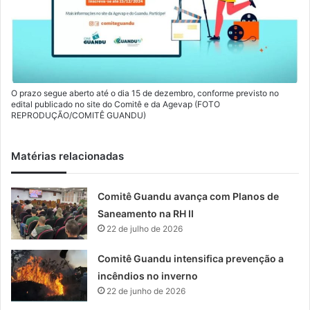
O prazo segue aberto até o dia 15 de dezembro, conforme previsto no
edital publicado no site do Comitê e da Agevap (FOTO
REPRODUÇÃO/COMITÊ GUANDU)
Matérias relacionadas
Comitê Guandu avança com Planos de
Saneamento na RH II
22 de julho de 2026
Comitê Guandu intensifica prevenção a
incêndios no inverno
22 de junho de 2026