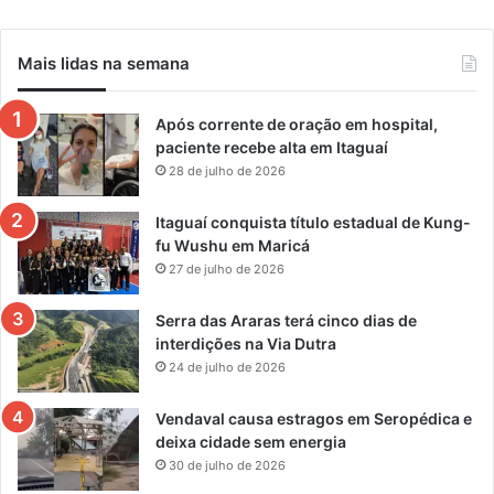
Mais lidas na semana
Após corrente de oração em hospital,
paciente recebe alta em Itaguaí
28 de julho de 2026
Itaguaí conquista título estadual de Kung-
fu Wushu em Maricá
27 de julho de 2026
Serra das Araras terá cinco dias de
interdições na Via Dutra
24 de julho de 2026
Vendaval causa estragos em Seropédica e
deixa cidade sem energia
30 de julho de 2026