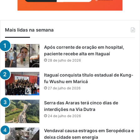
Mais lidas na semana
Após corrente de oração em hospital,
paciente recebe alta em Itaguaí
28 de julho de 2026
Itaguaí conquista título estadual de Kung-
fu Wushu em Maricá
27 de julho de 2026
Serra das Araras terá cinco dias de
interdições na Via Dutra
24 de julho de 2026
Vendaval causa estragos em Seropédica e
deixa cidade sem energia