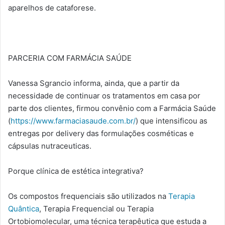
aparelhos de cataforese.
PARCERIA COM FARMÁCIA SAÚDE
Vanessa Sgrancio informa, ainda, que a partir da
necessidade de continuar os tratamentos em casa por
parte dos clientes, firmou convênio com a Farmácia Saúde
(
https://www.farmaciasaude.com.br/
) que intensificou as
entregas por delivery das formulações cosméticas e
cápsulas nutraceuticas.
Porque clínica de estética integrativa?
Os compostos frequenciais são utilizados na
Terapia
Quântica
, Terapia Frequencial ou Terapia
Ortobiomolecular, uma técnica terapêutica que estuda a