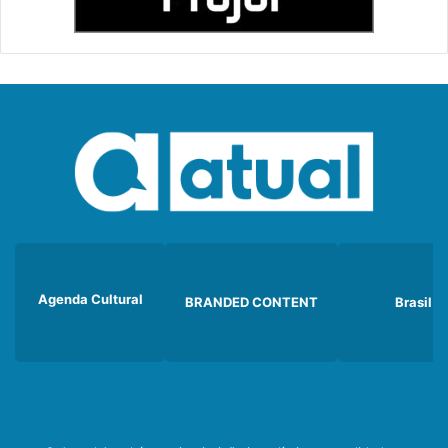
Agenda Cultural
BRANDED CONTENT
Brasil