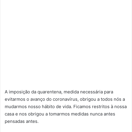
A imposição da quarentena, medida necessária para
evitarmos o avanço do coronavírus, obrigou a todos nós a
mudarmos nosso hábito de vida. Ficamos restritos à nossa
casa e nos obrigou a tomarmos medidas nunca antes
pensadas antes.