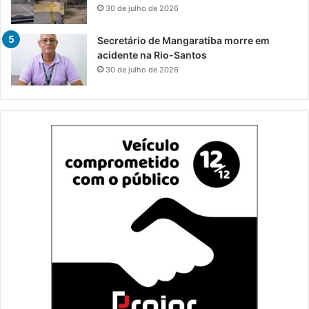
30 de julho de 2026
Secretário de Mangaratiba morre em
acidente na Rio-Santos
30 de julho de 2026