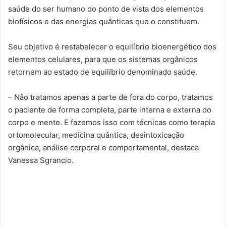
saúde do ser humano do ponto de vista dos elementos
biofísicos e das energias quânticas que o constituem.
Seu objetivo é restabelecer o equilíbrio bioenergético dos
elementos celulares, para que os sistemas orgânicos
retornem ao estado de equilíbrio denominado saúde.
– Não tratamos apenas a parte de fora do corpo, tratamos
o paciente de forma completa, parte interna e externa do
corpo e mente. E fazemos isso com técnicas como terapia
ortomolecular, medicina quântica, desintoxicação
orgânica, análise corporal e comportamental, destaca
Vanessa Sgrancio.