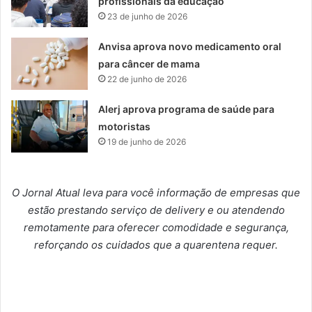
profissionais da educação
23 de junho de 2026
Anvisa aprova novo medicamento oral
para câncer de mama
22 de junho de 2026
Alerj aprova programa de saúde para
motoristas
19 de junho de 2026
O Jornal Atual leva para você informação de empresas que
estão prestando serviço de delivery e ou atendendo
remotamente para oferecer comodidade e segurança,
reforçando os cuidados que a quarentena requer.