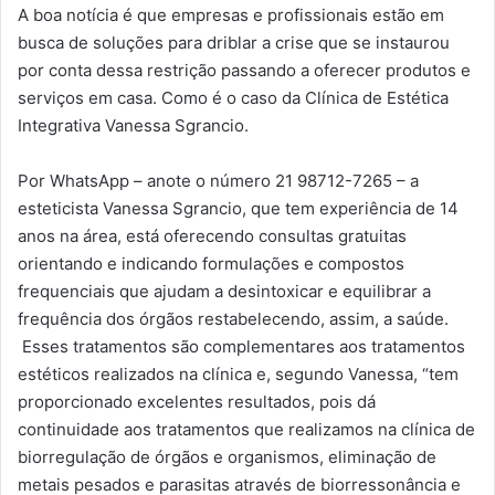
A boa notícia é que empresas e profissionais estão em
busca de soluções para driblar a crise que se instaurou
por conta dessa restrição passando a oferecer produtos e
serviços em casa. Como é o caso da Clínica de Estética
Integrativa Vanessa Sgrancio.
Por WhatsApp – anote o número 21 98712-7265 – a
esteticista Vanessa Sgrancio, que tem experiência de 14
anos na área, está oferecendo consultas gratuitas
orientando e indicando formulações e compostos
frequenciais que ajudam a desintoxicar e equilibrar a
frequência dos órgãos restabelecendo, assim, a saúde.
Esses tratamentos são complementares aos tratamentos
estéticos realizados na clínica e, segundo Vanessa, “tem
proporcionado excelentes resultados, pois dá
continuidade aos tratamentos que realizamos na clínica de
biorregulação de órgãos e organismos, eliminação de
metais pesados e parasitas através de biorressonância e