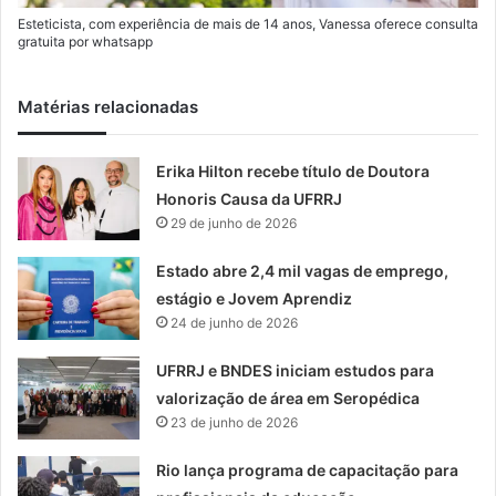
Esteticista, com experiência de mais de 14 anos, Vanessa oferece consulta
gratuita por whatsapp
Matérias relacionadas
Erika Hilton recebe título de Doutora
Honoris Causa da UFRRJ
29 de junho de 2026
Estado abre 2,4 mil vagas de emprego,
estágio e Jovem Aprendiz
24 de junho de 2026
UFRRJ e BNDES iniciam estudos para
valorização de área em Seropédica
23 de junho de 2026
Rio lança programa de capacitação para