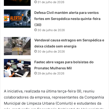
31 de julho de 2026
Defesa Civil mantém alerta para ventos
fortes em Seropédica nesta quinta-feira
(30)
30 de julho de 2026
Vendaval causa estragos em Seropédica e
deixa cidade sem energia
30 de julho de 2026
Faetec abre vagas para bolsistas do
Pronatec Mulheres Mil
29 de julho de 2026
A iniciativa, realizada na última terça-feira (9), reuniu
colaboradores da empresa, representantes da Companhia
Municipal de Limpeza Urbana (Comlurb) e estudantes da