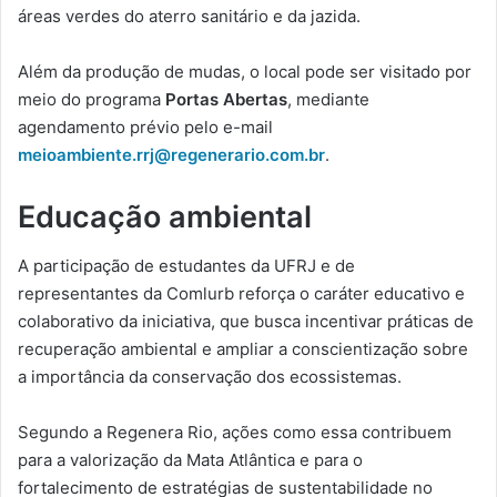
áreas verdes do aterro sanitário e da jazida.
Além da produção de mudas, o local pode ser visitado por
meio do programa
Portas Abertas
, mediante
agendamento prévio pelo e-mail
meioambiente.rrj@regenerario.com.br
.
Educação ambiental
A participação de estudantes da UFRJ e de
representantes da Comlurb reforça o caráter educativo e
colaborativo da iniciativa, que busca incentivar práticas de
recuperação ambiental e ampliar a conscientização sobre
a importância da conservação dos ecossistemas.
Segundo a Regenera Rio, ações como essa contribuem
para a valorização da Mata Atlântica e para o
fortalecimento de estratégias de sustentabilidade no