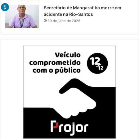
Secretário de Mangaratiba morre em
acidente na Rio-Santos
30 de julho de 2026