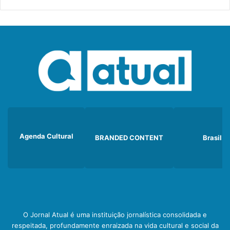
Agenda Cultural
BRANDED CONTENT
Brasil
O Jornal Atual é uma instituição jornalística consolidada e
respeitada, profundamente enraizada na vida cultural e social da