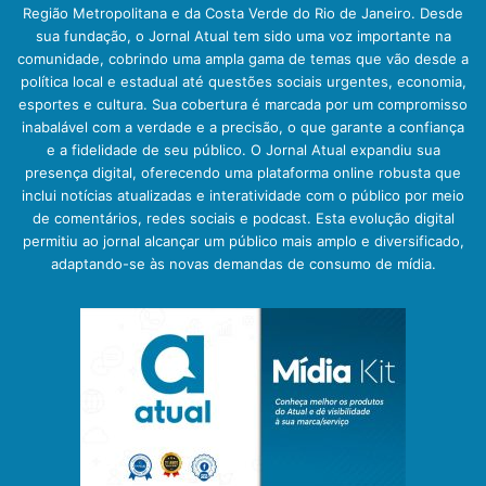
Região Metropolitana e da Costa Verde do Rio de Janeiro. Desde
sua fundação, o Jornal Atual tem sido uma voz importante na
comunidade, cobrindo uma ampla gama de temas que vão desde a
política local e estadual até questões sociais urgentes, economia,
esportes e cultura. Sua cobertura é marcada por um compromisso
inabalável com a verdade e a precisão, o que garante a confiança
e a fidelidade de seu público. O Jornal Atual expandiu sua
presença digital, oferecendo uma plataforma online robusta que
inclui notícias atualizadas e interatividade com o público por meio
de comentários, redes sociais e podcast. Esta evolução digital
permitiu ao jornal alcançar um público mais amplo e diversificado,
adaptando-se às novas demandas de consumo de mídia.