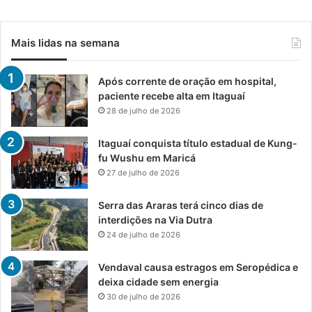
Mais lidas na semana
Após corrente de oração em hospital,
paciente recebe alta em Itaguaí
28 de julho de 2026
Itaguaí conquista título estadual de Kung-
fu Wushu em Maricá
27 de julho de 2026
Serra das Araras terá cinco dias de
interdições na Via Dutra
24 de julho de 2026
Vendaval causa estragos em Seropédica e
deixa cidade sem energia
30 de julho de 2026