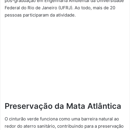
pós-graduação em Engenharia Ambiental da Universidade
Federal do Rio de Janeiro (UFRJ). Ao todo, mais de 20
pessoas participaram da atividade.
Preservação da Mata Atlântica
O cinturão verde funciona como uma barreira natural ao
redor do aterro sanitário, contribuindo para a preservação