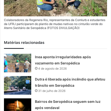
Colaboradores da Regenera Rio, representantes da Comlurb e estudantes
da UFRJ participaram do plantio de mudas nativas no cinturão verde do
Aterro Sanitário de Seropédica (FOTOS DIVULGAÇÃO)
Matérias relacionadas
Inea aponta irregularidades após
vazamento em Seropédica
4 de agosto de 2026
Dutra é liberada após incêndio que afetou
trânsito em Seropédica
31 de julho de 2026
Bairros de Seropédica seguem sem luz
após vendaval