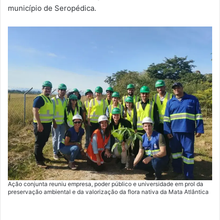
município de Seropédica.
Ação conjunta reuniu empresa, poder público e universidade em prol da
preservação ambiental e da valorização da flora nativa da Mata Atlântica