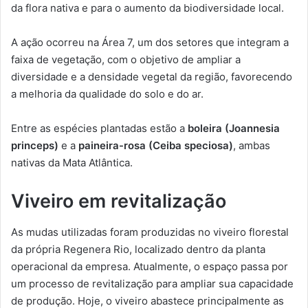
da flora nativa e para o aumento da biodiversidade local.
A ação ocorreu na Área 7, um dos setores que integram a
faixa de vegetação, com o objetivo de ampliar a
diversidade e a densidade vegetal da região, favorecendo
a melhoria da qualidade do solo e do ar.
Entre as espécies plantadas estão a
boleira (Joannesia
princeps)
e a
paineira-rosa (Ceiba speciosa)
, ambas
nativas da Mata Atlântica.
Viveiro em revitalização
As mudas utilizadas foram produzidas no viveiro florestal
da própria Regenera Rio, localizado dentro da planta
operacional da empresa. Atualmente, o espaço passa por
um processo de revitalização para ampliar sua capacidade
de produção. Hoje, o viveiro abastece principalmente as