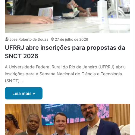
Jose Roberto de Souza
27 de julho de 2026
UFRRJ abre inscrições para propostas da
SNCT 2026
A Universidade Federal Rural do Rio de Janeiro (UFRRJ) abriu
inscrições para a Semana Nacional de Ciência e Tecnologia
(SNCT).…
Leia mais »