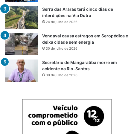
Serra das Araras terá cinco dias de
interdições na Via Dutra
24 de julho de 2026
Vendaval causa estragos em Seropédica e
deixa cidade sem energia
30 de julho de 2026
Secretário de Mangaratiba morre em
acidente na Rio-Santos
30 de julho de 2026