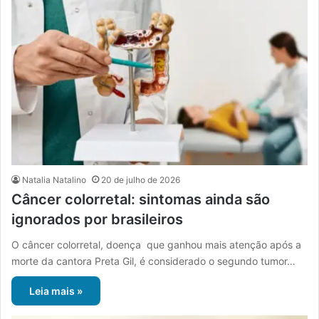
Natalia Natalino
20 de julho de 2026
Câncer colorretal: sintomas ainda são
ignorados por brasileiros
O câncer colorretal, doença que ganhou mais atenção após a
morte da cantora Preta Gil, é considerado o segundo tumor…
Leia mais »