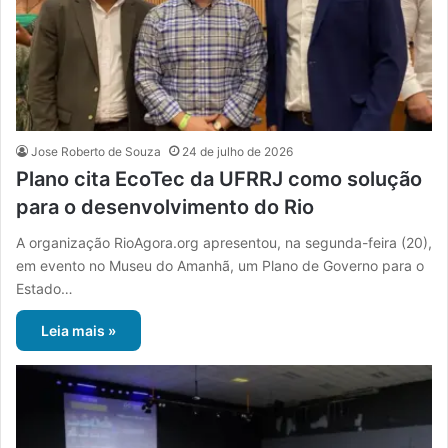
Jose Roberto de Souza
24 de julho de 2026
Plano cita EcoTec da UFRRJ como solução
para o desenvolvimento do Rio
A organização RioAgora.org apresentou, na segunda-feira (20),
em evento no Museu do Amanhã, um Plano de Governo para o
Estado…
Leia mais »