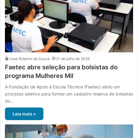
Jose Roberto de Souza
21 de julho de 2026
Faetec abre seleção para bolsistas do
programa Mulheres Mil
A Fundação de Apoio à Escola Técnica (Faetec) abriu um
processo seletivo para formar um cadastro reserva de bolsistas
do…
Leia mais »