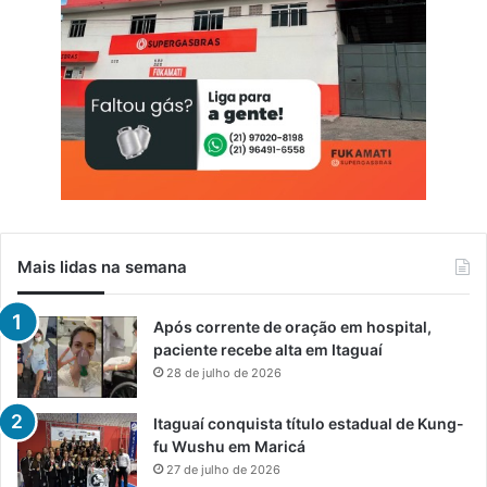
Mais lidas na semana
Após corrente de oração em hospital,
paciente recebe alta em Itaguaí
28 de julho de 2026
Itaguaí conquista título estadual de Kung-
fu Wushu em Maricá
27 de julho de 2026