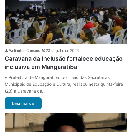
Welington Campos
23 de julho de 2026
Caravana da Inclusão fortalece educação
inclusiva em Mangaratiba
A Prefeitura de Mangaratiba, por meio das Secretarias
Municipais de Educação e Cultura, realizou nesta quinta-feira
(23) a Caravana da…
Leia mais »