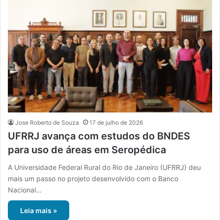
Jose Roberto de Souza
17 de julho de 2026
UFRRJ avança com estudos do BNDES
para uso de áreas em Seropédica
A Universidade Federal Rural do Rio de Janeiro (UFRRJ) deu
mais um passo no projeto desenvolvido com o Banco
Nacional…
Leia mais »