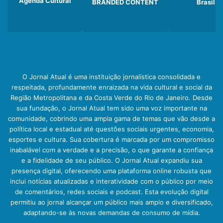
Agenda Cultural
BRANDED CONTENT
Brasil
O Jornal Atual é uma instituição jornalística consolidada e
respeitada, profundamente enraizada na vida cultural e social da
Região Metropolitana e da Costa Verde do Rio de Janeiro. Desde
sua fundação, o Jornal Atual tem sido uma voz importante na
comunidade, cobrindo uma ampla gama de temas que vão desde a
política local e estadual até questões sociais urgentes, economia,
esportes e cultura. Sua cobertura é marcada por um compromisso
inabalável com a verdade e a precisão, o que garante a confiança
e a fidelidade de seu público. O Jornal Atual expandiu sua
presença digital, oferecendo uma plataforma online robusta que
inclui notícias atualizadas e interatividade com o público por meio
de comentários, redes sociais e podcast. Esta evolução digital
permitiu ao jornal alcançar um público mais amplo e diversificado,
adaptando-se às novas demandas de consumo de mídia.