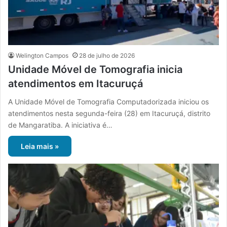
Welington Campos
28 de julho de 2026
Unidade Móvel de Tomografia inicia
atendimentos em Itacuruçá
A Unidade Móvel de Tomografia Computadorizada iniciou os
atendimentos nesta segunda-feira (28) em Itacuruçá, distrito
de Mangaratiba. A iniciativa é…
Leia mais »