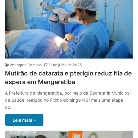
Welington Campos
21 de julho de 2026
Mutirão de catarata e pterígio reduz fila de
espera em Mangaratiba
A Prefeitura de Mangaratiba, por meio da Secretaria Municipal
de Saúde, realizou no último domingo (19) mais uma etapa
do…
Leia mais »