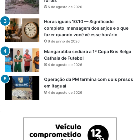
fortes
5 de agosto de 2026
Horas iguais 10:10 — Significado
completo, mensagem dos anjos e o que
fazer quando você vê esse horário
6 de junho de 2026
Mangaratiba sediará a 1ª Copa Bris Belga
Cathala de Futebol
4 de agosto de 2026
Operação da PM termina com dois presos
em Itaguaí
4 de agosto de 2026