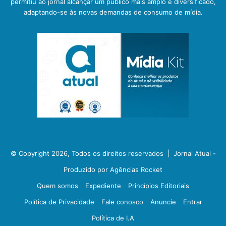
permitiu ao jornal alcançar um público mais amplo e diversificado,
adaptando-se às novas demandas de consumo de mídia.
© Copyright 2026, Todos os direitos reservados |
Jornal Atual -
Produzido por Agências Rocket
Quem somos
Expediente
Princípios Editoriais
Política de Privacidade
Fale conosco
Anuncie
Entrar
Política de I.A