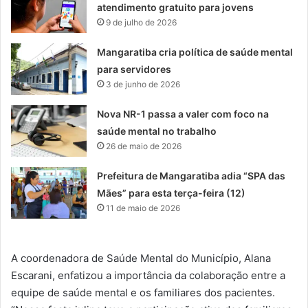
atendimento gratuito para jovens
9 de julho de 2026
Mangaratiba cria política de saúde mental
para servidores
3 de junho de 2026
Nova NR-1 passa a valer com foco na
saúde mental no trabalho
26 de maio de 2026
Prefeitura de Mangaratiba adia “SPA das
Mães” para esta terça-feira (12)
11 de maio de 2026
A coordenadora de Saúde Mental do Município, Alana
Escarani, enfatizou a importância da colaboração entre a
equipe de saúde mental e os familiares dos pacientes.