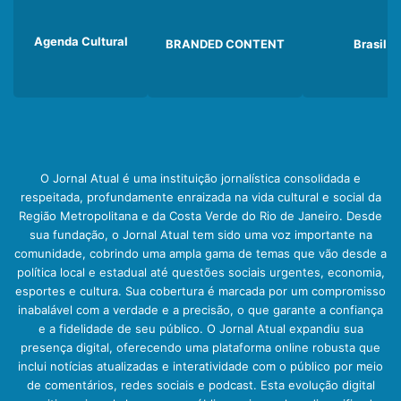
Agenda Cultural
BRANDED CONTENT
Brasil
O Jornal Atual é uma instituição jornalística consolidada e
respeitada, profundamente enraizada na vida cultural e social da
Região Metropolitana e da Costa Verde do Rio de Janeiro. Desde
sua fundação, o Jornal Atual tem sido uma voz importante na
comunidade, cobrindo uma ampla gama de temas que vão desde a
política local e estadual até questões sociais urgentes, economia,
esportes e cultura. Sua cobertura é marcada por um compromisso
inabalável com a verdade e a precisão, o que garante a confiança
e a fidelidade de seu público. O Jornal Atual expandiu sua
presença digital, oferecendo uma plataforma online robusta que
inclui notícias atualizadas e interatividade com o público por meio
de comentários, redes sociais e podcast. Esta evolução digital