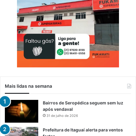
Mais lidas na semana
Bairros de Seropédica seguem sem luz
após vendaval
31 de julho de 2026
Prefeitura de Itaguaí alerta para ventos