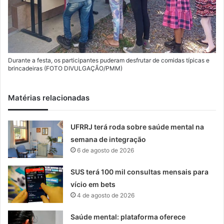
Durante a festa, os participantes puderam desfrutar de comidas típicas e
brincadeiras (FOTO DIVULGAÇÃO/PMM)
Matérias relacionadas
UFRRJ terá roda sobre saúde mental na
semana de integração
6 de agosto de 2026
SUS terá 100 mil consultas mensais para
vício em bets
4 de agosto de 2026
Saúde mental: plataforma oferece