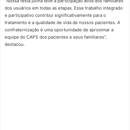
“Nossa festa julina teve a participação ativa dos familiares
dos usuários em todas as etapas. Esse trabalho integrado
e participativo contribui significativamente para o
tratamento e a qualidade de vida de nossos pacientes. A
confraternização é uma oportunidade de aproximar a
equipe do CAPS dos pacientes e seus familiares”,
destacou.