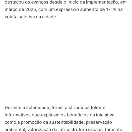
destacou os avanços desde o início da implementação, em
março de 2025, com um expressivo aumento de 171% na
coleta seletiva na cidade.
Durante a solenidade, foram distribuídos folders
informativos que explicam os benefícios da iniciativa,
como a promoção da sustentabilidade, preservação
ambiental, valorização da infraestrutura urbana, fomento