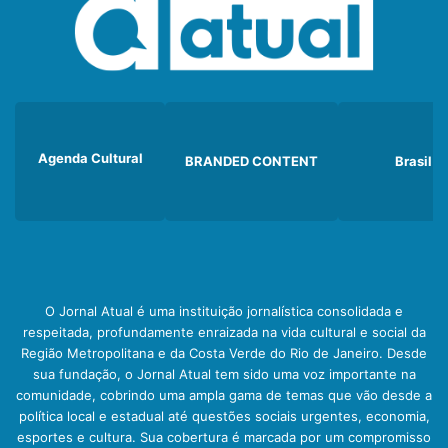
Agenda Cultural
BRANDED CONTENT
Brasil
O Jornal Atual é uma instituição jornalística consolidada e
respeitada, profundamente enraizada na vida cultural e social da
Região Metropolitana e da Costa Verde do Rio de Janeiro. Desde
sua fundação, o Jornal Atual tem sido uma voz importante na
comunidade, cobrindo uma ampla gama de temas que vão desde a
política local e estadual até questões sociais urgentes, economia,
esportes e cultura. Sua cobertura é marcada por um compromisso