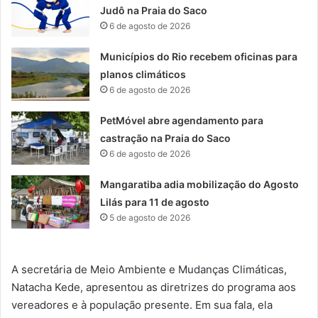
Judô na Praia do Saco
6 de agosto de 2026
Municípios do Rio recebem oficinas para
planos climáticos
6 de agosto de 2026
PetMóvel abre agendamento para
castração na Praia do Saco
6 de agosto de 2026
Mangaratiba adia mobilização do Agosto
Lilás para 11 de agosto
5 de agosto de 2026
A secretária de Meio Ambiente e Mudanças Climáticas,
Natacha Kede, apresentou as diretrizes do programa aos
vereadores e à população presente. Em sua fala, ela