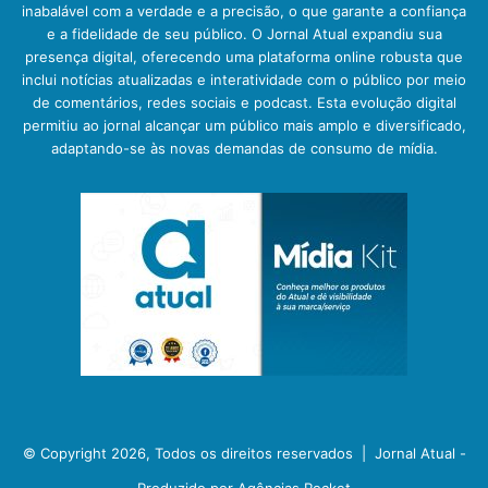
inabalável com a verdade e a precisão, o que garante a confiança
e a fidelidade de seu público. O Jornal Atual expandiu sua
presença digital, oferecendo uma plataforma online robusta que
inclui notícias atualizadas e interatividade com o público por meio
de comentários, redes sociais e podcast. Esta evolução digital
permitiu ao jornal alcançar um público mais amplo e diversificado,
adaptando-se às novas demandas de consumo de mídia.
© Copyright 2026, Todos os direitos reservados |
Jornal Atual -