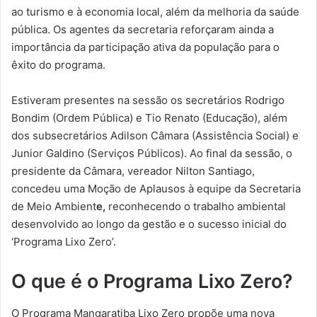
ao turismo e à economia local, além da melhoria da saúde
pública. Os agentes da secretaria reforçaram ainda a
importância da participação ativa da população para o
êxito do programa.
Estiveram presentes na sessão os secretários Rodrigo
Bondim (Ordem Pública) e Tio Renato (Educação), além
dos subsecretários Adilson Câmara (Assistência Social) e
Junior Galdino (Serviços Públicos). Ao final da sessão, o
presidente da Câmara, vereador Nilton Santiago,
concedeu uma Moção de Aplausos à equipe da Secretaria
de Meio Ambient
e,
reconhecendo o trabalho ambiental
desenvolvido ao longo da gestão e o sucesso inicial do
‘Programa Lixo Zero’.
O que é o Programa Lixo Zero?
O Programa Mangaratiba Lixo Zero propõe uma nova