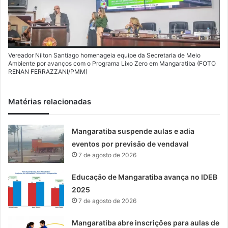
Vereador Nilton Santiago homenageia equipe da Secretaria de Meio
Ambiente por avanços com o Programa Lixo Zero em Mangaratiba (FOTO
RENAN FERRAZZANI/PMM)
Matérias relacionadas
Mangaratiba suspende aulas e adia
eventos por previsão de vendaval
7 de agosto de 2026
Educação de Mangaratiba avança no IDEB
2025
7 de agosto de 2026
Mangaratiba abre inscrições para aulas de