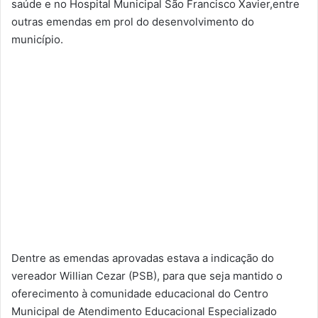
saúde e no Hospital Municipal São Francisco Xavier,entre
outras emendas em prol do desenvolvimento do
município.
Dentre as emendas aprovadas estava a indicação do
vereador Willian Cezar (PSB), para que seja mantido o
oferecimento à comunidade educacional do Centro
Municipal de Atendimento Educacional Especializado