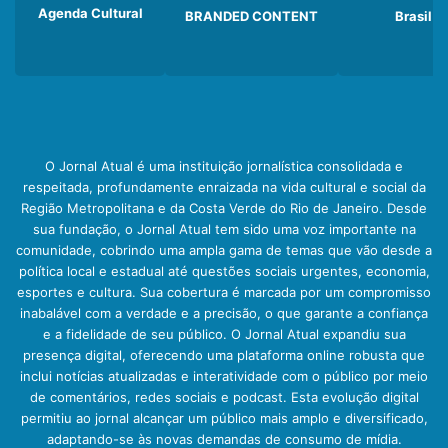
Agenda Cultural
BRANDED CONTENT
Brasil
O Jornal Atual é uma instituição jornalística consolidada e
respeitada, profundamente enraizada na vida cultural e social da
Região Metropolitana e da Costa Verde do Rio de Janeiro. Desde
sua fundação, o Jornal Atual tem sido uma voz importante na
comunidade, cobrindo uma ampla gama de temas que vão desde a
política local e estadual até questões sociais urgentes, economia,
esportes e cultura. Sua cobertura é marcada por um compromisso
inabalável com a verdade e a precisão, o que garante a confiança
e a fidelidade de seu público. O Jornal Atual expandiu sua
presença digital, oferecendo uma plataforma online robusta que
inclui notícias atualizadas e interatividade com o público por meio
de comentários, redes sociais e podcast. Esta evolução digital
permitiu ao jornal alcançar um público mais amplo e diversificado,
adaptando-se às novas demandas de consumo de mídia.