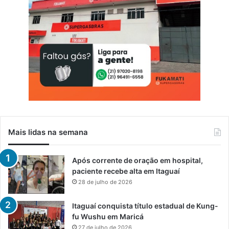
Mais lidas na semana
Após corrente de oração em hospital,
paciente recebe alta em Itaguaí
28 de julho de 2026
Itaguaí conquista título estadual de Kung-
fu Wushu em Maricá
27 de julho de 2026