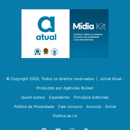
© Copyright 2026, Todos os direitos reservados |
Jornal Atual -
Produzido por Agências Rocket
Quem somos
Expediente
Princípios Editoriais
Política de Privacidade
Fale conosco
Anuncie
Entrar
Política de I.A