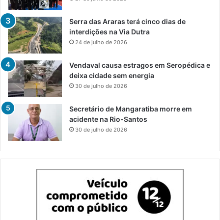
Serra das Araras terá cinco dias de
interdições na Via Dutra
24 de julho de 2026
Vendaval causa estragos em Seropédica e
deixa cidade sem energia
30 de julho de 2026
Secretário de Mangaratiba morre em
acidente na Rio-Santos
30 de julho de 2026