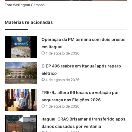
Foto Wellington Campos
Matérias relacionadas
Operação da PM termina com dois presos
em Itaguaí
4 de agosto de 2026
CIEP 496 reabre em Itaguaí após reparo
elétrico
4 de agosto de 2026
TRE-RJ altera 66 locais de votação por
segurança nas Eleições 2026
4 de agosto de 2026
Itaguaí: CRAS Brisamar é transferido após
danos causados por ventania