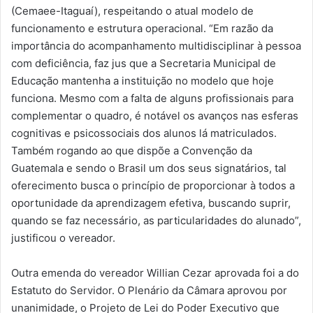
(Cemaee-Itaguaí), respeitando o atual modelo de
funcionamento e estrutura operacional. “Em razão da
importância do acompanhamento multidisciplinar à pessoa
com deficiência, faz jus que a Secretaria Municipal de
Educação mantenha a instituição no modelo que hoje
funciona. Mesmo com a falta de alguns profissionais para
complementar o quadro, é notável os avanços nas esferas
cognitivas e psicossociais dos alunos lá matriculados.
Também rogando ao que dispõe a Convenção da
Guatemala e sendo o Brasil um dos seus signatários, tal
oferecimento busca o princípio de proporcionar à todos a
oportunidade da aprendizagem efetiva, buscando suprir,
quando se faz necessário, as particularidades do alunado”,
justificou o vereador.
Outra emenda do vereador Willian Cezar aprovada foi a do
Estatuto do Servidor. O Plenário da Câmara aprovou por
unanimidade, o Projeto de Lei do Poder Executivo que