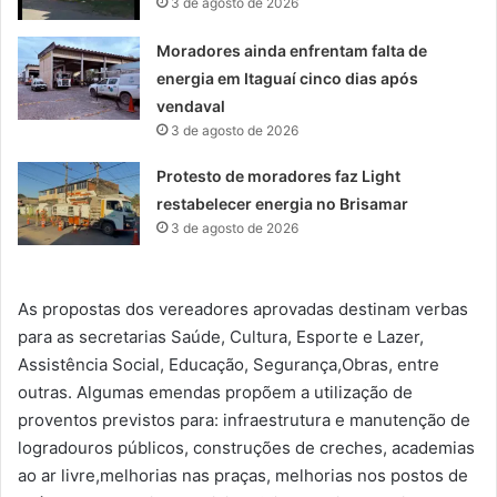
3 de agosto de 2026
Moradores ainda enfrentam falta de
energia em Itaguaí cinco dias após
vendaval
3 de agosto de 2026
Protesto de moradores faz Light
restabelecer energia no Brisamar
3 de agosto de 2026
As propostas dos vereadores aprovadas destinam verbas
para as secretarias Saúde, Cultura, Esporte e Lazer,
Assistência Social, Educação, Segurança,Obras, entre
outras. Algumas emendas propõem a utilização de
proventos previstos para: infraestrutura e manutenção de
logradouros públicos, construções de creches, academias
ao ar livre,melhorias nas praças, melhorias nos postos de