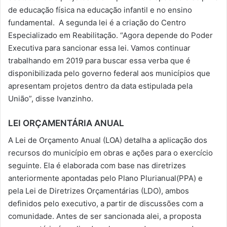
de educação física na educação infantil e no ensino
fundamental. A segunda lei é a criação do Centro
Especializado em Reabilitação. “Agora depende do Poder
Executiva para sancionar essa lei. Vamos continuar
trabalhando em 2019 para buscar essa verba que é
disponibilizada pelo governo federal aos municípios que
apresentam projetos dentro da data estipulada pela
União”, disse Ivanzinho.
LEI ORÇAMENTÁRIA ANUAL
A Lei de Orçamento Anual (LOA) detalha a aplicação dos
recursos do município em obras e ações para o exercício
seguinte. Ela é elaborada com base nas diretrizes
anteriormente apontadas pelo Plano Plurianual(PPA) e
pela Lei de Diretrizes Orçamentárias (LDO), ambos
definidos pelo executivo, a partir de discussões com a
comunidade. Antes de ser sancionada alei, a proposta