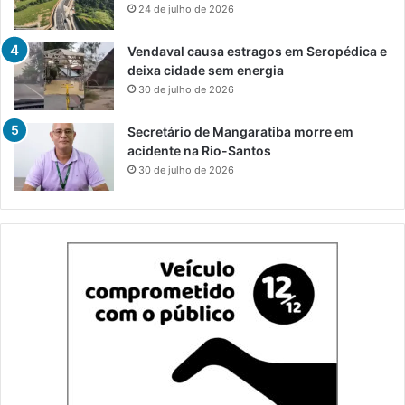
24 de julho de 2026
Vendaval causa estragos em Seropédica e
deixa cidade sem energia
30 de julho de 2026
Secretário de Mangaratiba morre em
acidente na Rio-Santos
30 de julho de 2026