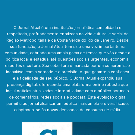
O Jornal Atual é uma instituição jornalística consolidada e
respeitada, profundamente enraizada na vida cultural e social da
Região Metropolitana e da Costa Verde do Rio de Janeiro. Desde
sua fundação, o Jornal Atual tem sido uma voz importante na
comunidade, cobrindo uma ampla gama de temas que vão desde a
política local e estadual até questões sociais urgentes, economia,
esportes e cultura. Sua cobertura é marcada por um compromisso
inabalável com a verdade e a precisão, o que garante a confiança
e a fidelidade de seu público. O Jornal Atual expandiu sua
presença digital, oferecendo uma plataforma online robusta que
inclui notícias atualizadas e interatividade com o público por meio
de comentários, redes sociais e podcast. Esta evolução digital
permitiu ao jornal alcançar um público mais amplo e diversificado,
adaptando-se às novas demandas de consumo de mídia.