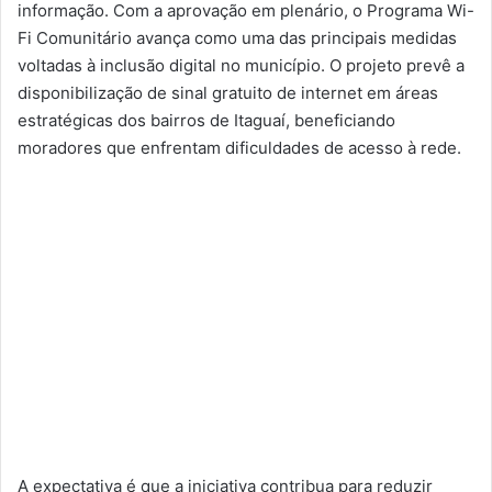
informação. Com a aprovação em plenário, o Programa Wi-
Fi Comunitário avança como uma das principais medidas
voltadas à inclusão digital no município. O projeto prevê a
disponibilização de sinal gratuito de internet em áreas
estratégicas dos bairros de Itaguaí, beneficiando
moradores que enfrentam dificuldades de acesso à rede.
A expectativa é que a iniciativa contribua para reduzir