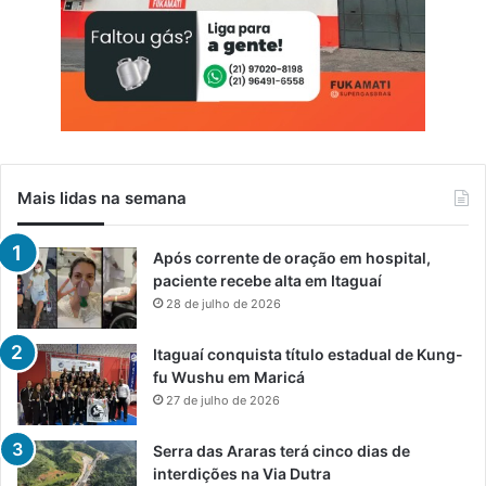
Mais lidas na semana
Após corrente de oração em hospital,
paciente recebe alta em Itaguaí
28 de julho de 2026
Itaguaí conquista título estadual de Kung-
fu Wushu em Maricá
27 de julho de 2026
Serra das Araras terá cinco dias de
interdições na Via Dutra