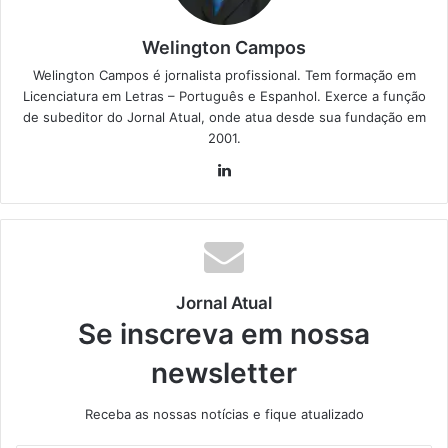
Welington Campos
Welington Campos é jornalista profissional. Tem formação em
Licenciatura em Letras – Português e Espanhol. Exerce a função
de subeditor do Jornal Atual, onde atua desde sua fundação em
2001.
Lin
ke
din
Jornal Atual
Se inscreva em nossa
newsletter
Receba as nossas notícias e fique atualizado