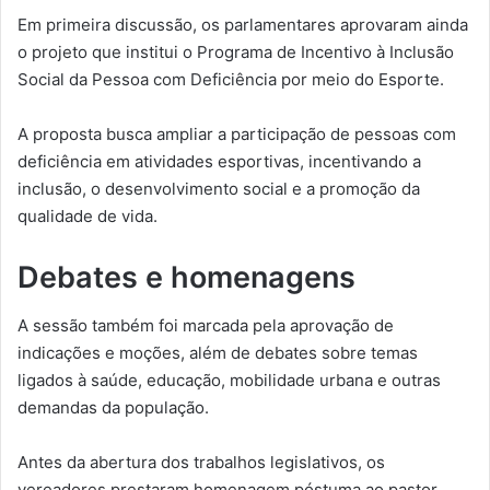
Em primeira discussão, os parlamentares aprovaram ainda
o projeto que institui o Programa de Incentivo à Inclusão
Social da Pessoa com Deficiência por meio do Esporte.
A proposta busca ampliar a participação de pessoas com
deficiência em atividades esportivas, incentivando a
inclusão, o desenvolvimento social e a promoção da
qualidade de vida.
Debates e homenagens
A sessão também foi marcada pela aprovação de
indicações e moções, além de debates sobre temas
ligados à saúde, educação, mobilidade urbana e outras
demandas da população.
Antes da abertura dos trabalhos legislativos, os
vereadores prestaram homenagem póstuma ao pastor