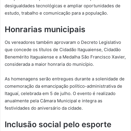
desigualdades tecnológicas e ampliar oportunidades de
estudo, trabalho e comunicação para a população.
Honrarias municipais
Os vereadores também aprovaram o Decreto Legislativo
que concede os títulos de Cidadão Itaguaiense, Cidadão
Benemérito Itaguaiense e a Medalha São Francisco Xavier,
considerada a maior honraria do município.
As homenagens serão entregues durante a solenidade de
comemoração da emancipação político-administrativa de
Itaguaí, celebrada em 5 de julho. O evento é realizado
anualmente pela Câmara Municipal e integra as
festividades do aniversário da cidade.
Inclusão social pelo esporte