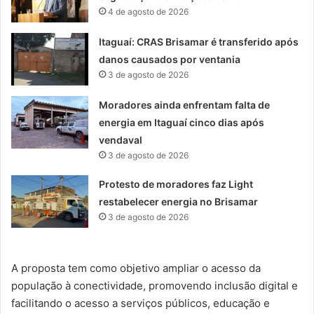
4 de agosto de 2026
Itaguaí: CRAS Brisamar é transferido após
danos causados por ventania
3 de agosto de 2026
Moradores ainda enfrentam falta de
energia em Itaguaí cinco dias após
vendaval
3 de agosto de 2026
Protesto de moradores faz Light
restabelecer energia no Brisamar
3 de agosto de 2026
A proposta tem como objetivo ampliar o acesso da
população à conectividade, promovendo inclusão digital e
facilitando o acesso a serviços públicos, educação e