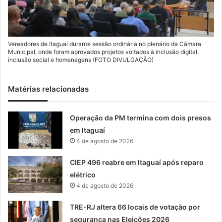
Vereadores de Itaguaí durante sessão ordinária no plenário da Câmara
Municipal, onde foram aprovados projetos voltados à inclusão digital,
inclusão social e homenagens (FOTO DIVULGAÇÃO)
Matérias relacionadas
Operação da PM termina com dois presos
em Itaguaí
4 de agosto de 2026
CIEP 496 reabre em Itaguaí após reparo
elétrico
4 de agosto de 2026
TRE-RJ altera 66 locais de votação por
segurança nas Eleições 2026