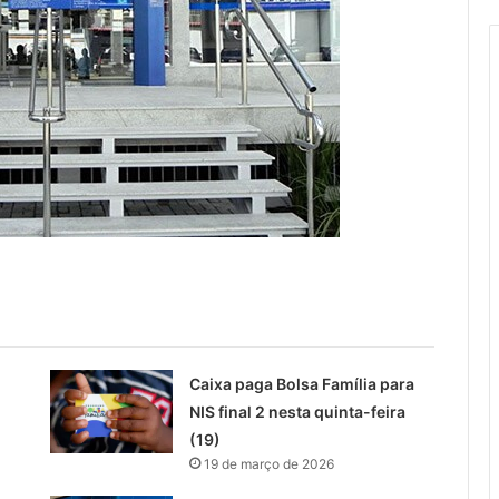
Caixa paga Bolsa Família para
NIS final 2 nesta quinta-feira
(19)
19 de março de 2026