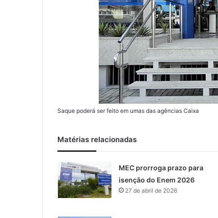
Saque poderá ser feito em umas das agências Caixa
Matérias relacionadas
MEC prorroga prazo para
isenção do Enem 2026
27 de abril de 2026