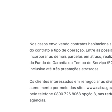
Nos casos envolvendo contratos habitacionais,
do contrato e tipo de operação. Entre as poss
incorporar as demais parcelas em atraso, reali
do Fundo de Garantia do Tempo de Serviço (FG
inclusive até três prestações atrasadas.
Os clientes interessados em renegociar as dí
atendimento por meio dos sites www.caixa.gov
pelo telefone 0800 726 8068 opção 8, nas rede
agências.