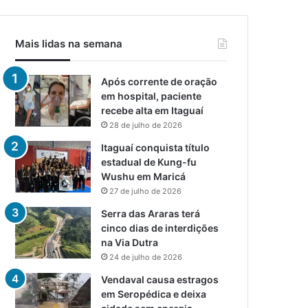
Mais lidas na semana
Após corrente de oração
em hospital, paciente
recebe alta em Itaguaí
28 de julho de 2026
Itaguaí conquista título
estadual de Kung-fu
Wushu em Maricá
27 de julho de 2026
Serra das Araras terá
cinco dias de interdições
na Via Dutra
24 de julho de 2026
Vendaval causa estragos
em Seropédica e deixa