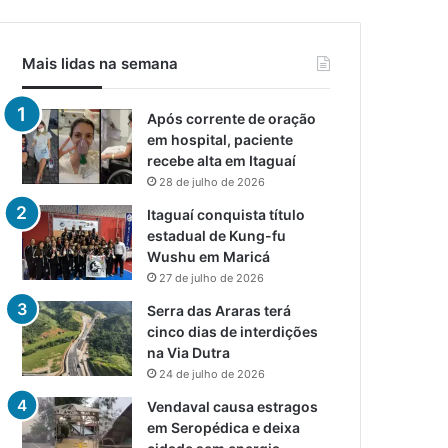
Mais lidas na semana
Após corrente de oração
em hospital, paciente
recebe alta em Itaguaí
28 de julho de 2026
Itaguaí conquista título
estadual de Kung-fu
Wushu em Maricá
27 de julho de 2026
Serra das Araras terá
cinco dias de interdições
na Via Dutra
24 de julho de 2026
Vendaval causa estragos
em Seropédica e deixa