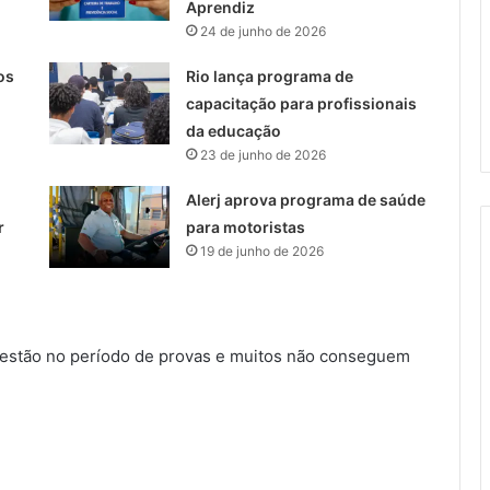
Aprendiz
24 de junho de 2026
os
Rio lança programa de
capacitação para profissionais
da educação
23 de junho de 2026
Alerj aprova programa de saúde
r
para motoristas
19 de junho de 2026
 estão no período de provas e muitos não conseguem