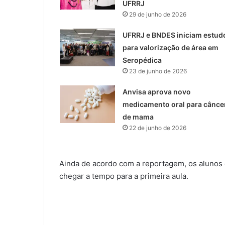
UFRRJ
29 de junho de 2026
UFRRJ e BNDES iniciam estud
para valorização de área em
Seropédica
23 de junho de 2026
Anvisa aprova novo
medicamento oral para cânce
de mama
22 de junho de 2026
Ainda de acordo com a reportagem, os alunos
chegar a tempo para a primeira aula.