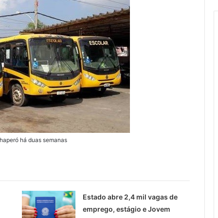
 Chaperó há duas semanas
Estado abre 2,4 mil vagas de
emprego, estágio e Jovem