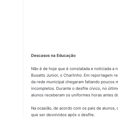
Descasos na Educação
Não é de hoje que é constatada e noticiada a 
Busatto Junior, o Charlinho. Em reportagem r
da rede municipal chegaram faltando poucos m
incompletos. Durante o desfile cívico, no últi
alunos receberam os uniformes horas antes do
Na ocasião, de acordo com os pais de alunos,
que ser devolvidos após o desfile.