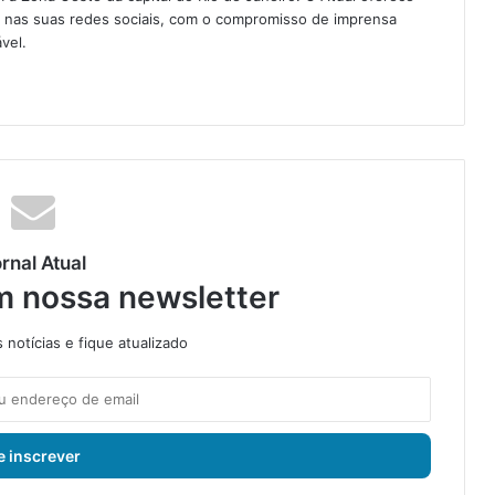
e nas suas redes sociais, com o compromisso de imprensa
vel.
rnal Atual
m nossa newsletter
notícias e fique atualizado