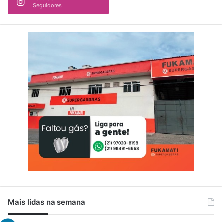
Seguidores
Mais lidas na semana