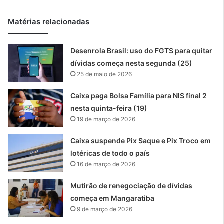
Matérias relacionadas
Desenrola Brasil: uso do FGTS para quitar
dívidas começa nesta segunda (25)
25 de maio de 2026
Caixa paga Bolsa Família para NIS final 2
nesta quinta-feira (19)
19 de março de 2026
Caixa suspende Pix Saque e Pix Troco em
lotéricas de todo o país
16 de março de 2026
Mutirão de renegociação de dívidas
começa em Mangaratiba
9 de março de 2026