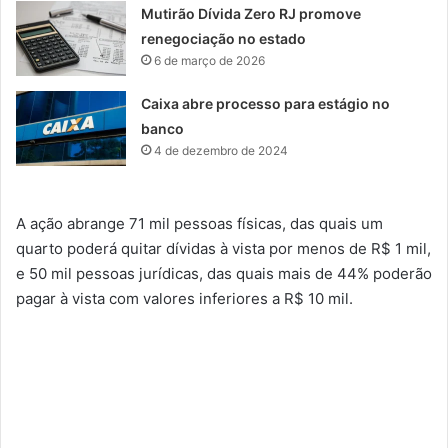
Mutirão Dívida Zero RJ promove
renegociação no estado
6 de março de 2026
Caixa abre processo para estágio no
banco
4 de dezembro de 2024
A ação abrange 71 mil pessoas físicas, das quais um
quarto poderá quitar dívidas à vista por menos de R$ 1 mil,
e 50 mil pessoas jurídicas, das quais mais de 44% poderão
pagar à vista com valores inferiores a R$ 10 mil.