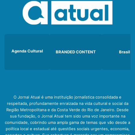
Agenda Cultural
BRANDED CONTENT
Brasil
O Jornal Atual é uma instituição jornalística consolidada e
respeitada, profundamente enraizada na vida cultural e social da
Região Metropolitana e da Costa Verde do Rio de Janeiro. Desde
sua fundação, o Jornal Atual tem sido uma voz importante na
comunidade, cobrindo uma ampla gama de temas que vão desde a
política local e estadual até questões sociais urgentes, economia,