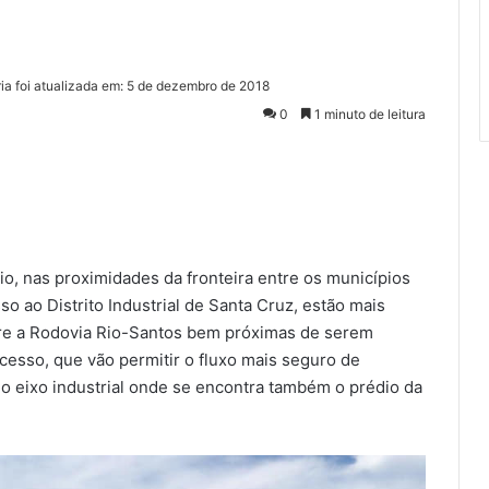
ia foi atualizada em: 5 de dezembro de 2018
0
1 minuto de leitura
o, nas proximidades da fronteira entre os municípios
so ao Distrito Industrial de Santa Cruz, estão mais
bre a Rodovia Rio-Santos bem próximas de serem
acesso, que vão permitir o fluxo mais seguro de
o eixo industrial onde se encontra também o prédio da