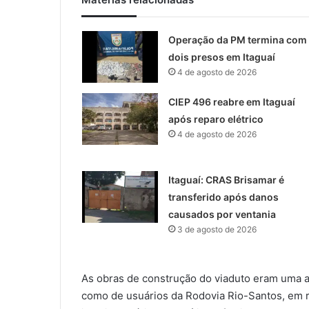
Operação da PM termina com
dois presos em Itaguaí
4 de agosto de 2026
CIEP 496 reabre em Itaguaí
após reparo elétrico
4 de agosto de 2026
Itaguaí: CRAS Brisamar é
transferido após danos
causados por ventania
3 de agosto de 2026
As obras de construção do viaduto eram uma a
como de usuários da Rodovia Rio-Santos, em r