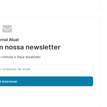
rnal Atual
m nossa newsletter
notícias e fique atualizado