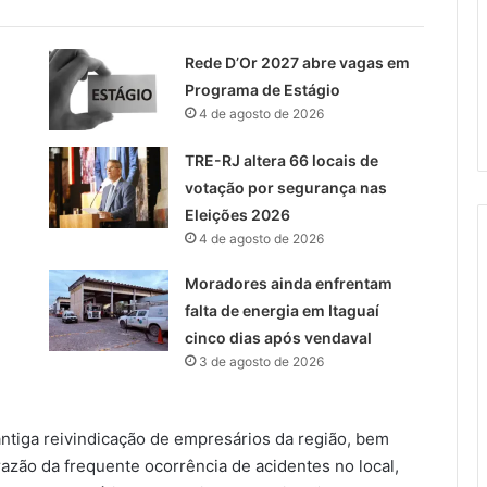
Rede D’Or 2027 abre vagas em
Programa de Estágio
4 de agosto de 2026
TRE-RJ altera 66 locais de
votação por segurança nas
Eleições 2026
4 de agosto de 2026
Moradores ainda enfrentam
falta de energia em Itaguaí
cinco dias após vendaval
3 de agosto de 2026
ntiga reivindicação de empresários da região, bem
azão da frequente ocorrência de acidentes no local,