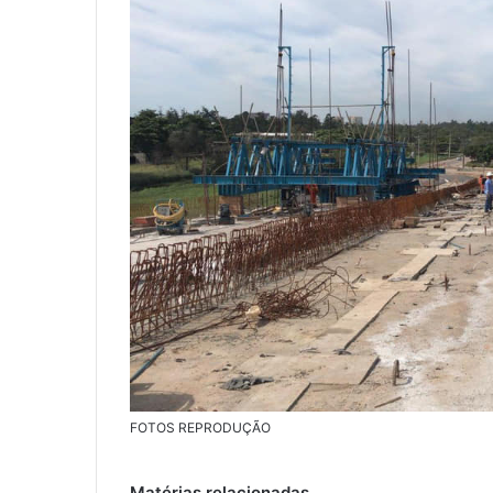
FOTOS REPRODUÇÃO
Matérias relacionadas