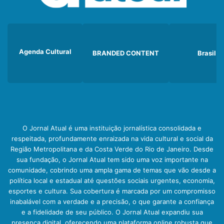
Agenda Cultural
BRANDED CONTENT
Brasil
O Jornal Atual é uma instituição jornalística consolidada e
respeitada, profundamente enraizada na vida cultural e social da
Região Metropolitana e da Costa Verde do Rio de Janeiro. Desde
sua fundação, o Jornal Atual tem sido uma voz importante na
comunidade, cobrindo uma ampla gama de temas que vão desde a
política local e estadual até questões sociais urgentes, economia,
esportes e cultura. Sua cobertura é marcada por um compromisso
inabalável com a verdade e a precisão, o que garante a confiança
e a fidelidade de seu público. O Jornal Atual expandiu sua
presença digital, oferecendo uma plataforma online robusta que