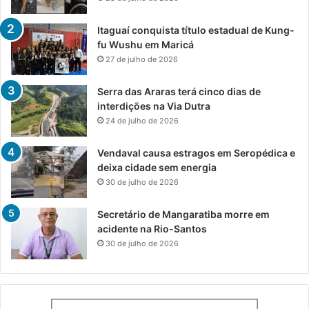
Itaguaí conquista título estadual de Kung-
fu Wushu em Maricá
27 de julho de 2026
Serra das Araras terá cinco dias de
interdições na Via Dutra
24 de julho de 2026
Vendaval causa estragos em Seropédica e
deixa cidade sem energia
30 de julho de 2026
Secretário de Mangaratiba morre em
acidente na Rio-Santos
30 de julho de 2026