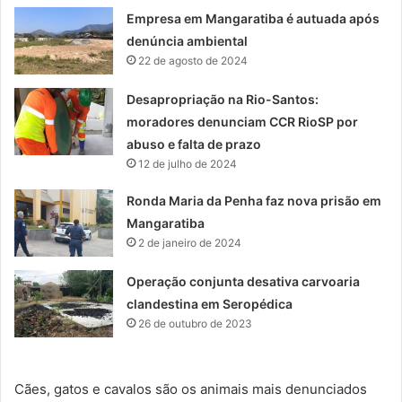
Empresa em Mangaratiba é autuada após
denúncia ambiental
22 de agosto de 2024
Desapropriação na Rio-Santos:
moradores denunciam CCR RioSP por
abuso e falta de prazo
12 de julho de 2024
Ronda Maria da Penha faz nova prisão em
Mangaratiba
2 de janeiro de 2024
Operação conjunta desativa carvoaria
clandestina em Seropédica
26 de outubro de 2023
Cães, gatos e cavalos são os animais mais denunciados