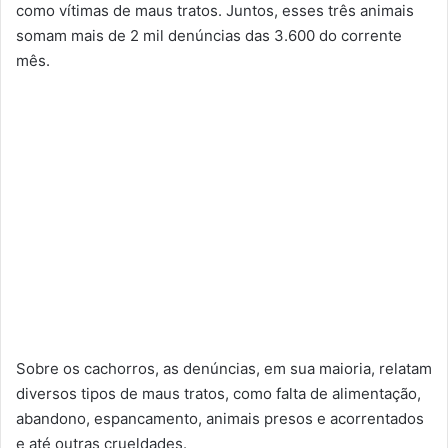
como vítimas de maus tratos. Juntos, esses três animais
somam mais de 2 mil denúncias das 3.600 do corrente
mês.
Sobre os cachorros, as denúncias, em sua maioria, relatam
diversos tipos de maus tratos, como falta de alimentação,
abandono, espancamento, animais presos e acorrentados
e até outras crueldades.