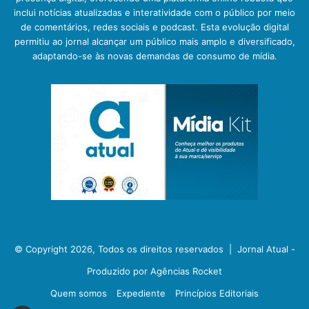
inclui notícias atualizadas e interatividade com o público por meio
de comentários, redes sociais e podcast. Esta evolução digital
permitiu ao jornal alcançar um público mais amplo e diversificado,
adaptando-se às novas demandas de consumo de mídia.
© Copyright 2026, Todos os direitos reservados |
Jornal Atual -
Produzido por Agências Rocket
Quem somos
Expediente
Princípios Editoriais