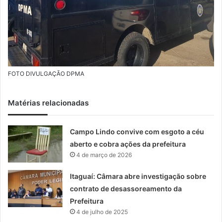
FOTO DIVULGAÇÃO DPMA
Matérias relacionadas
Campo Lindo convive com esgoto a céu
aberto e cobra ações da prefeitura
4 de março de 2026
Itaguaí: Câmara abre investigação sobre
contrato de desassoreamento da
Prefeitura
4 de julho de 2025