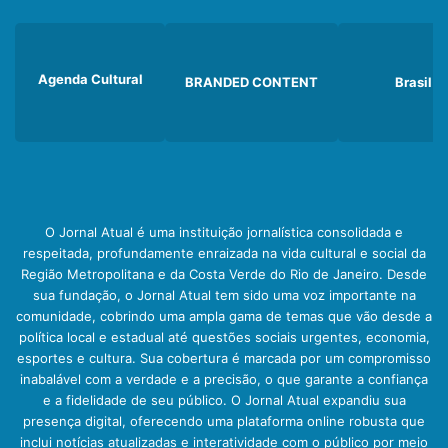
Agenda Cultural
BRANDED CONTENT
Brasil
O Jornal Atual é uma instituição jornalística consolidada e
respeitada, profundamente enraizada na vida cultural e social da
Região Metropolitana e da Costa Verde do Rio de Janeiro. Desde
sua fundação, o Jornal Atual tem sido uma voz importante na
comunidade, cobrindo uma ampla gama de temas que vão desde a
política local e estadual até questões sociais urgentes, economia,
esportes e cultura. Sua cobertura é marcada por um compromisso
inabalável com a verdade e a precisão, o que garante a confiança
e a fidelidade de seu público. O Jornal Atual expandiu sua
presença digital, oferecendo uma plataforma online robusta que
inclui notícias atualizadas e interatividade com o público por meio