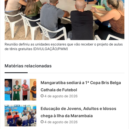
Reunião definiu as unidades escolares que vão receber o projeto de aulas
de tênis gratuitas (DIVULGAÇÃO/PMM)
Matérias relacionadas
Mangaratiba sediará a 1ª Copa Bris Belga
Cathala de Futebol
4 de agosto de 2026
Educação de Jovens, Adultos e Idosos
chega à Ilha da Marambaia
4 de agosto de 2026