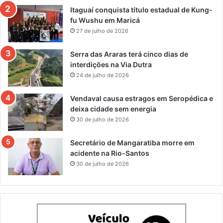
Itaguaí conquista título estadual de Kung-
fu Wushu em Maricá
27 de julho de 2026
Serra das Araras terá cinco dias de
interdições na Via Dutra
24 de julho de 2026
Vendaval causa estragos em Seropédica e
deixa cidade sem energia
30 de julho de 2026
Secretário de Mangaratiba morre em
acidente na Rio-Santos
30 de julho de 2026