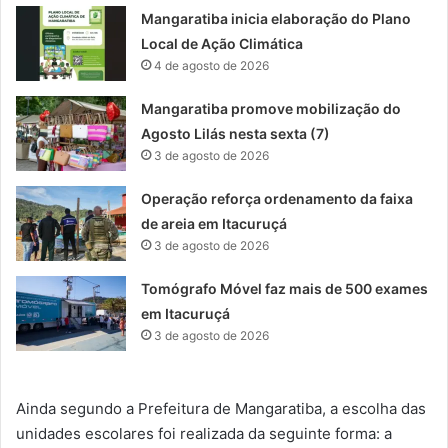
Mangaratiba inicia elaboração do Plano
Local de Ação Climática
4 de agosto de 2026
Mangaratiba promove mobilização do
Agosto Lilás nesta sexta (7)
3 de agosto de 2026
Operação reforça ordenamento da faixa
de areia em Itacuruçá
3 de agosto de 2026
Tomógrafo Móvel faz mais de 500 exames
em Itacuruçá
3 de agosto de 2026
Ainda segundo a Prefeitura de Mangaratiba, a escolha das
unidades escolares foi realizada da seguinte forma: a