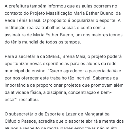
A prefeitura também informou que as aulas ocorrem no
contexto do Projeto Massificação Maria Esther Bueno, da
Rede Tênis Brasil. O propósito é popularizar o esporte. A
instituição realiza trabalhos sociais e conta com a
assinatura de Maria Esther Bueno, um dos maiores ícones
do tênis mundial de todos os tempos.
Para a secretária da SMEEL, Brena Maia, o projeto poderá
oportunizar novas experiências para os alunos da rede
municipal de ensino: “Quero agradecer a parceria da Vale
por nos oferecer este trabalho tão incrível. Sabemos da
importância de proporcionar projetos que promovam além
da atividade física, a disciplina, concentração e bem-
estar”, ressaltou.
O subsecretário de Esporte e Lazer de Mangaratiba,
Cláudio Passos, acredita que o esporte abrirá a mente dos
alunos a respeito de modalidades esportivas não muito