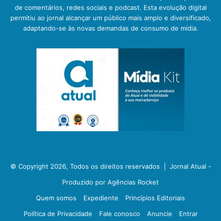
de comentários, redes sociais e podcast. Esta evolução digital
permitiu ao jornal alcançar um público mais amplo e diversificado,
adaptando-se às novas demandas de consumo de mídia.
© Copyright 2026, Todos os direitos reservados |
Jornal Atual -
Produzido por Agências Rocket
Quem somos
Expediente
Princípios Editoriais
Política de Privacidade
Fale conosco
Anuncie
Entrar