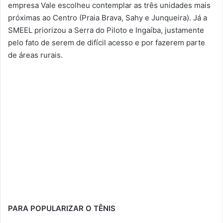
empresa Vale escolheu contemplar as três unidades mais
próximas ao Centro (Praia Brava, Sahy e Junqueira). Já a
SMEEL priorizou a Serra do Piloto e Ingaíba, justamente
pelo fato de serem de difícil acesso e por fazerem parte
de áreas rurais.
PARA POPULARIZAR O TÊNIS