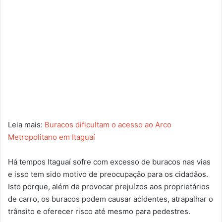
Leia mais:
Buracos dificultam o acesso ao Arco
Metropolitano em Itaguaí
Há tempos Itaguaí sofre com excesso de buracos nas vias
e isso tem sido motivo de preocupação para os cidadãos.
Isto porque, além de provocar prejuízos aos proprietários
de carro, os buracos podem causar acidentes, atrapalhar o
trânsito e oferecer risco até mesmo para pedestres.