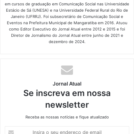
em cursos de graduação em Comunicação Social nas Universidade
Estácio de Sá (UNESA) e na Universidade Federal Rural do Rio de
Janeiro (UFRRJ). Foi subsecretário de Comunicação Social e
Eventos na Prefeitura Municipal de Mangaratiba em 2016. Atuou
como Editor Executivo do Jornal Atual entre 2012 e 2015 e foi
Diretor de Jornalismo do Jornal Atual entre junho de 2021 e
dezembro de 2024.
Jornal Atual
Se inscreva em nossa
newsletter
Receba as nossas notícias e fique atualizado
I