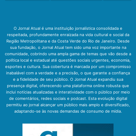
O Jornal Atual é uma instituição jornalística consolidada e
respeitada, profundamente enraizada na vida cultural e social da
Região Metropolitana e da Costa Verde do Rio de Janeiro. Desde
sua fundação, o Jornal Atual tem sido uma voz importante na
comunidade, cobrindo uma ampla gama de temas que vão desde a
política local e estadual até questões sociais urgentes, economia,
esportes e cultura. Sua cobertura é marcada por um compromisso
inabalável com a verdade e a precisão, o que garante a confiança
e a fidelidade de seu público. O Jornal Atual expandiu sua
presença digital, oferecendo uma plataforma online robusta que
inclui notícias atualizadas e interatividade com o público por meio
de comentários, redes sociais e podcast. Esta evolução digital
permitiu ao jornal alcançar um público mais amplo e diversificado,
adaptando-se às novas demandas de consumo de mídia.