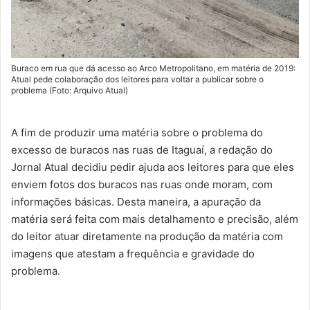
Buraco em rua que dá acesso ao Arco Metropolitano, em matéria de 2019:
Atual pede colaboração dos leitores para voltar a publicar sobre o
problema (Foto: Arquivo Atual)
A fim de produzir uma matéria sobre o problema do
excesso de buracos nas ruas de Itaguaí, a redação do
Jornal Atual decidiu pedir ajuda aos leitores para que eles
enviem fotos dos buracos nas ruas onde moram, com
informações básicas. Desta maneira, a apuração da
matéria será feita com mais detalhamento e precisão, além
do leitor atuar diretamente na produção da matéria com
imagens que atestam a frequência e gravidade do
problema.