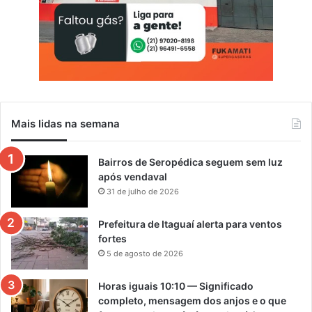
Mais lidas na semana
Bairros de Seropédica seguem sem luz
após vendaval
31 de julho de 2026
Prefeitura de Itaguaí alerta para ventos
fortes
5 de agosto de 2026
Horas iguais 10:10 — Significado
completo, mensagem dos anjos e o que