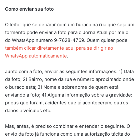
Como enviar sua foto
O leitor que se deparar com um buraco na rua que seja um
tormento pode enviar a foto para o Jorna Atual por meio
do WhatsApp número 9-7628-4769. Quem quiser pode
também clicar diretamente aqui para se dirigir ao
WhatsApp automaticamente
.
Junto com a foto, enviar as seguintes informações: 1) Data
da foto; 2) Bairro, nome da rua e número aproximado onde
o buraco está; 3) Nome e sobrenome de quem está
enviando a foto; 4) Alguma informação sobre a gravidade:
pneus que furam, acidentes que já aconteceram, outros
danos a veículos etc.
Mas, antes, é preciso combinar e entender o seguinte. O
envio da foto já funciona como uma autorização tácita do