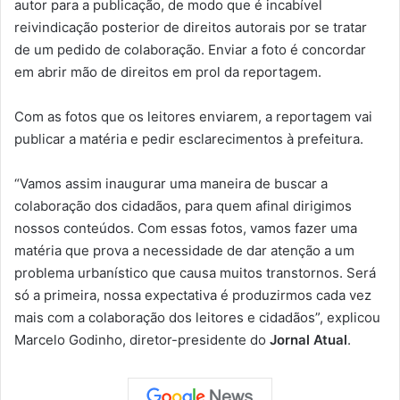
autor para a publicação, de modo que é incabível
reivindicação posterior de direitos autorais por se tratar
de um pedido de colaboração. Enviar a foto é concordar
em abrir mão de direitos em prol da reportagem.
Com as fotos que os leitores enviarem, a reportagem vai
publicar a matéria e pedir esclarecimentos à prefeitura.
“Vamos assim inaugurar uma maneira de buscar a
colaboração dos cidadãos, para quem afinal dirigimos
nossos conteúdos. Com essas fotos, vamos fazer uma
matéria que prova a necessidade de dar atenção a um
problema urbanístico que causa muitos transtornos. Será
só a primeira, nossa expectativa é produzirmos cada vez
mais com a colaboração dos leitores e cidadãos”, explicou
Marcelo Godinho, diretor-presidente do
Jornal Atual
.