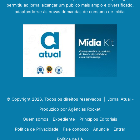
permitiu ao jornal alcançar um público mais amplo e diversificado,
adaptando-se às novas demandas de consumo de mídia.
© Copyright 2026, Todos os direitos reservados |
Jornal Atual -
Produzido por Agências Rocket
Quem somos
Expediente
Princípios Editoriais
Política de Privacidade
Fale conosco
Anuncie
Entrar
Política de I.A