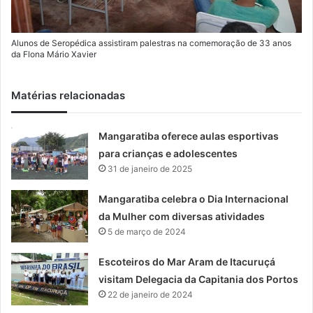
Alunos de Seropédica assistiram palestras na comemoração de 33 anos
da Flona Mário Xavier
Matérias relacionadas
Mangaratiba oferece aulas esportivas
para crianças e adolescentes
31 de janeiro de 2025
Mangaratiba celebra o Dia Internacional
da Mulher com diversas atividades
5 de março de 2024
Escoteiros do Mar Aram de Itacuruçá
visitam Delegacia da Capitania dos Portos
22 de janeiro de 2024