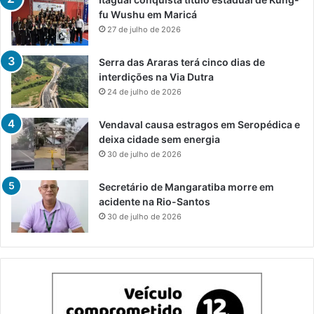
fu Wushu em Maricá
27 de julho de 2026
Serra das Araras terá cinco dias de
interdições na Via Dutra
24 de julho de 2026
Vendaval causa estragos em Seropédica e
deixa cidade sem energia
30 de julho de 2026
Secretário de Mangaratiba morre em
acidente na Rio-Santos
30 de julho de 2026