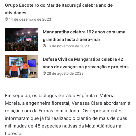
Grupo Escoteiro do Mar de Itacuruçá celebra ano de
atividades
14 de dezembro de 2023
Mangaratiba celebra 192 anos com uma
grandiosa festa à beira-mar
13 de novembro de 2023
Defesa Civil de Mangaratiba celebra 42
anos de avanços na prevenção e projetos
28 de agosto de 2023
Em seguida, os biólogos Geraldo Espínola e Valéria
Moreia, a engenheira florestal, Vanessa Clare abordaram a
relação com da Furnas com a flona . Os representantes
informaram que já foi realizado o plantio de mais de duas
mil mudas de 48 espécies nativas da Mata Atlântica na
floresta.