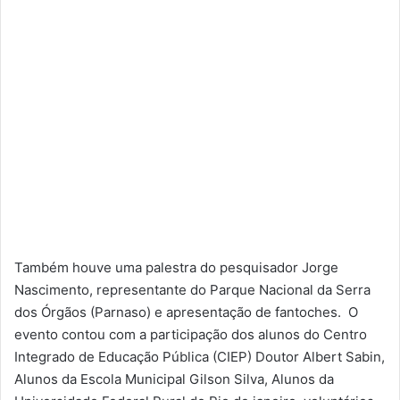
Também houve uma palestra do pesquisador Jorge
Nascimento, representante do Parque Nacional da Serra
dos Órgãos (Parnaso) e apresentação de fantoches. O
evento contou com a participação dos alunos do Centro
Integrado de Educação Pública (CIEP) Doutor Albert Sabin,
Alunos da Escola Municipal Gilson Silva, Alunos da