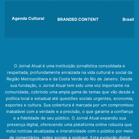
Agenda Cultural
BRANDED CONTENT
Brasil
O Jornal Atual é uma instituição jornalística consolidada e
respeitada, profundamente enraizada na vida cultural e social da
Região Metropolitana e da Costa Verde do Rio de Janeiro. Desde
sua fundação, o Jornal Atual tem sido uma voz importante na
comunidade, cobrindo uma ampla gama de temas que vão desde a
política local e estadual até questões sociais urgentes, economia,
esportes e cultura. Sua cobertura é marcada por um compromisso
inabalável com a verdade e a precisão, o que garante a confiança
e a fidelidade de seu público. O Jornal Atual expandiu sua
presença digital, oferecendo uma plataforma online robusta que
inclui notícias atualizadas e interatividade com o público por meio
de comentários, redes sociais e podcast. Esta evolução digital