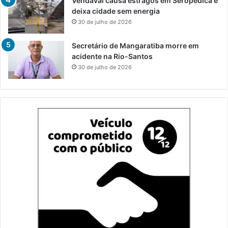
Vendaval causa estragos em Seropédica e
deixa cidade sem energia
30 de julho de 2026
Secretário de Mangaratiba morre em
acidente na Rio-Santos
30 de julho de 2026