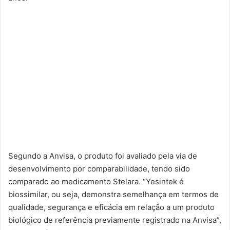
Segundo a Anvisa, o produto foi avaliado pela via de
desenvolvimento por comparabilidade, tendo sido
comparado ao medicamento Stelara. “Yesintek é
biossimilar, ou seja, demonstra semelhança em termos de
qualidade, segurança e eficácia em relação a um produto
biológico de referência previamente registrado na Anvisa”,