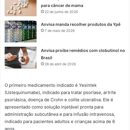
para câncer de mama
22 de junho de 2026
Anvisa manda recolher produtos da Ypê
7 de maio de 2026
Anvisa proíbe remédios com clobutinol no
Brasil
28 de abril de 2026
O primeiro medicamento indicado é Yesintek
(Ustequinumabe), indicado para tratar psoríase, artrite
psoriásica, doença de Crohn e colite ulcerativa. Ele é
apresentado como solução injetável pronta para
administração subcutânea e para infusão intravenosa,
indicado para pacientes adultos e crianças acima de 6
anos.