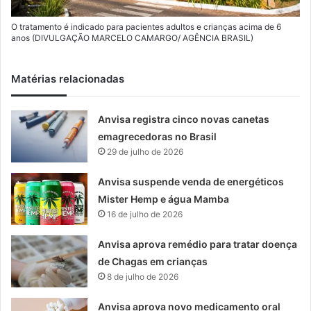
O tratamento é indicado para pacientes adultos e crianças acima de 6
anos (DIVULGAÇÃO MARCELO CAMARGO/ AGÊNCIA BRASIL)
Matérias relacionadas
Anvisa registra cinco novas canetas
emagrecedoras no Brasil
29 de julho de 2026
Anvisa suspende venda de energéticos
Mister Hemp e água Mamba
16 de julho de 2026
Anvisa aprova remédio para tratar doença
de Chagas em crianças
8 de julho de 2026
Anvisa aprova novo medicamento oral