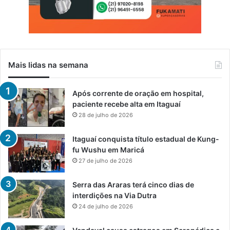
Mais lidas na semana
Após corrente de oração em hospital,
paciente recebe alta em Itaguaí
28 de julho de 2026
Itaguaí conquista título estadual de Kung-
fu Wushu em Maricá
27 de julho de 2026
Serra das Araras terá cinco dias de
interdições na Via Dutra
24 de julho de 2026