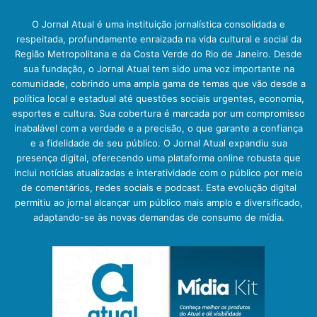
O Jornal Atual é uma instituição jornalística consolidada e
respeitada, profundamente enraizada na vida cultural e social da
Região Metropolitana e da Costa Verde do Rio de Janeiro. Desde
sua fundação, o Jornal Atual tem sido uma voz importante na
comunidade, cobrindo uma ampla gama de temas que vão desde a
política local e estadual até questões sociais urgentes, economia,
esportes e cultura. Sua cobertura é marcada por um compromisso
inabalável com a verdade e a precisão, o que garante a confiança
e a fidelidade de seu público. O Jornal Atual expandiu sua
presença digital, oferecendo uma plataforma online robusta que
inclui notícias atualizadas e interatividade com o público por meio
de comentários, redes sociais e podcast. Esta evolução digital
permitiu ao jornal alcançar um público mais amplo e diversificado,
adaptando-se às novas demandas de consumo de mídia.