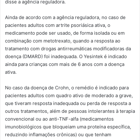
disse a agência reguladora.
Ainda de acordo com a agência reguladora, no caso de
pacientes adultos com artrite psoriásica ativa, o
medicamento pode ser usado, de forma isolada ou em
combinação com metotrexato, quando a resposta ao
tratamento com drogas antirreumáticas modificadoras da
doença (DMARD) foi inadequada. O Yesintek é indicado
ainda para crianças com mais de 6 anos com a doença
ativa.
No caso da doença de Crohn, o remédio é indicado para
pacientes adultos com quadro ativo de moderado a grave,
que tiveram resposta inadequada ou perda de resposta a
outros tratamentos, além de pessoas intolerantes à terapia
convencional ou ao anti-TNF-alfa (medicamentos
imunobiológicos que bloqueiam uma proteína específica,
reduzindo inflamações crônicas) ou que tenham