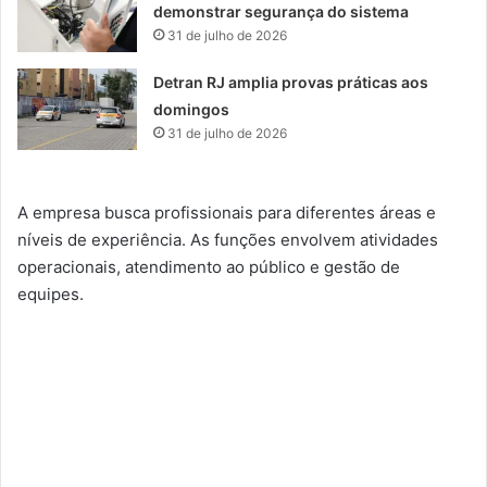
demonstrar segurança do sistema
31 de julho de 2026
Detran RJ amplia provas práticas aos
domingos
31 de julho de 2026
A empresa busca profissionais para diferentes áreas e
níveis de experiência. As funções envolvem atividades
operacionais, atendimento ao público e gestão de
equipes.