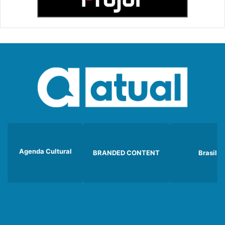
Agenda Cultural
BRANDED CONTENT
Brasil