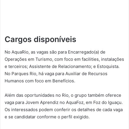
Cargos disponíveis
No AquaRio, as vagas são para Encarregado(a) de
Operações em Turismo, com foco em facilities, instalações
e terceiros; Assistente de Relacionamento; e Estoquista.
No Parques Rio, há vaga para Auxiliar de Recursos
Humanos com foco em Benefícios.
Além das oportunidades no Rio, o grupo também oferece
vaga para Jovem Aprendiz no AquaFoz, em Foz do Iguaçu.
Os interessados podem conferir os detalhes de cada vaga
e se candidatar conforme o perfil exigido.