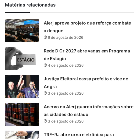
Matérias relacionadas
Alerj aprova projeto que reforça combate
à dengue
6 de agosto de 2026
Rede D’Or 2027 abre vagas em Programa
de Estágio
4 de agosto de 2026
Justiça Eleitoral cassa prefeito e vice de
Angra
3 de agosto de 2026
Acervo na Alerj guarda informações sobre
as cidades do estado
3 de agosto de 2026
TRE-RJ abre urna eletrônica para