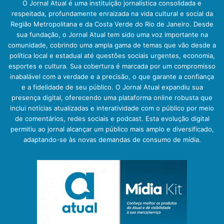
O Jornal Atual é uma instituição jornalística consolidada e
respeitada, profundamente enraizada na vida cultural e social da
Região Metropolitana e da Costa Verde do Rio de Janeiro. Desde
sua fundação, o Jornal Atual tem sido uma voz importante na
comunidade, cobrindo uma ampla gama de temas que vão desde a
política local e estadual até questões sociais urgentes, economia,
esportes e cultura. Sua cobertura é marcada por um compromisso
inabalável com a verdade e a precisão, o que garante a confiança
e a fidelidade de seu público. O Jornal Atual expandiu sua
presença digital, oferecendo uma plataforma online robusta que
inclui notícias atualizadas e interatividade com o público por meio
de comentários, redes sociais e podcast. Esta evolução digital
permitiu ao jornal alcançar um público mais amplo e diversificado,
adaptando-se às novas demandas de consumo de mídia.