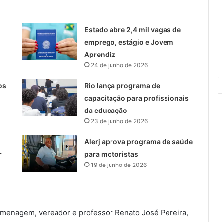
Estado abre 2,4 mil vagas de
emprego, estágio e Jovem
Aprendiz
24 de junho de 2026
os
Rio lança programa de
capacitação para profissionais
da educação
23 de junho de 2026
Alerj aprova programa de saúde
r
para motoristas
19 de junho de 2026
homenagem, vereador e professor Renato José Pereira,