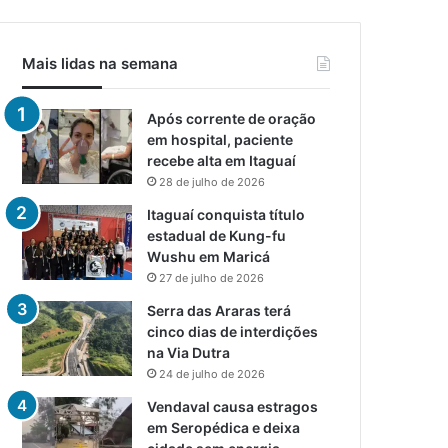
Mais lidas na semana
Após corrente de oração
em hospital, paciente
recebe alta em Itaguaí
28 de julho de 2026
Itaguaí conquista título
estadual de Kung-fu
Wushu em Maricá
27 de julho de 2026
Serra das Araras terá
cinco dias de interdições
na Via Dutra
24 de julho de 2026
Vendaval causa estragos
em Seropédica e deixa