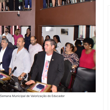
emana Municipal de Valorização do Educador