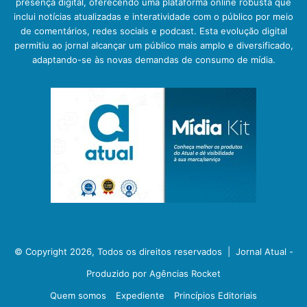
presença digital, oferecendo uma plataforma online robusta que
inclui notícias atualizadas e interatividade com o público por meio
de comentários, redes sociais e podcast. Esta evolução digital
permitiu ao jornal alcançar um público mais amplo e diversificado,
adaptando-se às novas demandas de consumo de mídia.
© Copyright 2026, Todos os direitos reservados |
Jornal Atual -
Produzido por Agências Rocket
Quem somos
Expediente
Princípios Editoriais