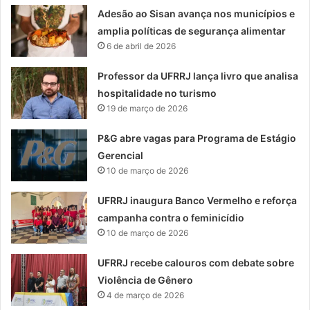
Adesão ao Sisan avança nos municípios e
amplia políticas de segurança alimentar
6 de abril de 2026
Professor da UFRRJ lança livro que analisa
hospitalidade no turismo
19 de março de 2026
P&G abre vagas para Programa de Estágio
Gerencial
10 de março de 2026
UFRRJ inaugura Banco Vermelho e reforça
campanha contra o feminicídio
10 de março de 2026
UFRRJ recebe calouros com debate sobre
Violência de Gênero
4 de março de 2026