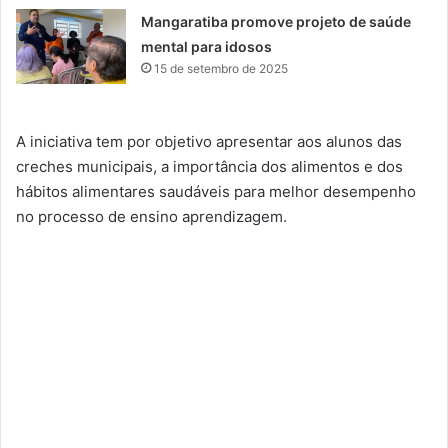
Mangaratiba promove projeto de saúde
mental para idosos
15 de setembro de 2025
A iniciativa tem por objetivo apresentar aos alunos das
creches municipais, a importância dos alimentos e dos
hábitos alimentares saudáveis para melhor desempenho
no processo de ensino aprendizagem.