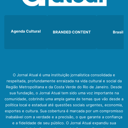
Agenda Cultural
BRANDED CONTENT
Brasil
O Jornal Atual é uma instituição jornalística consolidada e
respeitada, profundamente enraizada na vida cultural e social da
Região Metropolitana e da Costa Verde do Rio de Janeiro. Desde
sua fundação, o Jornal Atual tem sido uma voz importante na
comunidade, cobrindo uma ampla gama de temas que vão desde a
política local e estadual até questões sociais urgentes, economia,
esportes e cultura. Sua cobertura é marcada por um compromisso
inabalável com a verdade e a precisão, o que garante a confiança
e a fidelidade de seu público. O Jornal Atual expandiu sua