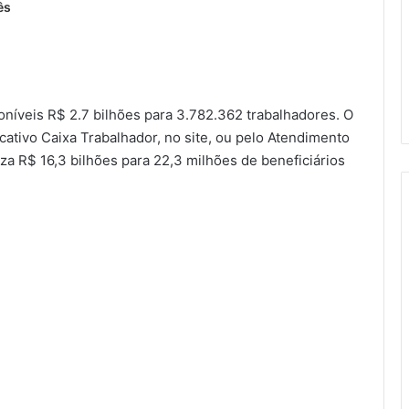
ês
oníveis R$ 2.7 bilhões para 3.782.362 trabalhadores. O
cativo Caixa Trabalhador, no site, ou pelo Atendimento
za R$ 16,3 bilhões para 22,3 milhões de beneficiários