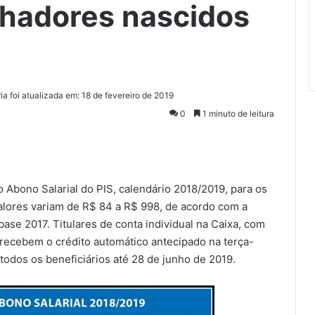
lhadores nascidos
l
ia foi atualizada em: 18 de fevereiro de 2019
0
1 minuto de leitura
 Abono Salarial do PIS, calendário 2018/2019, para os
alores variam de R$ 84 a R$ 998, de acordo com a
ase 2017. Titulares de conta individual na Caixa, com
 recebem o crédito automático antecipado na terça-
a todos os beneficiários até 28 de junho de 2019.