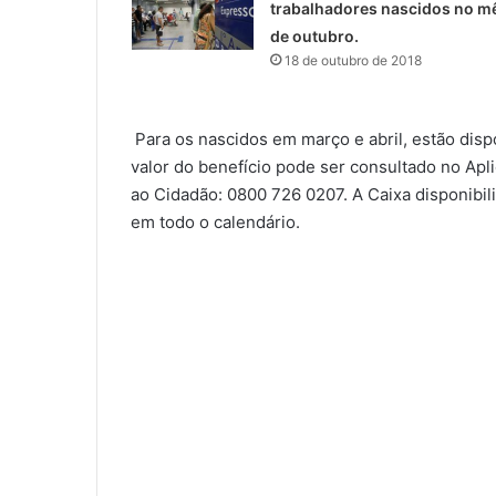
trabalhadores nascidos no m
de outubro.
18 de outubro de 2018
Para os nascidos em março e abril, estão disp
valor do benefício pode ser consultado no Apli
ao Cidadão: 0800 726 0207. A Caixa disponibili
em todo o calendário.