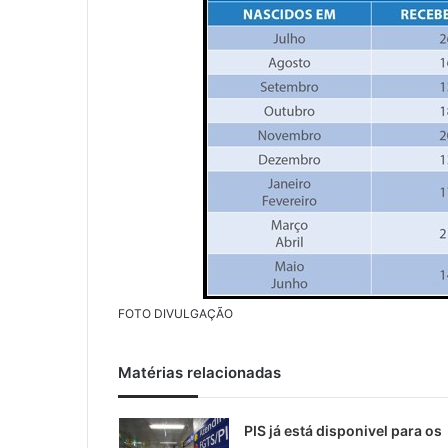
FOTO DIVULGAÇÃO
Matérias relacionadas
PIS já está disponivel para os