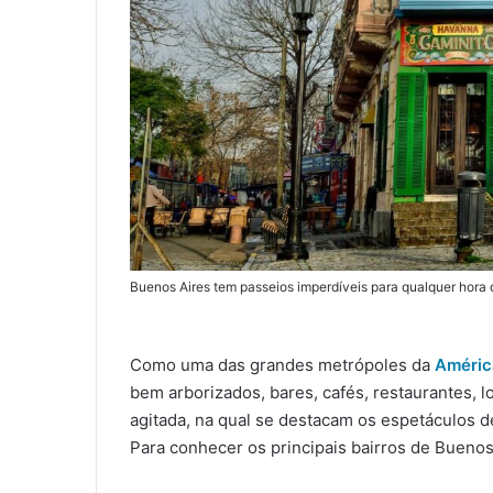
Buenos Aires tem passeios imperdíveis para qualquer hora 
Como uma das grandes metrópoles da
Améric
bem arborizados, bares, cafés, restaurantes, l
agitada, na qual se destacam os espetáculos d
Para conhecer os principais bairros de Buenos