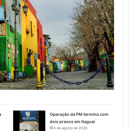
a
Operação da PM termina com
dois presos em Itaguaí
4 de agosto de 2026