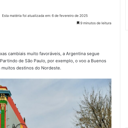
Esta matéria foi atualizada em: 6 de fevereiro de 2025
9 minutos de leitura
xas cambiais muito favoráveis, a Argentina segue
. Partindo de São Paulo, por exemplo, o voo a Buenos
a muitos destinos do Nordeste.