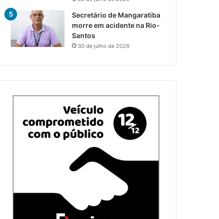
Secretário de Mangaratiba
morre em acidente na Rio-
Santos
30 de julho de 2026