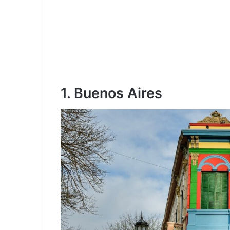
1. Buenos Aires