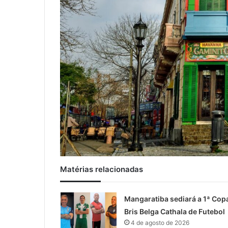
Matérias relacionadas
Mangaratiba sediará a 1ª Cop
Bris Belga Cathala de Futebol
4 de agosto de 2026