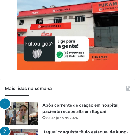
Mais lidas na semana
Após corrente de oração em hospital,
paciente recebe alta em Itaguaí
28 de julho de 2026
Itaguaí conquista título estadual de Kung-