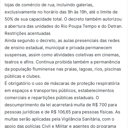
lojas de comércio de rua, incluindo galerias,
exclusivamente no horário das 9h às 19h, até o limite de
50% de sua capacidade total. O decreto também autorizou
a abertura das unidades do Rio Poupa Tempo e do Detran.
Restrições acentuadas
Ainda segundo o decreto, as aulas presenciais das redes
de ensino estadual, municipal e privada permanecem
suspensas, assim como atividades coletivas em cinemas,
teatros e afins. Continua proibida também a permanência
da população fluminense nas praias, lagoas, rios, piscinas
públicas e clubes.
É obrigatório o uso de máscaras de proteção respiratória
em espaços e transportes públicos, estabelecimentos
comerciais e repartições públicas estaduais. O
descumprimento da lei acarretará multa de R$ 700 para
pessoas jurídicas e de R$ 106,65 para pessoas físicas. As
multas serão aplicadas pela Vigilância Sanitária, com o
apoio das polícias Civil e Militar e agentes do programa