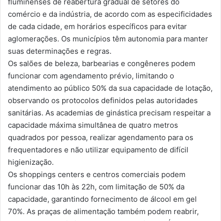
fluminenses de reabertura gradual de setores do
comércio e da indústria, de acordo com as especificidades
de cada cidade, em horários específicos para evitar
aglomerações. Os municípios têm autonomia para manter
suas determinações e regras.
Os salões de beleza, barbearias e congêneres podem
funcionar com agendamento prévio, limitando o
atendimento ao público 50% da sua capacidade de lotação,
observando os protocolos definidos pelas autoridades
sanitárias. As academias de ginástica precisam respeitar a
capacidade máxima simultânea de quatro metros
quadrados por pessoa, realizar agendamento para os
frequentadores e não utilizar equipamento de difícil
higienização.
Os shoppings centers e centros comerciais podem
funcionar das 10h às 22h, com limitação de 50% da
capacidade, garantindo fornecimento de álcool em gel
70%. As praças de alimentação também podem reabrir,