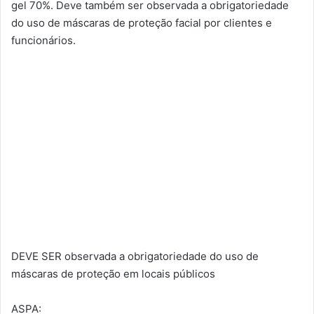
gel 70%. Deve também ser observada a obrigatoriedade
do uso de máscaras de proteção facial por clientes e
funcionários.
DEVE SER observada a obrigatoriedade do uso de
máscaras de proteção em locais públicos
ASPA: