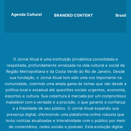
Agenda Cultural
BRANDED CONTENT
Brasil
O Jornal Atual é uma instituição jornalística consolidada e
respeitada, profundamente enraizada na vida cultural e social da
Região Metropolitana e da Costa Verde do Rio de Janeiro. Desde
sua fundação, o Jornal Atual tem sido uma voz importante na
comunidade, cobrindo uma ampla gama de temas que vão desde a
política local e estadual até questões sociais urgentes, economia,
esportes e cultura. Sua cobertura é marcada por um compromisso
inabalável com a verdade e a precisão, o que garante a confiança
e a fidelidade de seu público. O Jornal Atual expandiu sua
presença digital, oferecendo uma plataforma online robusta que
inclui notícias atualizadas e interatividade com o público por meio
de comentários, redes sociais e podcast. Esta evolução digital