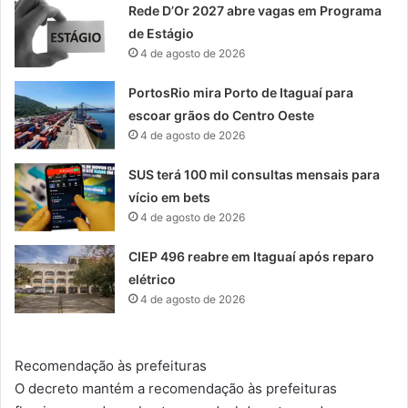
Rede D’Or 2027 abre vagas em Programa
de Estágio
4 de agosto de 2026
PortosRio mira Porto de Itaguaí para
escoar grãos do Centro Oeste
4 de agosto de 2026
SUS terá 100 mil consultas mensais para
vício em bets
4 de agosto de 2026
CIEP 496 reabre em Itaguaí após reparo
elétrico
4 de agosto de 2026
Recomendação às prefeituras
O decreto mantém a recomendação às prefeituras