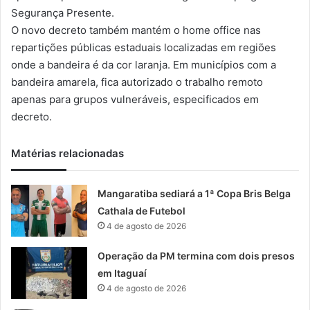
Segurança Presente.
O novo decreto também mantém o home office nas
repartições públicas estaduais localizadas em regiões
onde a bandeira é da cor laranja. Em municípios com a
bandeira amarela, fica autorizado o trabalho remoto
apenas para grupos vulneráveis, especificados em
decreto.
Matérias relacionadas
Mangaratiba sediará a 1ª Copa Bris Belga
Cathala de Futebol
4 de agosto de 2026
Operação da PM termina com dois presos
em Itaguaí
4 de agosto de 2026