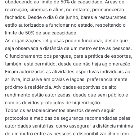
obedecendo ao limite de 50% da capacidade. Áreas de
recreação, cinemas e afins, no entanto, permanecerão
fechados. Desde o dia 6 de junho, bares e restaurantes
estão autorizados a funcionar no estado, respeitando o
limite de 50% de sua capacidade.
As organizações religiosas podem funcionar, desde que
seja observada a distância de um metro entre as pessoas.
O funcionamento dos parques, para a prática de esportes,
também está permitido, desde que não haja aglomeração.
Ficam autorizadas as atividades esportivas individuais ao
ar livre, inclusive em praias e lagoas, preferencialmente
próximo à residência. Atividades esportivas de alto
rendimento estão autorizadas, desde que sem público e
com os devidos protocolos de higienização.
Todos os estabelecimentos abertos devem seguir
protocolos e medidas de segurança recomendadas pelas
autoridades sanitárias, como assegurar a distância mínima
de um metro entre as pessoas e disponibilizar álcool em