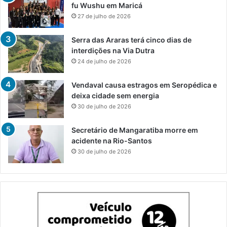
fu Wushu em Maricá
27 de julho de 2026
Serra das Araras terá cinco dias de
interdições na Via Dutra
24 de julho de 2026
Vendaval causa estragos em Seropédica e
deixa cidade sem energia
30 de julho de 2026
Secretário de Mangaratiba morre em
acidente na Rio-Santos
30 de julho de 2026