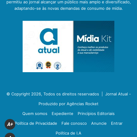
permitiu ao jornal alcançar um público mais amplo e diversificado,
adaptando-se às novas demandas de consumo de mídia.
© Copyright 2026, Todos os direitos reservados |
Jornal Atual -
Produzido por Agências Rocket
Quem somos
Expediente
Princípios Editoriais
Política de Privacidade
Fale conosco
Anuncie
Entrar
A+
Política de I.A