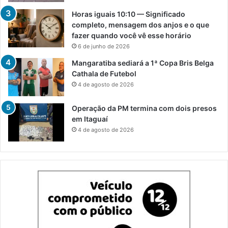
Horas iguais 10:10 — Significado
completo, mensagem dos anjos e o que
fazer quando você vê esse horário
6 de junho de 2026
Mangaratiba sediará a 1ª Copa Bris Belga
Cathala de Futebol
4 de agosto de 2026
Operação da PM termina com dois presos
em Itaguaí
4 de agosto de 2026