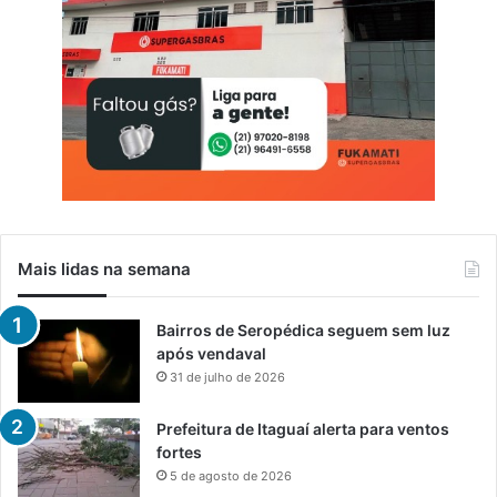
Mais lidas na semana
Bairros de Seropédica seguem sem luz
após vendaval
31 de julho de 2026
Prefeitura de Itaguaí alerta para ventos
fortes
5 de agosto de 2026