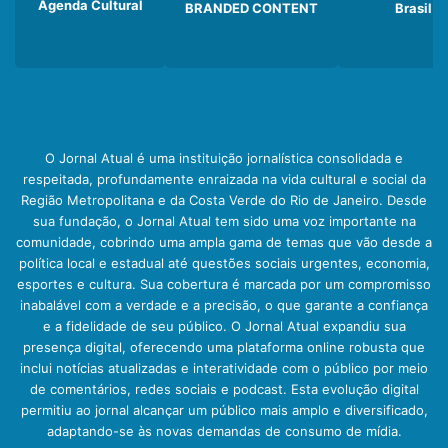
Agenda Cultural
BRANDED CONTENT
Brasil
O Jornal Atual é uma instituição jornalística consolidada e
respeitada, profundamente enraizada na vida cultural e social da
Região Metropolitana e da Costa Verde do Rio de Janeiro. Desde
sua fundação, o Jornal Atual tem sido uma voz importante na
comunidade, cobrindo uma ampla gama de temas que vão desde a
política local e estadual até questões sociais urgentes, economia,
esportes e cultura. Sua cobertura é marcada por um compromisso
inabalável com a verdade e a precisão, o que garante a confiança
e a fidelidade de seu público. O Jornal Atual expandiu sua
presença digital, oferecendo uma plataforma online robusta que
inclui notícias atualizadas e interatividade com o público por meio
de comentários, redes sociais e podcast. Esta evolução digital
permitiu ao jornal alcançar um público mais amplo e diversificado,
adaptando-se às novas demandas de consumo de mídia.