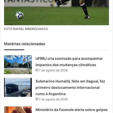
FOTO RAFAEL RIBEIRO/VASCO
Matérias relacionadas
UFRRJ cria comissão para acompanhar
impactos das mudanças climáticas
7 de agosto de 2026
Submarino Humaitá, feito em Itaguaí, faz
primeiro deslocamento internacional
rumo à Argentina
7 de agosto de 2026
Ministério da Fazenda alerta sobre golpes