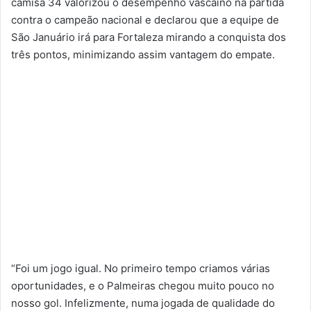
camisa 34 valorizou o desempenho vascaíno na partida
contra o campeão nacional e declarou que a equipe de
São Januário irá para Fortaleza mirando a conquista dos
três pontos, minimizando assim vantagem do empate.
“Foi um jogo igual. No primeiro tempo criamos várias
oportunidades, e o Palmeiras chegou muito pouco no
nosso gol. Infelizmente, numa jogada de qualidade do