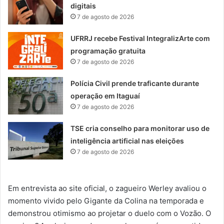
digitais
7 de agosto de 2026
UFRRJ recebe Festival IntegralizArte com
programação gratuita
7 de agosto de 2026
Polícia Civil prende traficante durante
operação em Itaguaí
7 de agosto de 2026
TSE cria conselho para monitorar uso de
inteligência artificial nas eleições
7 de agosto de 2026
Em entrevista ao site oficial, o zagueiro Werley avaliou o
momento vivido pelo Gigante da Colina na temporada e
demonstrou otimismo ao projetar o duelo com o Vozão. O