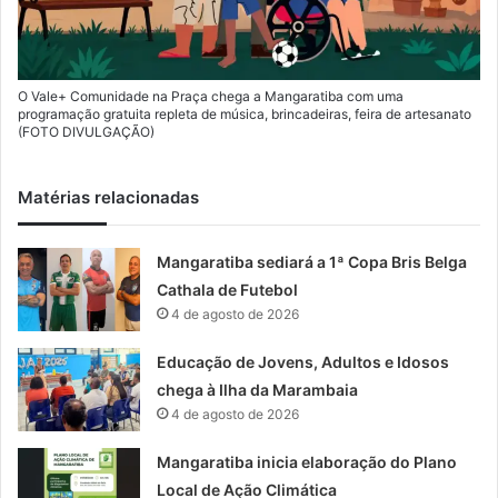
O Vale+ Comunidade na Praça chega a Mangaratiba com uma
programação gratuita repleta de música, brincadeiras, feira de artesanato
(FOTO DIVULGAÇÃO)
Matérias relacionadas
Mangaratiba sediará a 1ª Copa Bris Belga
Cathala de Futebol
4 de agosto de 2026
Educação de Jovens, Adultos e Idosos
chega à Ilha da Marambaia
4 de agosto de 2026
Mangaratiba inicia elaboração do Plano
Local de Ação Climática