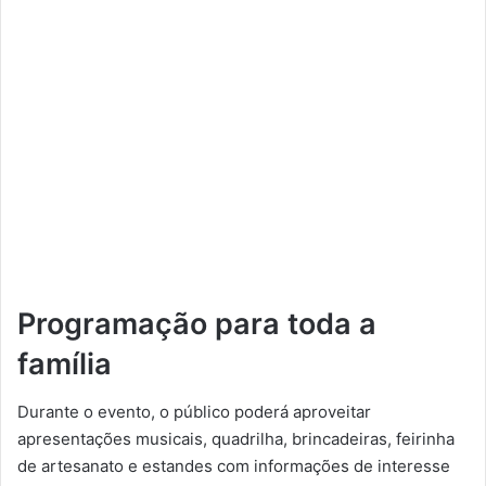
Programação para toda a
família
Durante o evento, o público poderá aproveitar
apresentações musicais, quadrilha, brincadeiras, feirinha
de artesanato e estandes com informações de interesse