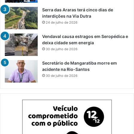
Serra das Araras terá cinco dias de
interdições na Via Dutra
24 de julho de 2026
Vendaval causa estragos em Seropédica e
deixa cidade sem energia
30 de julho de 2026
Secretário de Mangaratiba morre em
acidente na Rio-Santos
30 de julho de 2026