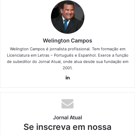
Welington Campos
Welington Campos é jornalista profissional. Tem formação em
Licenciatura em Letras – Português e Espanhol. Exerce a função
de subeditor do Jornal Atual, onde atua desde sua fundação em
2001.
Lin
ke
din
Jornal Atual
Se inscreva em nossa