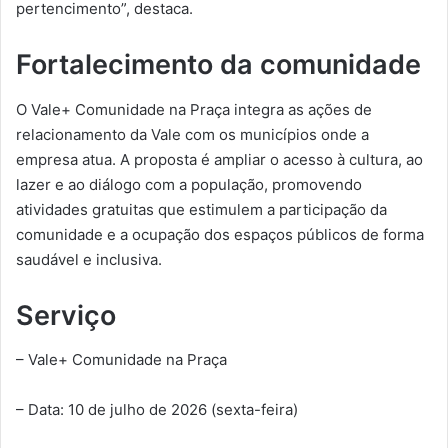
pertencimento”, destaca.
Fortalecimento da comunidade
O Vale+ Comunidade na Praça integra as ações de
relacionamento da Vale com os municípios onde a
empresa atua. A proposta é ampliar o acesso à cultura, ao
lazer e ao diálogo com a população, promovendo
atividades gratuitas que estimulem a participação da
comunidade e a ocupação dos espaços públicos de forma
saudável e inclusiva.
Serviço
– Vale+ Comunidade na Praça
– Data: 10 de julho de 2026 (sexta-feira)