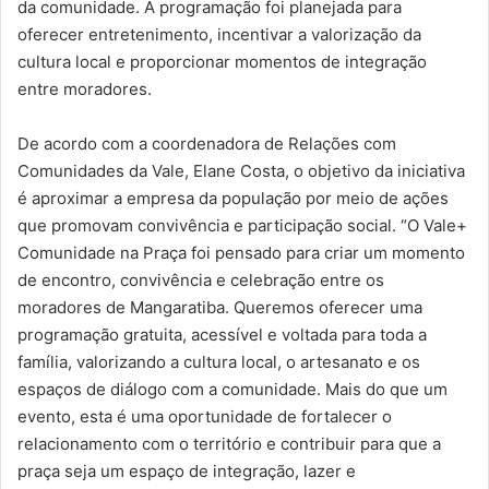
da comunidade. A programação foi planejada para
oferecer entretenimento, incentivar a valorização da
cultura local e proporcionar momentos de integração
entre moradores.
De acordo com a coordenadora de Relações com
Comunidades da Vale, Elane Costa, o objetivo da iniciativa
é aproximar a empresa da população por meio de ações
que promovam convivência e participação social. “O Vale+
Comunidade na Praça foi pensado para criar um momento
de encontro, convivência e celebração entre os
moradores de Mangaratiba. Queremos oferecer uma
programação gratuita, acessível e voltada para toda a
família, valorizando a cultura local, o artesanato e os
espaços de diálogo com a comunidade. Mais do que um
evento, esta é uma oportunidade de fortalecer o
relacionamento com o território e contribuir para que a
praça seja um espaço de integração, lazer e