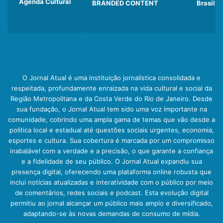
Agenda Cultural
BRANDED CONTENT
Brasil
O Jornal Atual é uma instituição jornalística consolidada e
respeitada, profundamente enraizada na vida cultural e social da
Região Metropolitana e da Costa Verde do Rio de Janeiro. Desde
sua fundação, o Jornal Atual tem sido uma voz importante na
comunidade, cobrindo uma ampla gama de temas que vão desde a
política local e estadual até questões sociais urgentes, economia,
esportes e cultura. Sua cobertura é marcada por um compromisso
inabalável com a verdade e a precisão, o que garante a confiança
e a fidelidade de seu público. O Jornal Atual expandiu sua
presença digital, oferecendo uma plataforma online robusta que
inclui notícias atualizadas e interatividade com o público por meio
de comentários, redes sociais e podcast. Esta evolução digital
permitiu ao jornal alcançar um público mais amplo e diversificado,
adaptando-se às novas demandas de consumo de mídia.