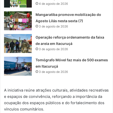
4 de agosto de 2026
Mangaratiba promove mobilização do
Agosto Lilás nesta sexta (7)
3 de agosto de 2026
Operação reforça ordenamento da faixa
de areia em Itacuruçá
3 de agosto de 2026
Tomógrafo Móvel faz mais de 500 exames
em Itacuruçá
3 de agosto de 2026
A iniciativa reúne atrações culturais, atividades recreativas
e espaços de convivência, reforçando a importância da
ocupação dos espaços públicos e do fortalecimento dos
vínculos comunitários.