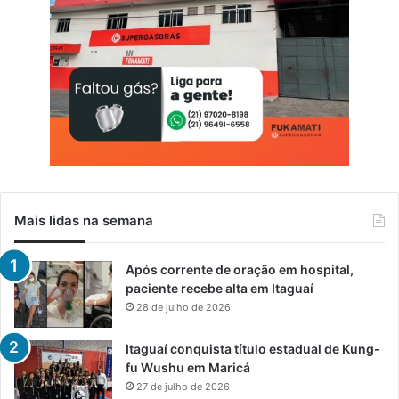
Mais lidas na semana
Após corrente de oração em hospital,
paciente recebe alta em Itaguaí
28 de julho de 2026
Itaguaí conquista título estadual de Kung-
fu Wushu em Maricá
27 de julho de 2026