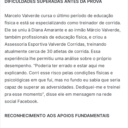
DIFICULDADES SUPERADAS ANTES DA PROVA
Marcelo Valverde cursa o último período de educação
física e está se especializando como treinador de corrida.
Ele se uniu à Diana Amarante e ao irmão Márcio Valverde,
também profissionais de educação física, e criou a
Assessoria Esportiva Valverde Corridas, treinando
atualmente cerca de 30 atletas de corrida. Essa
experiência lhe permitiu uma análise sobre o próprio
desempenho. “Poderia ter errado e estar aqui me
explicando. Corri esse risco pelas condições físicas e
psicológicas em que fui, mas no fundo eu sabia que seria
capaz de superar as adversidades. Dediquei-me e treinei
pra esse momento”, disse ele em mensagem na rede
social Facebook.
RECONHECIMENTO AOS APOIOS FUNDAMENTAIS