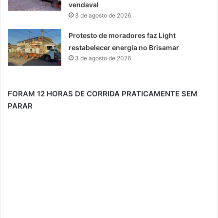
vendaval
3 de agosto de 2026
Protesto de moradores faz Light
restabelecer energia no Brisamar
3 de agosto de 2026
FORAM 12 HORAS DE CORRIDA PRATICAMENTE SEM
PARAR