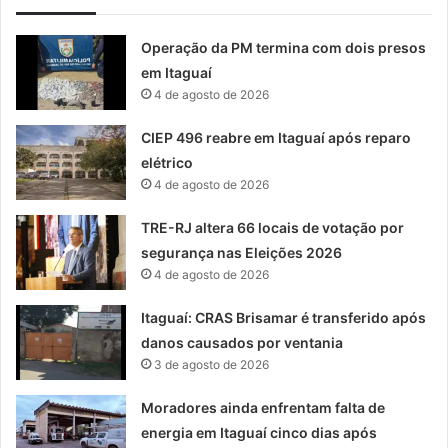
Operação da PM termina com dois presos
em Itaguaí
4 de agosto de 2026
CIEP 496 reabre em Itaguaí após reparo
elétrico
4 de agosto de 2026
TRE-RJ altera 66 locais de votação por
segurança nas Eleições 2026
4 de agosto de 2026
Itaguaí: CRAS Brisamar é transferido após
danos causados por ventania
3 de agosto de 2026
Moradores ainda enfrentam falta de
energia em Itaguaí cinco dias após