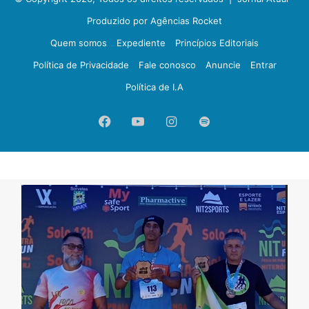
Produzido por Agências Rocket
Quem somos
Expediente
Princípios Editoriais
Política de Privacidade
Fale conosco
Anuncie
Entrar
Política de I.A
Facebook
YouTube
Instagram
Spotify