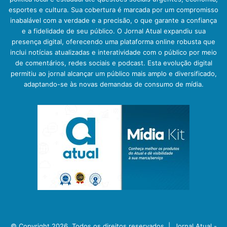
esportes e cultura. Sua cobertura é marcada por um compromisso
inabalável com a verdade e a precisão, o que garante a confiança
e a fidelidade de seu público. O Jornal Atual expandiu sua
presença digital, oferecendo uma plataforma online robusta que
inclui notícias atualizadas e interatividade com o público por meio
de comentários, redes sociais e podcast. Esta evolução digital
permitiu ao jornal alcançar um público mais amplo e diversificado,
adaptando-se às novas demandas de consumo de mídia.
© Copyright 2026, Todos os direitos reservados |
Jornal Atual -