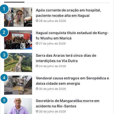
Após corrente de oração em hospital,
paciente recebe alta em Itaguaí
28 de julho de 2026
Itaguaí conquista título estadual de Kung-
fu Wushu em Maricá
27 de julho de 2026
Serra das Araras terá cinco dias de
interdições na Via Dutra
24 de julho de 2026
Vendaval causa estragos em Seropédica e
deixa cidade sem energia
30 de julho de 2026
Secretário de Mangaratiba morre em
acidente na Rio-Santos
30 de julho de 2026