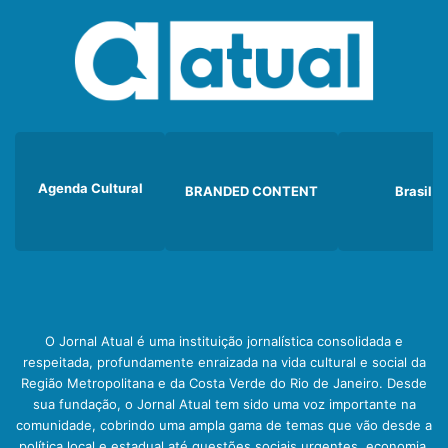
Agenda Cultural
BRANDED CONTENT
Brasil
O Jornal Atual é uma instituição jornalística consolidada e
respeitada, profundamente enraizada na vida cultural e social da
Região Metropolitana e da Costa Verde do Rio de Janeiro. Desde
sua fundação, o Jornal Atual tem sido uma voz importante na
comunidade, cobrindo uma ampla gama de temas que vão desde a
política local e estadual até questões sociais urgentes, economia,