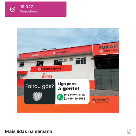
19.027
Seguidores
Mais lidas na semana