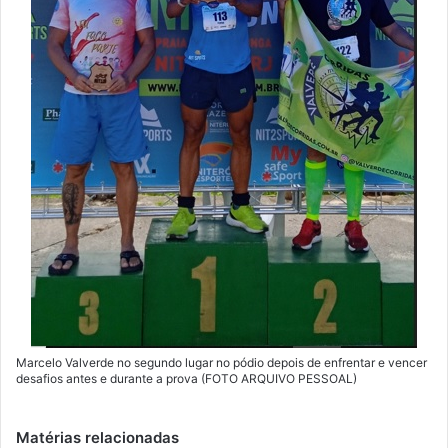
Marcelo Valverde no segundo lugar no pódio depois de enfrentar e vencer
desafios antes e durante a prova (FOTO ARQUIVO PESSOAL)
Matérias relacionadas