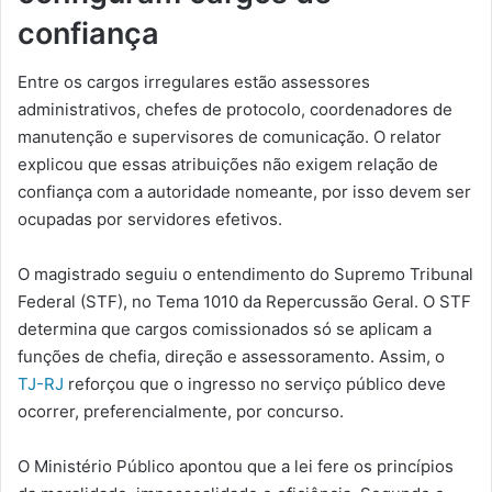
confiança
Entre os cargos irregulares estão assessores
administrativos, chefes de protocolo, coordenadores de
manutenção e supervisores de comunicação. O relator
explicou que essas atribuições não exigem relação de
confiança com a autoridade nomeante, por isso devem ser
ocupadas por servidores efetivos.
O magistrado seguiu o entendimento do Supremo Tribunal
Federal (STF), no Tema 1010 da Repercussão Geral. O STF
determina que cargos comissionados só se aplicam a
funções de chefia, direção e assessoramento. Assim, o
TJ-RJ
reforçou que o ingresso no serviço público deve
ocorrer, preferencialmente, por concurso.
O Ministério Público apontou que a lei fere os princípios