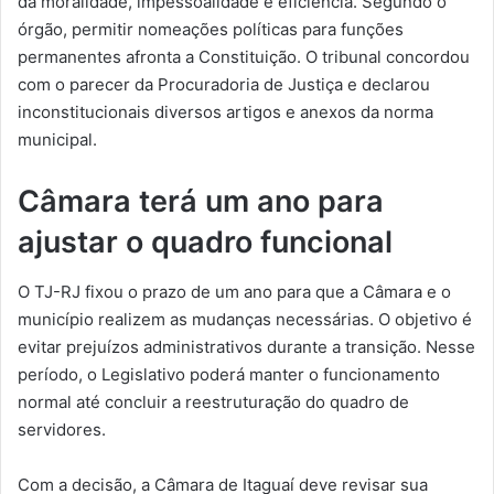
da moralidade, impessoalidade e eficiência. Segundo o
órgão, permitir nomeações políticas para funções
permanentes afronta a Constituição. O tribunal concordou
com o parecer da Procuradoria de Justiça e declarou
inconstitucionais diversos artigos e anexos da norma
municipal.
Câmara terá um ano para
ajustar o quadro funcional
O TJ-RJ fixou o prazo de um ano para que a Câmara e o
município realizem as mudanças necessárias. O objetivo é
evitar prejuízos administrativos durante a transição. Nesse
período, o Legislativo poderá manter o funcionamento
normal até concluir a reestruturação do quadro de
servidores.
Com a decisão, a Câmara de Itaguaí deve revisar sua