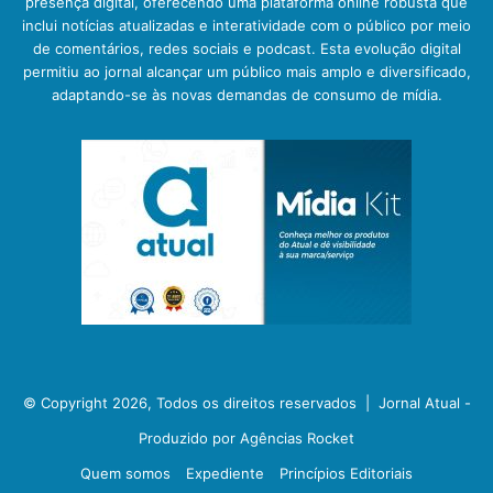
presença digital, oferecendo uma plataforma online robusta que
inclui notícias atualizadas e interatividade com o público por meio
de comentários, redes sociais e podcast. Esta evolução digital
permitiu ao jornal alcançar um público mais amplo e diversificado,
adaptando-se às novas demandas de consumo de mídia.
© Copyright 2026, Todos os direitos reservados |
Jornal Atual -
Produzido por Agências Rocket
Quem somos
Expediente
Princípios Editoriais