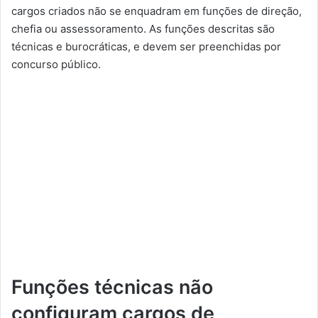
cargos criados não se enquadram em funções de direção,
chefia ou assessoramento. As funções descritas são
técnicas e burocráticas, e devem ser preenchidas por
concurso público.
Funções técnicas não
configuram cargos de