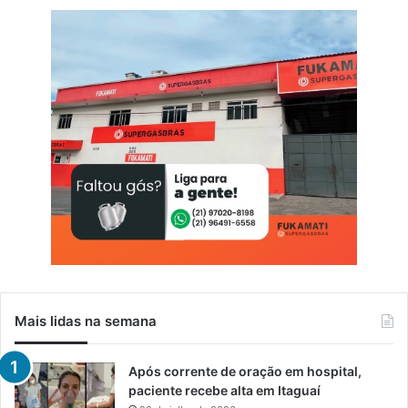
Mais lidas na semana
Após corrente de oração em hospital,
paciente recebe alta em Itaguaí