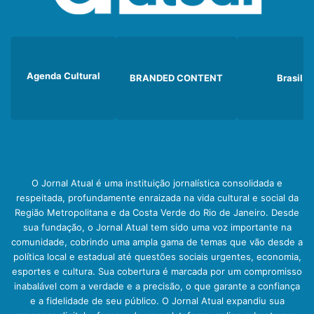
Agenda Cultural
BRANDED CONTENT
Brasil
O Jornal Atual é uma instituição jornalística consolidada e
respeitada, profundamente enraizada na vida cultural e social da
Região Metropolitana e da Costa Verde do Rio de Janeiro. Desde
sua fundação, o Jornal Atual tem sido uma voz importante na
comunidade, cobrindo uma ampla gama de temas que vão desde a
política local e estadual até questões sociais urgentes, economia,
esportes e cultura. Sua cobertura é marcada por um compromisso
inabalável com a verdade e a precisão, o que garante a confiança
e a fidelidade de seu público. O Jornal Atual expandiu sua