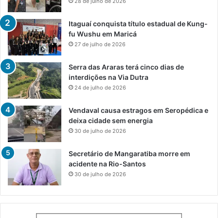
28 de julho de 2026
Itaguaí conquista título estadual de Kung-
fu Wushu em Maricá
27 de julho de 2026
Serra das Araras terá cinco dias de
interdições na Via Dutra
24 de julho de 2026
Vendaval causa estragos em Seropédica e
deixa cidade sem energia
30 de julho de 2026
Secretário de Mangaratiba morre em
acidente na Rio-Santos
30 de julho de 2026