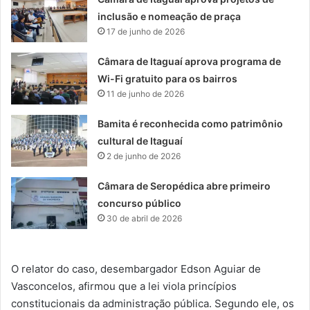
inclusão e nomeação de praça
17 de junho de 2026
Câmara de Itaguaí aprova programa de
Wi-Fi gratuito para os bairros
11 de junho de 2026
Bamita é reconhecida como patrimônio
cultural de Itaguaí
2 de junho de 2026
Câmara de Seropédica abre primeiro
concurso público
30 de abril de 2026
O relator do caso, desembargador Edson Aguiar de
Vasconcelos, afirmou que a lei viola princípios
constitucionais da administração pública. Segundo ele, os