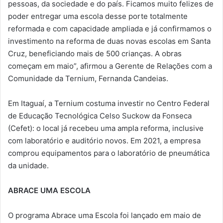
pessoas, da sociedade e do país. Ficamos muito felizes de
poder entregar uma escola desse porte totalmente
reformada e com capacidade ampliada e já confirmamos o
investimento na reforma de duas novas escolas em Santa
Cruz, beneficiando mais de 500 crianças. A obras
começam em maio”, afirmou a Gerente de Relações com a
Comunidade da Ternium, Fernanda Candeias.
Em Itaguaí, a Ternium costuma investir no Centro Federal
de Educação Tecnológica Celso Suckow da Fonseca
(Cefet): o local já recebeu uma ampla reforma, inclusive
com laboratório e auditório novos. Em 2021, a empresa
comprou equipamentos para o laboratório de pneumática
da unidade.
ABRACE UMA ESCOLA
O programa Abrace uma Escola foi lançado em maio de