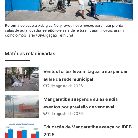
Reforma de escola Adalgisa Nery levou nove meses para ficar pronta:
salas de aula, quadra, refeitório e sala de leitura ficaram novos, assim
como o mobiliário (Divulgação Ternium)
Matérias relacionadas
Ventos fortes levam Itaguaí a suspender
aulas da rede municipal
7 de agosto de 2026
Mangaratiba suspende aulas e adia
eventos por previsão de vendaval
7 de agosto de 2026
Educação de Mangaratiba avança no IDEB
2025