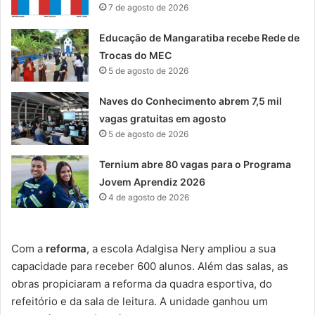
7 de agosto de 2026
Educação de Mangaratiba recebe Rede de
Trocas do MEC
5 de agosto de 2026
Naves do Conhecimento abrem 7,5 mil
vagas gratuitas em agosto
5 de agosto de 2026
Ternium abre 80 vagas para o Programa
Jovem Aprendiz 2026
4 de agosto de 2026
Com a
reforma
, a escola Adalgisa Nery ampliou a sua
capacidade para receber 600 alunos. Além das salas, as
obras propiciaram a reforma da quadra esportiva, do
refeitório e da sala de leitura. A unidade ganhou um