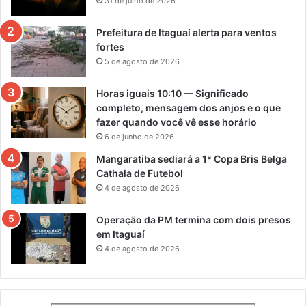
31 de julho de 2026
Prefeitura de Itaguaí alerta para ventos
fortes
5 de agosto de 2026
Horas iguais 10:10 — Significado
completo, mensagem dos anjos e o que
fazer quando você vê esse horário
6 de junho de 2026
Mangaratiba sediará a 1ª Copa Bris Belga
Cathala de Futebol
4 de agosto de 2026
Operação da PM termina com dois presos
em Itaguaí
4 de agosto de 2026