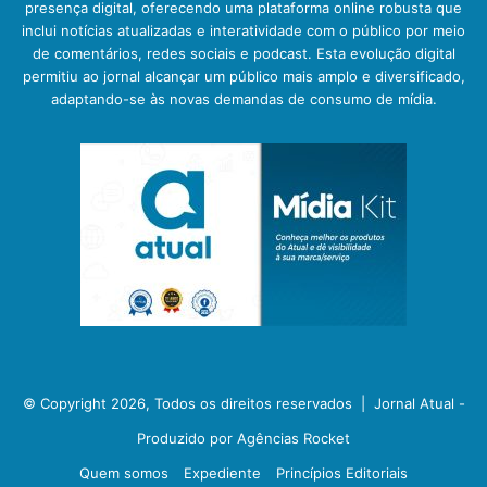
presença digital, oferecendo uma plataforma online robusta que
inclui notícias atualizadas e interatividade com o público por meio
de comentários, redes sociais e podcast. Esta evolução digital
permitiu ao jornal alcançar um público mais amplo e diversificado,
adaptando-se às novas demandas de consumo de mídia.
© Copyright 2026, Todos os direitos reservados |
Jornal Atual -
Produzido por Agências Rocket
Quem somos
Expediente
Princípios Editoriais