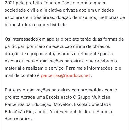
2021 pelo prefeito Eduardo Paes e permite que a
sociedade civil e a iniciativa privada apoiem unidades
escolares em três áreas: doação de insumos, melhorias de
infraestrutura e conectividade.
Os interessados em apoiar o projeto terão duas formas de
participar: por meio da execução direta de obras ou
doação de equipamento/insumos diretamente para a
escola ou para organizações parceiras, que recebem o
material e realizam o serviço. Para mais informações, o e-
mail de contato é
parcerias@rioeduca.net
.
Entre as organizações parceiras comprometidas com o
projeto Abrace uma Escola estão O Grupo Multiplan,
Parceiros da Educação, MoveRio, Escola Conectada,
EducAção Rio, Junior Achievement, Instituto Apontar,
dentre outros.