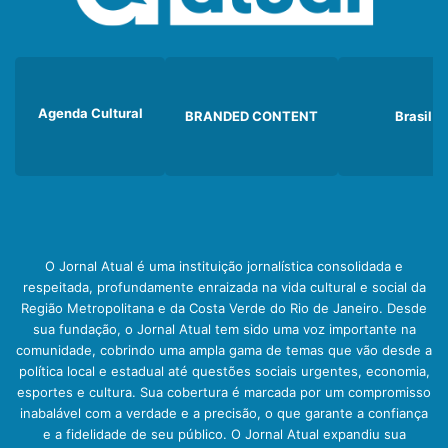
Agenda Cultural
BRANDED CONTENT
Brasil
O Jornal Atual é uma instituição jornalística consolidada e
respeitada, profundamente enraizada na vida cultural e social da
Região Metropolitana e da Costa Verde do Rio de Janeiro. Desde
sua fundação, o Jornal Atual tem sido uma voz importante na
comunidade, cobrindo uma ampla gama de temas que vão desde a
política local e estadual até questões sociais urgentes, economia,
esportes e cultura. Sua cobertura é marcada por um compromisso
inabalável com a verdade e a precisão, o que garante a confiança
e a fidelidade de seu público. O Jornal Atual expandiu sua