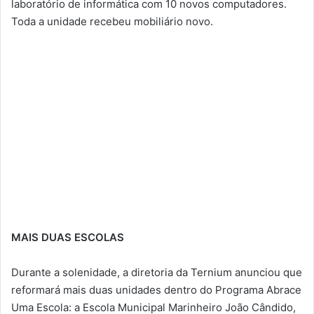
laboratório de informática com 10 novos computadores.
Toda a unidade recebeu mobiliário novo.
MAIS DUAS ESCOLAS
Durante a solenidade, a diretoria da Ternium anunciou que
reformará mais duas unidades dentro do Programa Abrace
Uma Escola: a Escola Municipal Marinheiro João Cândido,