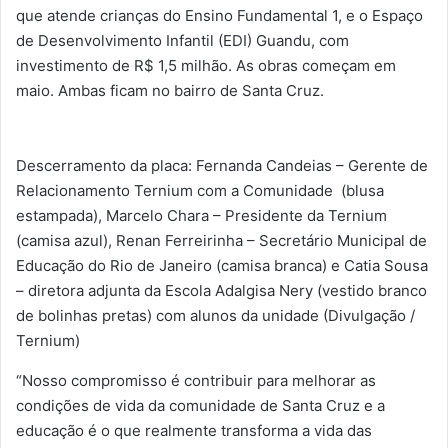
que atende crianças do Ensino Fundamental 1, e o Espaço
de Desenvolvimento Infantil (EDI) Guandu, com
investimento de R$ 1,5 milhão. As obras começam em
maio. Ambas ficam no bairro de Santa Cruz.
Descerramento da placa: Fernanda Candeias – Gerente de
Relacionamento Ternium com a Comunidade (blusa
estampada), Marcelo Chara – Presidente da Ternium
(camisa azul), Renan Ferreirinha – Secretário Municipal de
Educação do Rio de Janeiro (camisa branca) e Catia Sousa
– diretora adjunta da Escola Adalgisa Nery (vestido branco
de bolinhas pretas) com alunos da unidade (Divulgação /
Ternium)
“Nosso compromisso é contribuir para melhorar as
condições de vida da comunidade de Santa Cruz e a
educação é o que realmente transforma a vida das