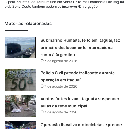
O polo industrial da Ternium fica em Santa Cruz, mas moradores de Itaguaí
e da Zona Oeste também podem se inscrever (Divulgação)
Matérias relacionadas
Submarino Humaitá, feito em Itaguaí, faz
primeiro deslocamento internacional
rumo à Argentina
7 de agosto de 2026
Polícia Civil prende traficante durante
operação em Itaguaí
7 de agosto de 2026
Ventos fortes levam Itaguaí a suspender
aulas da rede municipal
7 de agosto de 2026
Operação fiscaliza motocicletas e prende