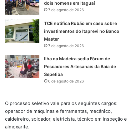
dois homens em Itaguaí
7 de agosto de 2026
TCE notifica Rubão em caso sobre
investimentos do Itaprevi no Banco
Master
7 de agosto de 2026
Ilha da Madeira sedia Fórum de
Pescadores Artesanais da Baía de
Sepetiba
6 de agosto de 2026
O processo seletivo vale para os seguintes cargos:
operador de máquinas e ferramentas, mecânico,
caldeireiro, soldador, eletricista, técnico em inspeção e
almoxarife.