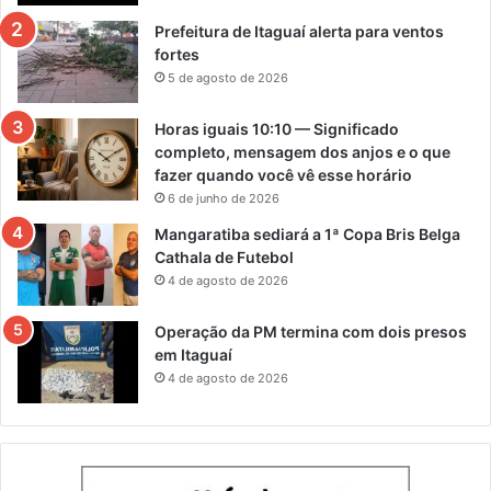
Prefeitura de Itaguaí alerta para ventos
fortes
5 de agosto de 2026
Horas iguais 10:10 — Significado
completo, mensagem dos anjos e o que
fazer quando você vê esse horário
6 de junho de 2026
Mangaratiba sediará a 1ª Copa Bris Belga
Cathala de Futebol
4 de agosto de 2026
Operação da PM termina com dois presos
em Itaguaí
4 de agosto de 2026