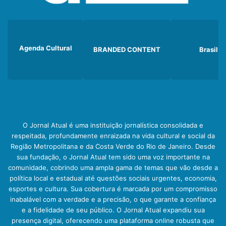
Agenda Cultural
BRANDED CONTENT
Brasil
O Jornal Atual é uma instituição jornalística consolidada e
respeitada, profundamente enraizada na vida cultural e social da
Região Metropolitana e da Costa Verde do Rio de Janeiro. Desde
sua fundação, o Jornal Atual tem sido uma voz importante na
comunidade, cobrindo uma ampla gama de temas que vão desde a
política local e estadual até questões sociais urgentes, economia,
esportes e cultura. Sua cobertura é marcada por um compromisso
inabalável com a verdade e a precisão, o que garante a confiança
e a fidelidade de seu público. O Jornal Atual expandiu sua
presença digital, oferecendo uma plataforma online robusta que