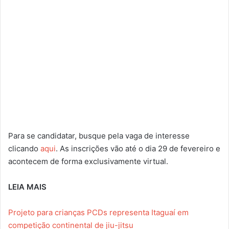
Para se candidatar, busque pela vaga de interesse
clicando
aqui
. As inscrições vão até o dia 29 de fevereiro e
acontecem de forma exclusivamente virtual.
LEIA MAIS
Projeto para crianças PCDs representa Itaguaí em
competição continental de jiu-jitsu