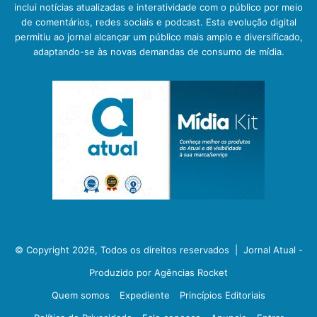
inclui notícias atualizadas e interatividade com o público por meio
de comentários, redes sociais e podcast. Esta evolução digital
permitiu ao jornal alcançar um público mais amplo e diversificado,
adaptando-se às novas demandas de consumo de mídia.
© Copyright 2026, Todos os direitos reservados |
Jornal Atual -
Produzido por Agências Rocket
Quem somos
Expediente
Princípios Editoriais