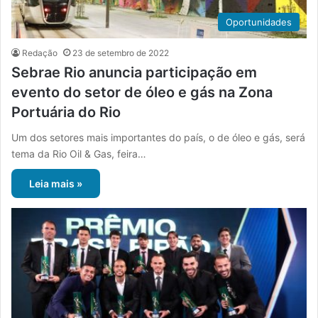
Oportunidades
Redação
23 de setembro de 2022
Sebrae Rio anuncia participação em
evento do setor de óleo e gás na Zona
Portuária do Rio
Um dos setores mais importantes do país, o de óleo e gás, será
tema da Rio Oil & Gas, feira…
Leia mais »