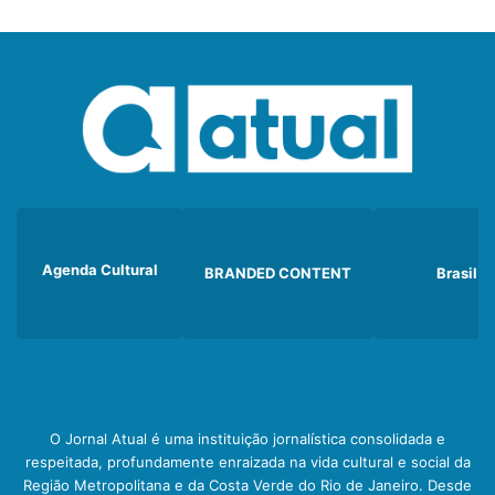
Agenda Cultural
BRANDED CONTENT
Brasil
O Jornal Atual é uma instituição jornalística consolidada e
respeitada, profundamente enraizada na vida cultural e social da
Região Metropolitana e da Costa Verde do Rio de Janeiro. Desde