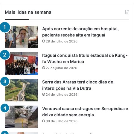
Mais lidas na semana
Após corrente de oração em hospital,
paciente recebe alta em Itaguaí
28 de julho de 2026
Itaguaí conquista título estadual de Kung-
fu Wushu em Maricá
27 de julho de 2026
Serra das Araras terá cinco dias de
interdições na Via Dutra
24 de julho de 2026
Vendaval causa estragos em Seropédica e
deixa cidade sem energia
30 de julho de 2026