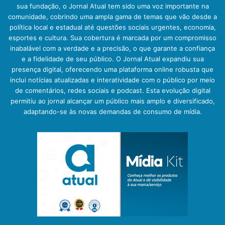
sua fundação, o Jornal Atual tem sido uma voz importante na
comunidade, cobrindo uma ampla gama de temas que vão desde a
política local e estadual até questões sociais urgentes, economia,
esportes e cultura. Sua cobertura é marcada por um compromisso
inabalável com a verdade e a precisão, o que garante a confiança
e a fidelidade de seu público. O Jornal Atual expandiu sua
presença digital, oferecendo uma plataforma online robusta que
inclui notícias atualizadas e interatividade com o público por meio
de comentários, redes sociais e podcast. Esta evolução digital
permitiu ao jornal alcançar um público mais amplo e diversificado,
adaptando-se às novas demandas de consumo de mídia.