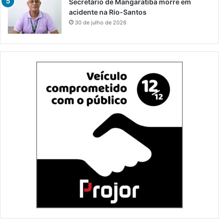
Secretário de Mangaratiba morre em
acidente na Rio-Santos
30 de julho de 2026