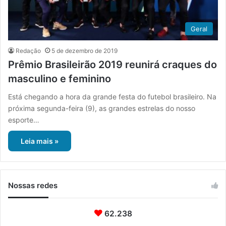
Geral
Redação
5 de dezembro de 2019
Prêmio Brasileirão 2019 reunirá craques do
masculino e feminino
Está chegando a hora da grande festa do futebol brasileiro. Na
próxima segunda-feira (9), as grandes estrelas do nosso
esporte…
Leia mais »
Nossas redes
62.238