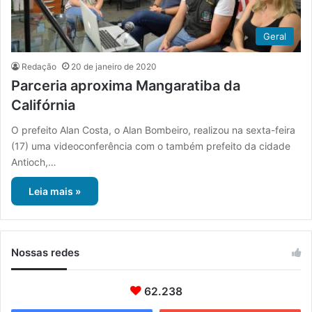
Geral
Redação
20 de janeiro de 2020
Parceria aproxima Mangaratiba da
Califórnia
O prefeito Alan Costa, o Alan Bombeiro, realizou na sexta-feira
(17) uma videoconferência com o também prefeito da cidade
Antioch,…
Leia mais »
Nossas redes
62.238