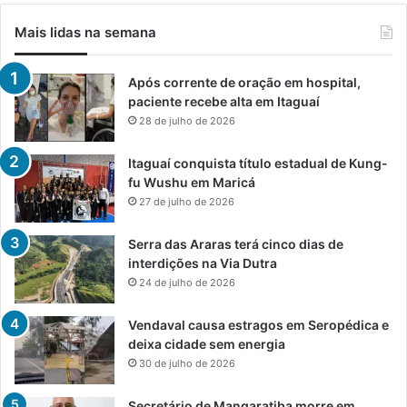
Mais lidas na semana
Após corrente de oração em hospital,
paciente recebe alta em Itaguaí
28 de julho de 2026
Itaguaí conquista título estadual de Kung-
fu Wushu em Maricá
27 de julho de 2026
Serra das Araras terá cinco dias de
interdições na Via Dutra
24 de julho de 2026
Vendaval causa estragos em Seropédica e
deixa cidade sem energia
30 de julho de 2026
Secretário de Mangaratiba morre em