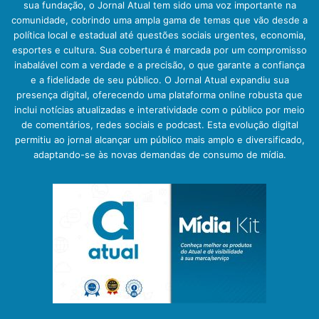
sua fundação, o Jornal Atual tem sido uma voz importante na
comunidade, cobrindo uma ampla gama de temas que vão desde a
política local e estadual até questões sociais urgentes, economia,
esportes e cultura. Sua cobertura é marcada por um compromisso
inabalável com a verdade e a precisão, o que garante a confiança
e a fidelidade de seu público. O Jornal Atual expandiu sua
presença digital, oferecendo uma plataforma online robusta que
inclui notícias atualizadas e interatividade com o público por meio
de comentários, redes sociais e podcast. Esta evolução digital
permitiu ao jornal alcançar um público mais amplo e diversificado,
adaptando-se às novas demandas de consumo de mídia.