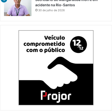
acidente na Rio-Santos
30 de julho de 2026