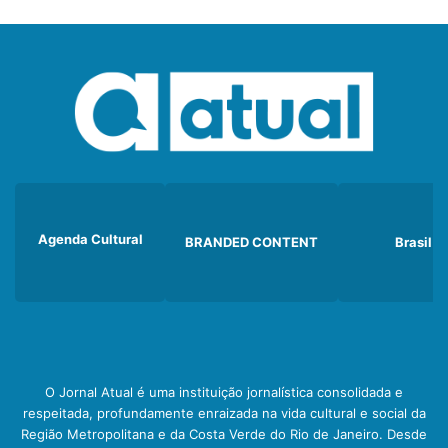
Agenda Cultural
BRANDED CONTENT
Brasil
O Jornal Atual é uma instituição jornalística consolidada e
respeitada, profundamente enraizada na vida cultural e social da
Região Metropolitana e da Costa Verde do Rio de Janeiro. Desde