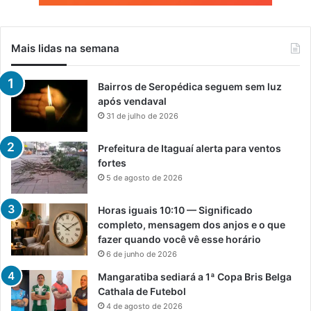
Mais lidas na semana
Bairros de Seropédica seguem sem luz
após vendaval
31 de julho de 2026
Prefeitura de Itaguaí alerta para ventos
fortes
5 de agosto de 2026
Horas iguais 10:10 — Significado
completo, mensagem dos anjos e o que
fazer quando você vê esse horário
6 de junho de 2026
Mangaratiba sediará a 1ª Copa Bris Belga
Cathala de Futebol
4 de agosto de 2026