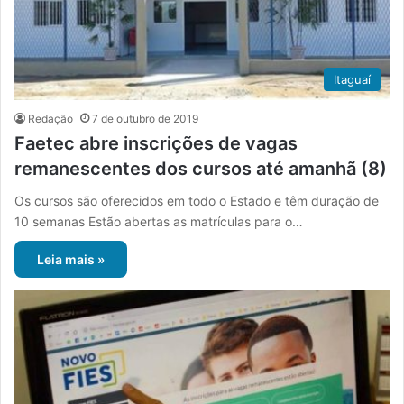
Itaguaí
Redação
7 de outubro de 2019
Faetec abre inscrições de vagas
remanescentes dos cursos até amanhã (8)
Os cursos são oferecidos em todo o Estado e têm duração de
10 semanas Estão abertas as matrículas para o…
Leia mais »