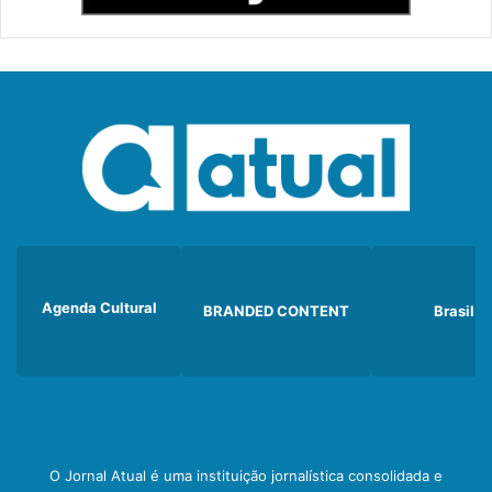
Agenda Cultural
BRANDED CONTENT
Brasil
O Jornal Atual é uma instituição jornalística consolidada e