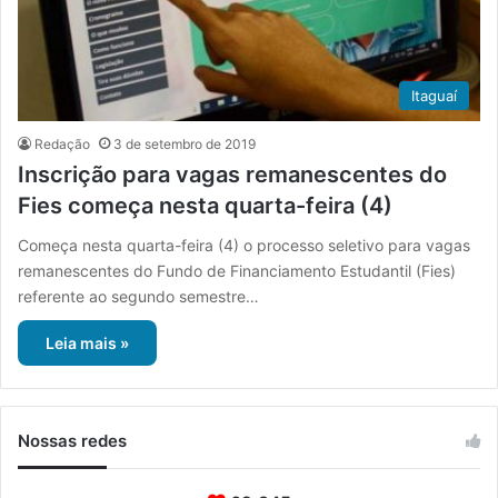
Itaguaí
Redação
3 de setembro de 2019
Inscrição para vagas remanescentes do
Fies começa nesta quarta-feira (4)
Começa nesta quarta-feira (4) o processo seletivo para vagas
remanescentes do Fundo de Financiamento Estudantil (Fies)
referente ao segundo semestre…
Leia mais »
Nossas redes