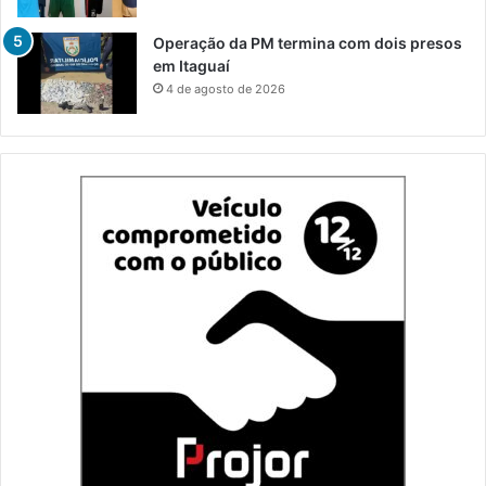
Operação da PM termina com dois presos
em Itaguaí
4 de agosto de 2026