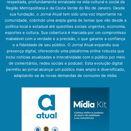
respeitada, profundamente enraizada na vida cultural e social da
Região Metropolitana e da Costa Verde do Rio de Janeiro. Desde
sua fundação, o Jornal Atual tem sido uma voz importante na
comunidade, cobrindo uma ampla gama de temas que vão desde a
política local e estadual até questões sociais urgentes, economia,
esportes e cultura. Sua cobertura é marcada por um compromisso
inabalável com a verdade e a precisão, o que garante a confiança
e a fidelidade de seu público. O Jornal Atual expandiu sua
presença digital, oferecendo uma plataforma online robusta que
inclui notícias atualizadas e interatividade com o público por meio
de comentários, redes sociais e podcast. Esta evolução digital
permitiu ao jornal alcançar um público mais amplo e diversificado,
adaptando-se às novas demandas de consumo de mídia.