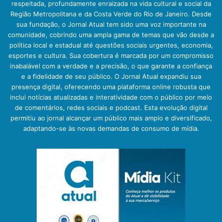
respeitada, profundamente enraizada na vida cultural e social da
Região Metropolitana e da Costa Verde do Rio de Janeiro. Desde
sua fundação, o Jornal Atual tem sido uma voz importante na
comunidade, cobrindo uma ampla gama de temas que vão desde a
política local e estadual até questões sociais urgentes, economia,
esportes e cultura. Sua cobertura é marcada por um compromisso
inabalável com a verdade e a precisão, o que garante a confiança
e a fidelidade de seu público. O Jornal Atual expandiu sua
presença digital, oferecendo uma plataforma online robusta que
inclui notícias atualizadas e interatividade com o público por meio
de comentários, redes sociais e podcast. Esta evolução digital
permitiu ao jornal alcançar um público mais amplo e diversificado,
adaptando-se às novas demandas de consumo de mídia.