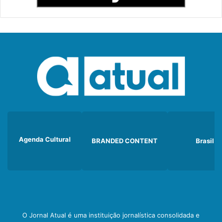
Agenda Cultural
BRANDED CONTENT
Brasil
O Jornal Atual é uma instituição jornalística consolidada e