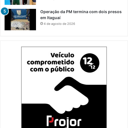
Operação da PM termina com dois presos
em Itaguaí
4 de agosto de 2026