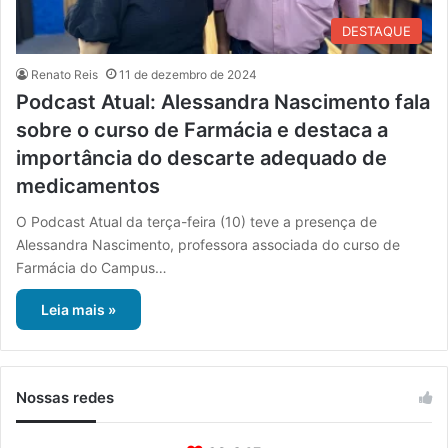
DESTAQUE
Renato Reis
11 de dezembro de 2024
Podcast Atual: Alessandra Nascimento fala
sobre o curso de Farmácia e destaca a
importância do descarte adequado de
medicamentos
O Podcast Atual da terça-feira (10) teve a presença de
Alessandra Nascimento, professora associada do curso de
Farmácia do Campus…
Leia mais »
Nossas redes