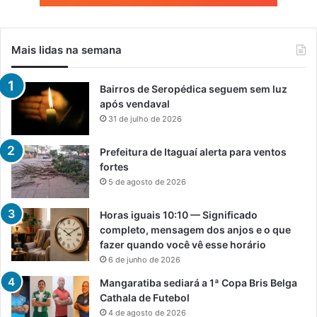
Mais lidas na semana
Bairros de Seropédica seguem sem luz
após vendaval
31 de julho de 2026
Prefeitura de Itaguaí alerta para ventos
fortes
5 de agosto de 2026
Horas iguais 10:10 — Significado
completo, mensagem dos anjos e o que
fazer quando você vê esse horário
6 de junho de 2026
Mangaratiba sediará a 1ª Copa Bris Belga
Cathala de Futebol
4 de agosto de 2026