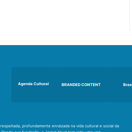
Agenda Cultural
BRANDED CONTENT
Bras
e respeitada, profundamente enraizada na vida cultural e social da