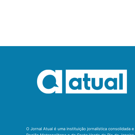
O Jornal Atual é uma instituição jornalística consolidada 