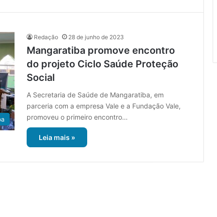
Redação
28 de junho de 2023
Mangaratiba promove encontro
do projeto Ciclo Saúde Proteção
Social
A Secretaria de Saúde de Mangaratiba, em
parceria com a empresa Vale e a Fundação Vale,
promoveu o primeiro encontro…
ba
Leia mais »