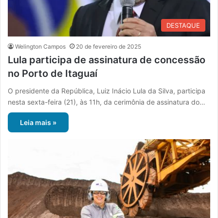
DESTAQUE
Welington Campos
20 de fevereiro de 2025
Lula participa de assinatura de concessão
no Porto de Itaguaí
O presidente da República, Luiz Inácio Lula da Silva, participa
nesta sexta-feira (21), às 11h, da cerimônia de assinatura do…
Leia mais »