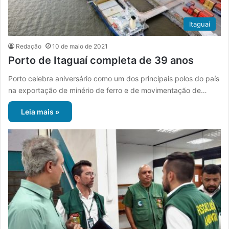
Itaguaí
Redação
10 de maio de 2021
Porto de Itaguaí completa de 39 anos
Porto celebra aniversário como um dos principais polos do país
na exportação de minério de ferro e de movimentação de…
Leia mais »