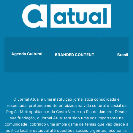
Agenda Cultural
BRANDED CONTENT
Brasil
O Jornal Atual é uma instituição jornalística consolidada e
respeitada, profundamente enraizada na vida cultural e social da
Região Metropolitana e da Costa Verde do Rio de Janeiro. Desde
sua fundação, o Jornal Atual tem sido uma voz importante na
comunidade, cobrindo uma ampla gama de temas que vão desde a
política local e estadual até questões sociais urgentes, economia,