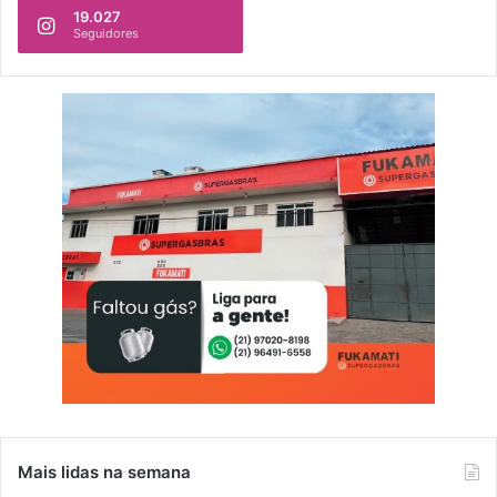
19.027
Seguidores
Mais lidas na semana