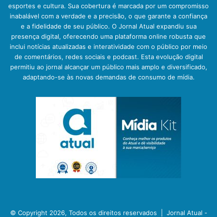
esportes e cultura. Sua cobertura é marcada por um compromisso
inabalável com a verdade e a precisão, o que garante a confiança
e a fidelidade de seu público. O Jornal Atual expandiu sua
presença digital, oferecendo uma plataforma online robusta que
inclui notícias atualizadas e interatividade com o público por meio
de comentários, redes sociais e podcast. Esta evolução digital
permitiu ao jornal alcançar um público mais amplo e diversificado,
adaptando-se às novas demandas de consumo de mídia.
© Copyright 2026, Todos os direitos reservados |
Jornal Atual -