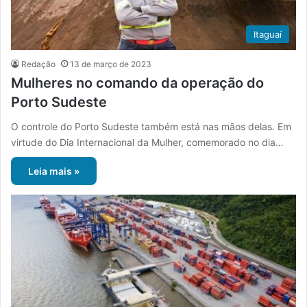
Itaguaí
Redação
13 de março de 2023
Mulheres no comando da operação do
Porto Sudeste
O controle do Porto Sudeste também está nas mãos delas. Em
virtude do Dia Internacional da Mulher, comemorado no dia…
Leia mais »