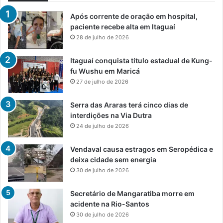
Após corrente de oração em hospital,
paciente recebe alta em Itaguaí
28 de julho de 2026
Itaguaí conquista título estadual de Kung-
fu Wushu em Maricá
27 de julho de 2026
Serra das Araras terá cinco dias de
interdições na Via Dutra
24 de julho de 2026
Vendaval causa estragos em Seropédica e
deixa cidade sem energia
30 de julho de 2026
Secretário de Mangaratiba morre em
acidente na Rio-Santos
30 de julho de 2026