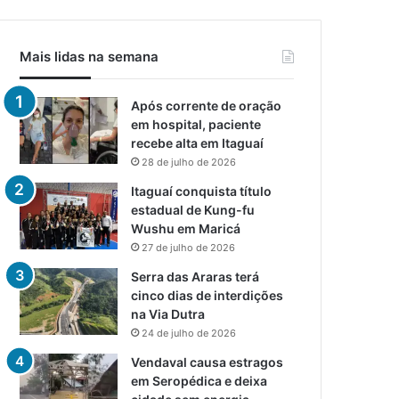
Mais lidas na semana
Após corrente de oração
em hospital, paciente
recebe alta em Itaguaí
28 de julho de 2026
Itaguaí conquista título
estadual de Kung-fu
Wushu em Maricá
27 de julho de 2026
Serra das Araras terá
cinco dias de interdições
na Via Dutra
24 de julho de 2026
Vendaval causa estragos
em Seropédica e deixa