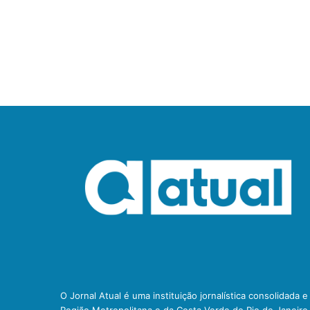
O Jornal Atual é uma instituição jornalística consolidada 