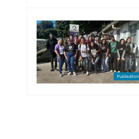
Publieditori