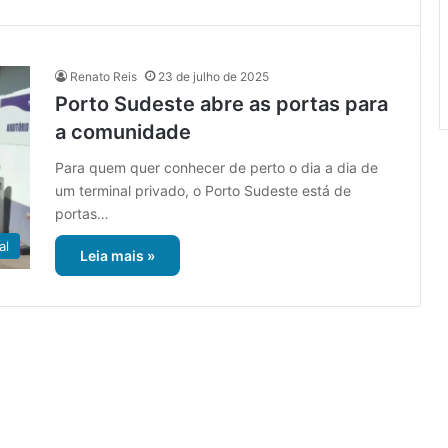
Renato Reis
23 de julho de 2025
Porto Sudeste abre as portas para
a comunidade
Para quem quer conhecer de perto o dia a dia de
um terminal privado, o Porto Sudeste está de
portas…
al
Leia mais »