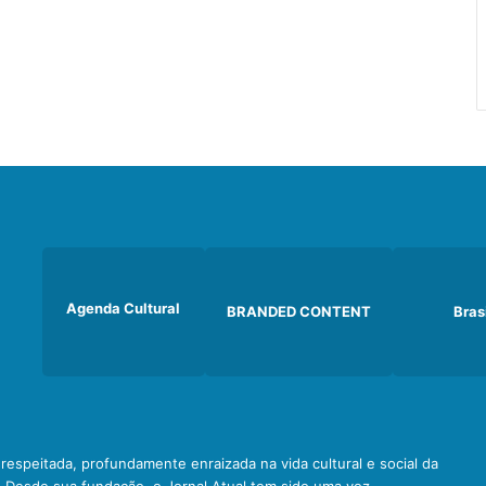
Agenda Cultural
BRANDED CONTENT
Bras
e respeitada, profundamente enraizada na vida cultural e social da