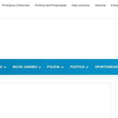
Princípios Editoriais
Política de Privacidade
Fale conosco
Anuncie
Entra
CA
RIO DE JANEIRO
POLÍCIA
POLÍTICA
OPORTUNIDAD