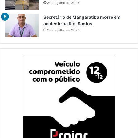
30 de julho de 2026
Secretário de Mangaratiba morre em
acidente na Rio-Santos
30 de julho de 2026