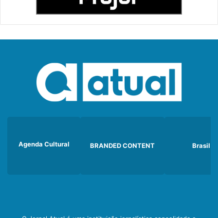
Agenda Cultural
BRANDED CONTENT
Brasil