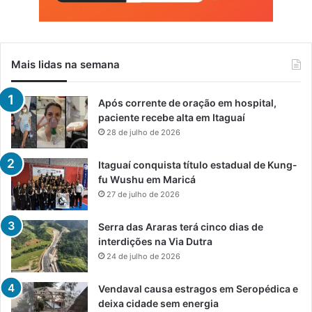
Mais lidas na semana
Após corrente de oração em hospital,
paciente recebe alta em Itaguaí
28 de julho de 2026
Itaguaí conquista título estadual de Kung-
fu Wushu em Maricá
27 de julho de 2026
Serra das Araras terá cinco dias de
interdições na Via Dutra
24 de julho de 2026
Vendaval causa estragos em Seropédica e
deixa cidade sem energia