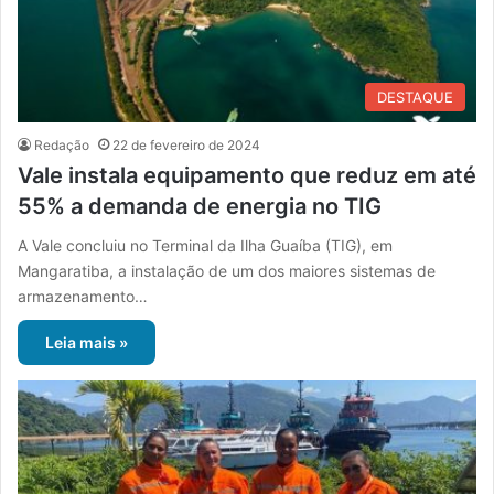
DESTAQUE
Redação
22 de fevereiro de 2024
Vale instala equipamento que reduz em até
55% a demanda de energia no TIG
A Vale concluiu no Terminal da Ilha Guaíba (TIG), em
Mangaratiba, a instalação de um dos maiores sistemas de
armazenamento…
Leia mais »