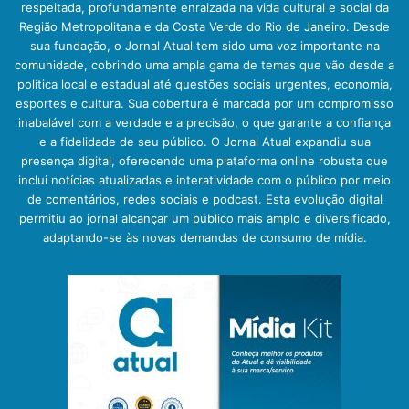
respeitada, profundamente enraizada na vida cultural e social da
Região Metropolitana e da Costa Verde do Rio de Janeiro. Desde
sua fundação, o Jornal Atual tem sido uma voz importante na
comunidade, cobrindo uma ampla gama de temas que vão desde a
política local e estadual até questões sociais urgentes, economia,
esportes e cultura. Sua cobertura é marcada por um compromisso
inabalável com a verdade e a precisão, o que garante a confiança
e a fidelidade de seu público. O Jornal Atual expandiu sua
presença digital, oferecendo uma plataforma online robusta que
inclui notícias atualizadas e interatividade com o público por meio
de comentários, redes sociais e podcast. Esta evolução digital
permitiu ao jornal alcançar um público mais amplo e diversificado,
adaptando-se às novas demandas de consumo de mídia.