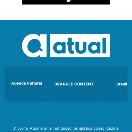
Agenda Cultural
BRANDED CONTENT
Brasil
O Jornal Atual é uma instituição jornalística consolidada e