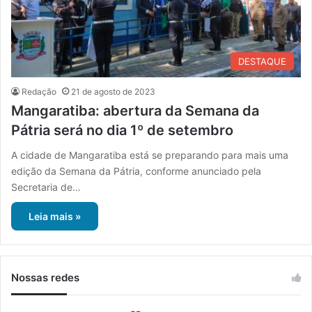
DESTAQUE
Redação
21 de agosto de 2023
Mangaratiba: abertura da Semana da
Pátria será no dia 1º de setembro
A cidade de Mangaratiba está se preparando para mais uma
edição da Semana da Pátria, conforme anunciado pela
Secretaria de…
Leia mais »
Nossas redes