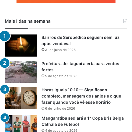
Mais lidas na semana
Bairros de Seropédica seguem sem luz
após vendaval
31 de julho de 2026
Prefeitura de Itaguaí alerta para ventos
fortes
5 de agosto de 2026
Horas iguais 10:10 — Significado
completo, mensagem dos anjos e o que
fazer quando você vê esse horário
6 de junho de 2026
Mangaratiba sediará a 1ª Copa Bris Belga
Cathala de Futebol
4 de agosto de 2026