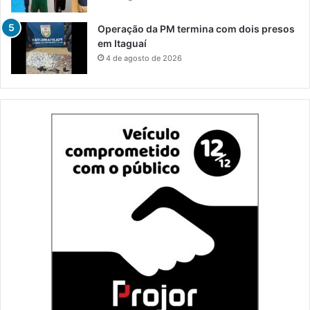
Operação da PM termina com dois presos
em Itaguaí
4 de agosto de 2026