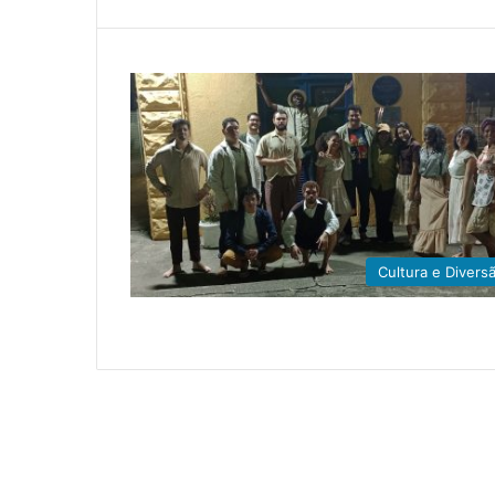
Cultura e Divers