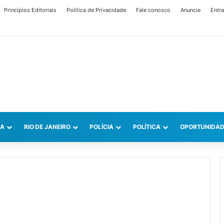
Princípios Editoriais
Política de Privacidade
Fale conosco
Anuncie
Entra
CA
RIO DE JANEIRO
POLÍCIA
POLÍTICA
OPORTUNIDAD