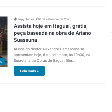
Jupy Junior
6 de setembro de 2023
Assista hoje em Itaguaí, grátis,
peça baseada na obra de Ariano
Suassuna
Alunos do diretor Alexandre Damascena se
apresentam hoje, 6 de setembro, às 19h30, na
Secretaria de Obras de Itaguaí. Eles…
ão
Leia mais »