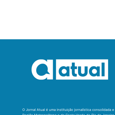
O Jornal Atual é uma instituição jornalística consolidada 