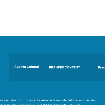
Agenda Cultural
BRANDED CONTENT
Bras
e respeitada, profundamente enraizada na vida cultural e social da